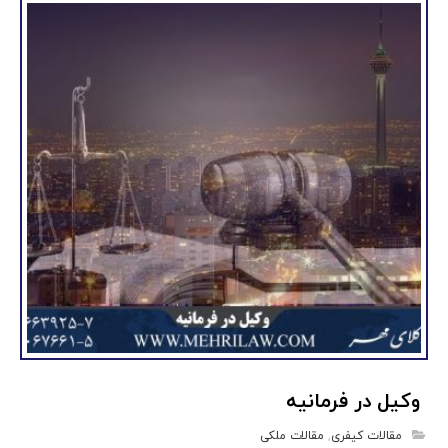
وکیل در فرمانیه
مقالات کیفری
,
مقالات ملکی