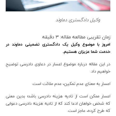
وکیل دادگستری دماوند
امروز با موضوع وکیل یک دادگستری تضمینی دماوند در
خدمت شما عزیزان هستیم.
در این مقاله درباره موضوع اعسار در دعاوی دادرسی توضیح
خواهیم داد.
اعسار به معنای عدم تمکین، عدم ملائت است.
اعسار ممکن است از تادیه هزینه دادرسی باشد؛ بدین معنی
که شخص خواهان ادعا کند که از تادیه هزینه دادرسی دعوایی
که طرح کرده، عاجز است.