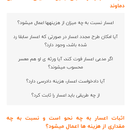
دماوند
اعسار نسبت به چه میزان از هزینه­ها اعمال می­شود؟
آیا امکان طرح مجدد اعسار در صورتی که اعسار سابقا رد
شده باشد، وجود دارد؟
اگر مدعی اعسار فوت کند،‌ آیا ورثه ی او هم معسر
محسوب می­شوند؟
آیا دادخواست اعسار، هزینه دادرسی دارد؟
از چه طریقی باید اعسار را ثابت کرد؟
اثبات اعسار به چه نحو است و نسبت به چه
مقداری از هزینه ها اعمال می­شود؟