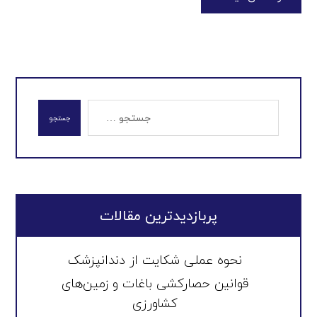
جستجو
پربازدیدترین مقالات
نحوه عملی شکایت از دندانپزشک
قوانین حصارکشی باغات و زمین‌های
کشاورزی