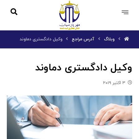
وبلاگ
آدرس مراجع
وکیل دادگستری دماوند
وکیل دادگستری دماوند
۳ اکتبر ۲۰۱۹