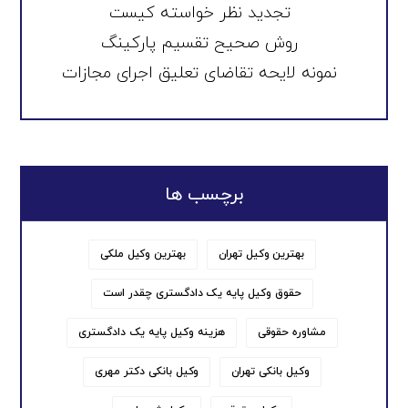
تجدید نظر خواسته کیست
روش صحیح تقسیم پارکینگ
نمونه لایحه تقاضای تعلیق اجرای مجازات
برچسب ها
بهترین وکیل تهران
بهترین وکیل ملکی
حقوق وکیل پایه یک دادگستری چقدر است
مشاوره حقوقی
هزینه وکیل پایه یک دادگستری
وکیل بانکی تهران
وکیل بانکی دکتر مهری