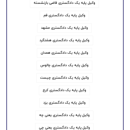
وکیل پایه یک دادگستری قاضی بازنشسته
وکیل پایه یک دادگستری قم
وکیل پایه یک دادگستری مشهد
وکیل پایه یک دادگستری هشتگرد
وکیل پایه یک دادگستری همدان
وکیل پایه یک دادگستری چالوس
وکیل پایه یک دادگستری چیست
وکیل پایه یک دادگستری کرج
وکیل پایه یک دادگستری یزد
وکیل پایه یک دادگستری یعنی چه
وکیل پایه یک دادگستری یعنی چی