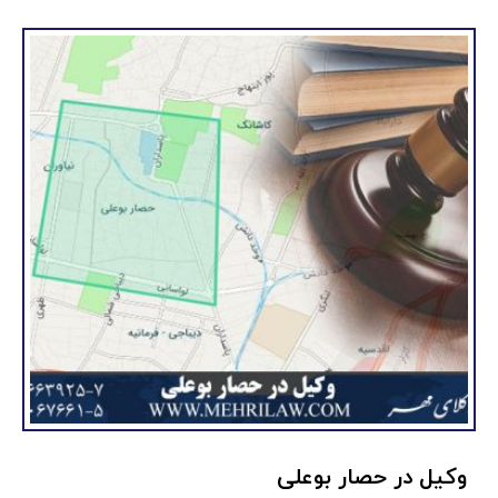
وکیل در حصار بوعلی