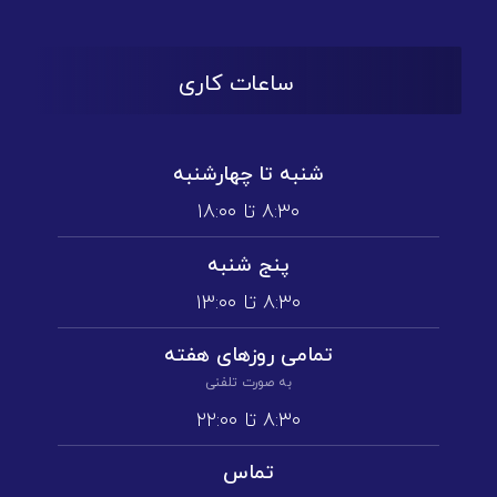
ساعات کاری
شنبه تا چهارشنبه
۸:۳۰ تا ۱۸:۰۰
پنج شنبه
۸:۳۰ تا ۱3:۰۰
تمامی روز‌های هفته
به صورت تلفنی
۸:۳۰ تا ۲۲:۰۰
تماس