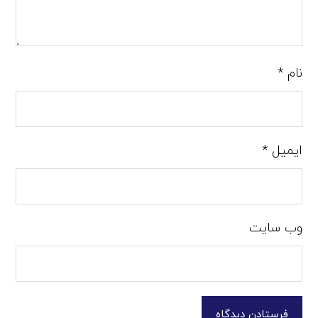
نام
*
ایمیل
*
وب‌ سایت
فرستادن دیدگاه