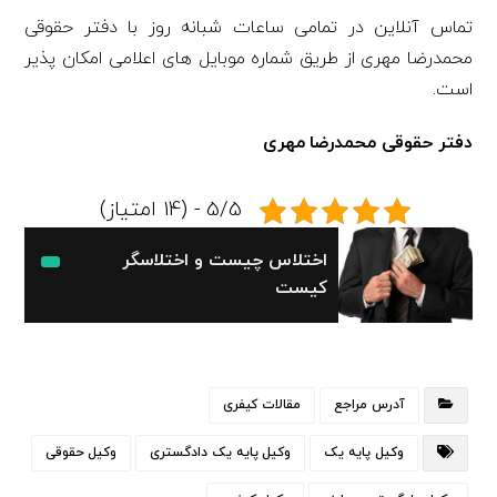
تماس آنلاین در تمامی ساعات شبانه روز با دفتر حقوقی
محمدرضا مهری از طریق شماره موبایل های اعلامی امکان پذیر
است.
دفتر حقوقی محمدرضا مهری
5/5 - (14 امتیاز)
اختلاس چیست و اختلاسگر
کیست
آدرس مراجع
مقالات کیفری
وکیل پایه یک
وکیل پایه یک دادگستری
وکیل حقوقی