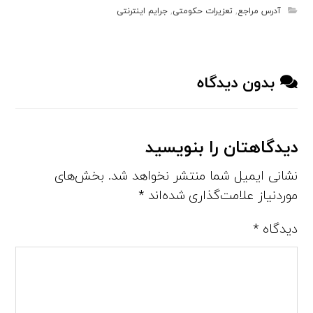
آدرس مراجع
,
تعزیرات حکومتی
,
جرایم اینترنتی
بدون دیدگاه
دیدگاهتان را بنویسید
نشانی ایمیل شما منتشر نخواهد شد.
بخش‌های
موردنیاز علامت‌گذاری شده‌اند
*
دیدگاه
*