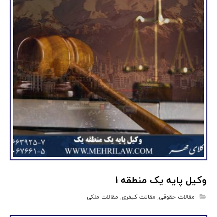
وکیل پایه یک منطقه 1
مقالات حقوقی
,
مقالات کیفری
,
مقالات ملکی