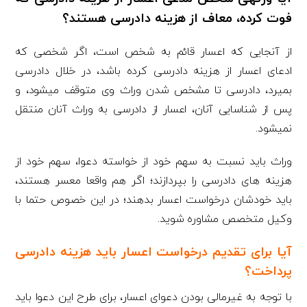
فوت کرده، معاف از هزینه دادرسی هستند؟
از آن­جایی که اعسار قائم به شخص است، اگر شخصی که
ادعای اعسار از هزینه دادرسی کرده باشد، در خلال دادرسی
بمیرد، دادرسی تا مشخص شدن وراث وی متوقف می­شود، و
پس از شناسایی آنان، اعسار از دادرسی به وراث آنان منتقل
نمی­شود.
وراث باید نسبت به سهم خود از خواسته دعوا، سهم خود از
هزینه­ های دادرسی را بپردازند؛ اگر هم واقعا معسر هستند،
باید خودشان درخواست اعسار بدهند؛ در این خصوص حتما با
وکیل متخصص مشاوره شوید.
آیا برای تقدیم درخواست اعسار باید هزینه دادرسی
پرداخت؟
با توجه به غیرمالی بودن دعوای اعسار، برای طرح این دعوا باید