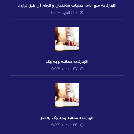
اظهارنامه منع ادامه عملیات ساختمان و انجام آن طبق قرارداد
۲۹ ژانویه ۲۰۲۴
اظهارنامه مطالبه وجه چک
۲۷ ژانویه ۲۰۲۴
اظهارنامه مطالبه وجه چک بلامحل
۲۴ ژانویه ۲۰۲۴