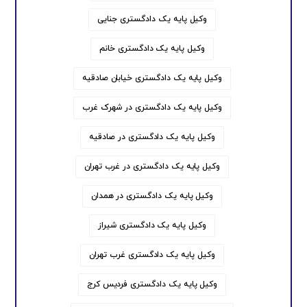
وکیل پایه یک دادگستری جنایی
وکیل پایه یک دادگستری خانم
وکیل پایه یک دادگستری خیابان صادقیه
وکیل پایه یک دادگستری در شهرک غرب
وکیل پایه یک دادگستری در صادقیه
وکیل پایه یک دادگستری در غرب تهران
وکیل پایه یک دادگستری در همدان
وکیل پایه یک دادگستری شیراز
وکیل پایه یک دادگستری غرب تهران
وکیل پایه یک دادگستری فردیس کرج