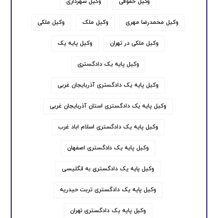
وکیل حقوقی
وکیل شهرداری
وکیل محمدرضا مهری
وکیل ملک
وکیل ملکی
وکیل ملکی در تهران
وکیل پایه یک
وکیل پایه یک دادگستری
وکیل پایه یک دادگستری آذربایجان غربی
وکیل پایه یک دادگستری استان آذربایجان غربی
وکیل پایه یک دادگستری اسلام اباد غرب
وکیل پایه یک دادگستری اصفهان
وکیل پایه یک دادگستری به انگلیسی
وکیل پایه یک دادگستری تربت حیدریه
وکیل پایه یک دادگستری تهران