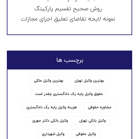
روش صحیح تقسیم پارکینگ
نمونه لایحه تقاضای تعلیق اجرای مجازات
برچسب ها
بهترین وکیل تهران
بهترین وکیل ملکی
حقوق وکیل پایه یک دادگستری چقدر است
مشاوره حقوقی
هزینه وکیل پایه یک دادگستری
وکیل بانکی تهران
وکیل بانکی دکتر مهری
وکیل حقوقی
وکیل شهرداری