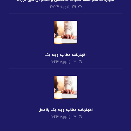
۲۹ ژانویه ۲۰۲۴
اظهارنامه مطالبه وجه چک
۲۷ ژانویه ۲۰۲۴
اظهارنامه مطالبه وجه چک بلامحل
۲۴ ژانویه ۲۰۲۴