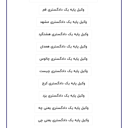
وکیل پایه یک دادگستری قم
وکیل پایه یک دادگستری مشهد
وکیل پایه یک دادگستری هشتگرد
وکیل پایه یک دادگستری همدان
وکیل پایه یک دادگستری چالوس
وکیل پایه یک دادگستری چیست
وکیل پایه یک دادگستری کرج
وکیل پایه یک دادگستری یزد
وکیل پایه یک دادگستری یعنی چه
وکیل پایه یک دادگستری یعنی چی