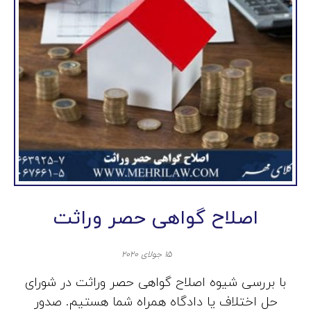
اصلاح گواهی حصر وراثت
۱۵ جولای ۲۰۲۰
با بررسی شیوه اصلاح گواهی حصر وراثت در شورای
حل اختلاف یا دادگاه همراه شما هستیم. صدور