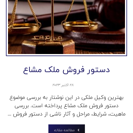
دستور فروش ملک مشاع
۲۸ اکتبر ۲۰۲۳
بهترین وکیل ملکی در این نوشتار به بررسی موضوع
دستور فروش ملک مشاع پرداخته است. بررسی
ماهیت، شرایط، مراحل و آثار ناشی از دستور فروش ...
مطالعه مقاله