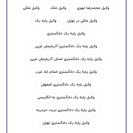
وکیل محمدرضا مهری
وکیل ملک
وکیل ملکی
وکیل ملکی در تهران
وکیل پایه یک
وکیل پایه یک دادگستری
وکیل پایه یک دادگستری آذربایجان غربی
وکیل پایه یک دادگستری استان آذربایجان غربی
وکیل پایه یک دادگستری اسلام اباد غرب
وکیل پایه یک دادگستری اصفهان
وکیل پایه یک دادگستری به انگلیسی
وکیل پایه یک دادگستری تربت حیدریه
وکیل پایه یک دادگستری تهران