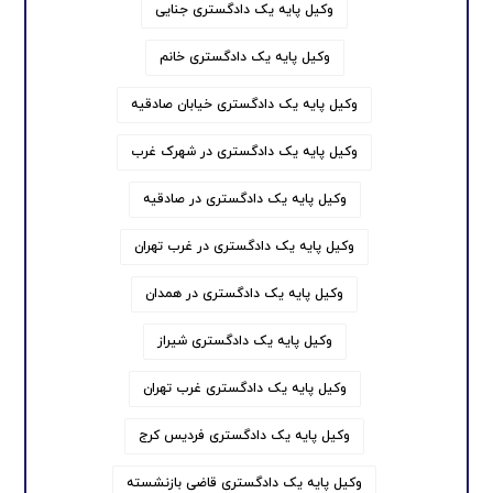
وکیل پایه یک دادگستری جنایی
وکیل پایه یک دادگستری خانم
وکیل پایه یک دادگستری خیابان صادقیه
وکیل پایه یک دادگستری در شهرک غرب
وکیل پایه یک دادگستری در صادقیه
وکیل پایه یک دادگستری در غرب تهران
وکیل پایه یک دادگستری در همدان
وکیل پایه یک دادگستری شیراز
وکیل پایه یک دادگستری غرب تهران
وکیل پایه یک دادگستری فردیس کرج
وکیل پایه یک دادگستری قاضی بازنشسته