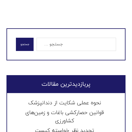
جستجو
پربازدیدترین مقالات
نحوه عملی شکایت از دندانپزشک
قوانین حصارکشی باغات و زمین‌های
کشاورزی
تجدید نظر خواسته کیست