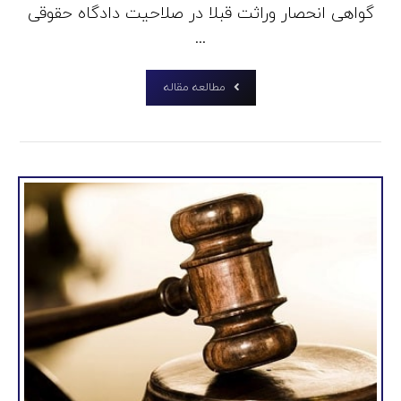
گواهی انحصار وراثت قبلا در صلاحیت دادگاه حقوقی
...
مطالعه مقاله