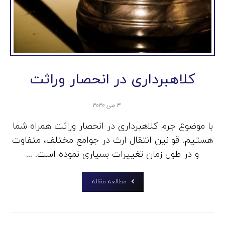
کلاهبرداری در انحصار وراثت
۴ می ۲۰۲۰
با موضوع جرم کلاهبرداری در انحصار وراثت همراه شما
هستیم. قوانین انتقال ارث در جوامع مختلف، متفاوت
و در طول زمان تغییرات بسیاری نموده است. ...
مطالعه مقاله