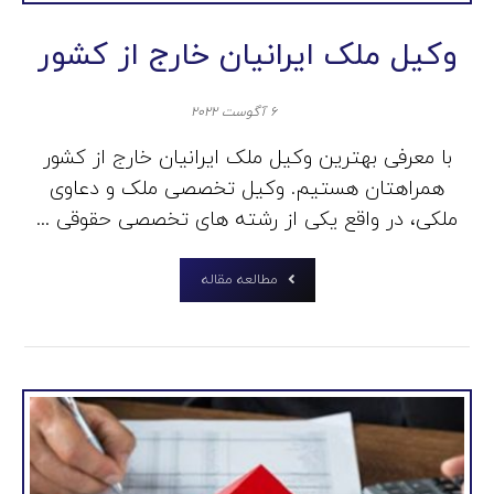
وکیل ملک ایرانیان خارج از کشور
۶ آگوست ۲۰۲۲
با معرفی بهترین وکیل ملک ایرانیان خارج از کشور
همراهتان هستیم. وکیل تخصصی ملک و دعاوی
ملکی، در واقع یکی از رشته های تخصصی حقوقی ...
مطالعه مقاله