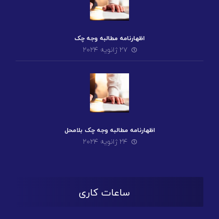
اظهارنامه مطالبه وجه چک
۲۷ ژانویه ۲۰۲۴
اظهارنامه مطالبه وجه چک بلامحل
۲۴ ژانویه ۲۰۲۴
ساعات کاری