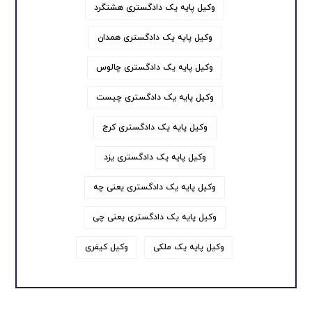
وکیل پایه یک دادگستری هشتگرد
وکیل پایه یک دادگستری همدان
وکیل پایه یک دادگستری چالوس
وکیل پایه یک دادگستری چیست
وکیل پایه یک دادگستری کرج
وکیل پایه یک دادگستری یزد
وکیل پایه یک دادگستری یعنی چه
وکیل پایه یک دادگستری یعنی چی
وکیل پایه یک ملکی
وکیل کیفری