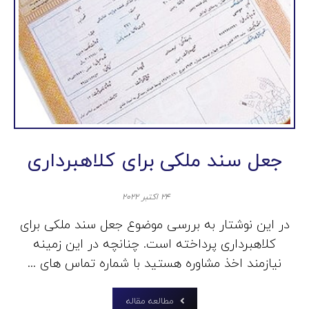
جعل سند ملکی برای کلاهبرداری
۲۴ اکتبر ۲۰۲۲
در این نوشتار به بررسی موضوع جعل سند ملکی برای
کلاهبرداری پرداخته است. چنانچه در این زمینه
نیازمند اخذ مشاوره هستید با شماره تماس های ...
مطالعه مقاله