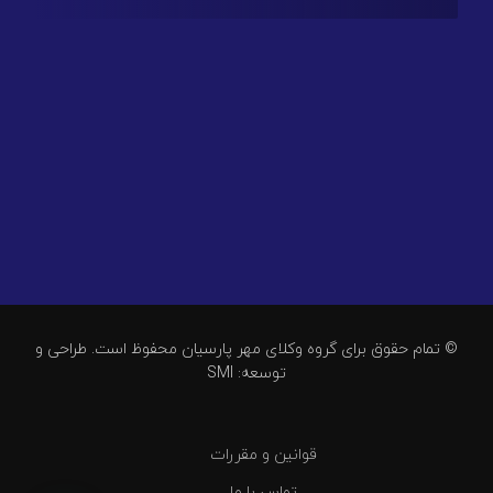
© تمام حقوق برای گروه وکلای مهر پارسیان محفوظ است. طراحی و
توسعه: SMI
قوانین و مقررات
تماس با ما