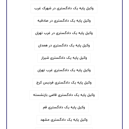
وکیل پایه یک دادگستری در شهرک غرب
وکیل پایه یک دادگستری در صادقیه
وکیل پایه یک دادگستری در غرب تهران
وکیل پایه یک دادگستری در همدان
وکیل پایه یک دادگستری شیراز
وکیل پایه یک دادگستری غرب تهران
وکیل پایه یک دادگستری فردیس کرج
وکیل پایه یک دادگستری قاضی بازنشسته
وکیل پایه یک دادگستری قم
وکیل پایه یک دادگستری مشهد