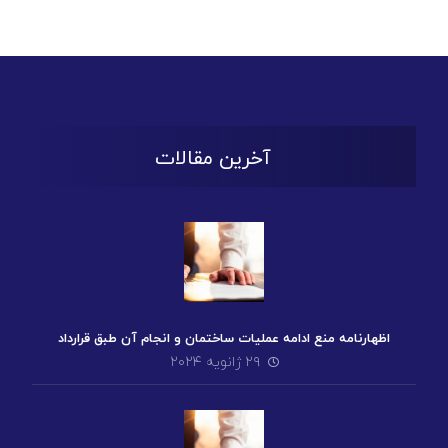
آخرین مقالات
اظهارنامه منع ادامه عملیات ساختمان و انجام آن طبق قرارداد
۲۹ ژانویه ۲۰۲۴