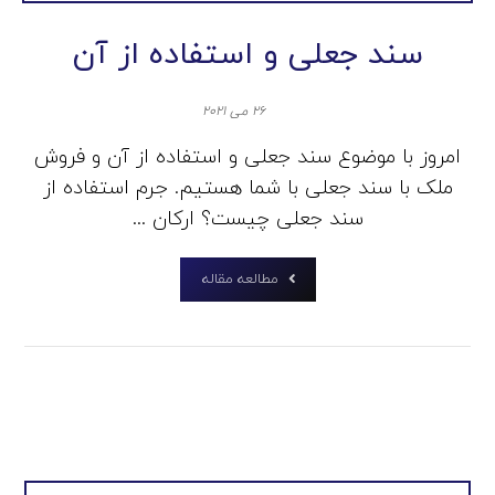
سند جعلی و استفاده از آن
۲۶ می ۲۰۲۱
امروز با موضوع سند جعلی و استفاده از آن و فروش
ملک با سند جعلی با شما هستیم. جرم استفاده از
سند جعلی چیست؟ ارکان ...
مطالعه مقاله