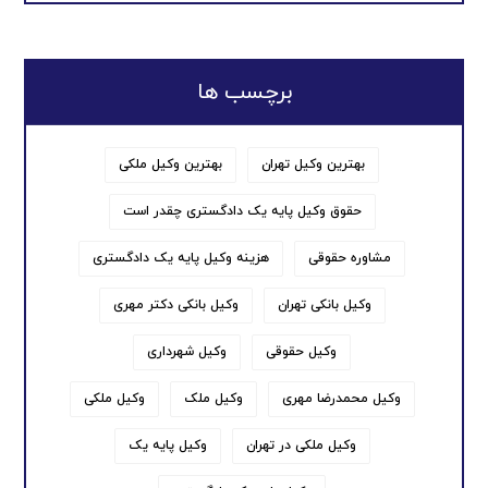
برچسب ها
بهترین وکیل تهران
بهترین وکیل ملکی
حقوق وکیل پایه یک دادگستری چقدر است
مشاوره حقوقی
هزینه وکیل پایه یک دادگستری
وکیل بانکی تهران
وکیل بانکی دکتر مهری
وکیل حقوقی
وکیل شهرداری
وکیل محمدرضا مهری
وکیل ملک
وکیل ملکی
وکیل ملکی در تهران
وکیل پایه یک