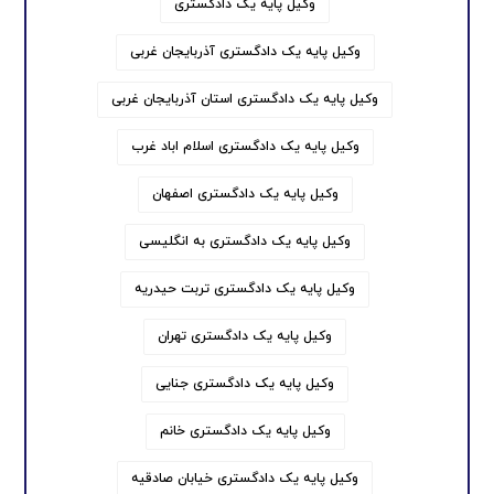
وکیل پایه یک دادگستری
وکیل پایه یک دادگستری آذربایجان غربی
وکیل پایه یک دادگستری استان آذربایجان غربی
وکیل پایه یک دادگستری اسلام اباد غرب
وکیل پایه یک دادگستری اصفهان
وکیل پایه یک دادگستری به انگلیسی
وکیل پایه یک دادگستری تربت حیدریه
وکیل پایه یک دادگستری تهران
وکیل پایه یک دادگستری جنایی
وکیل پایه یک دادگستری خانم
وکیل پایه یک دادگستری خیابان صادقیه