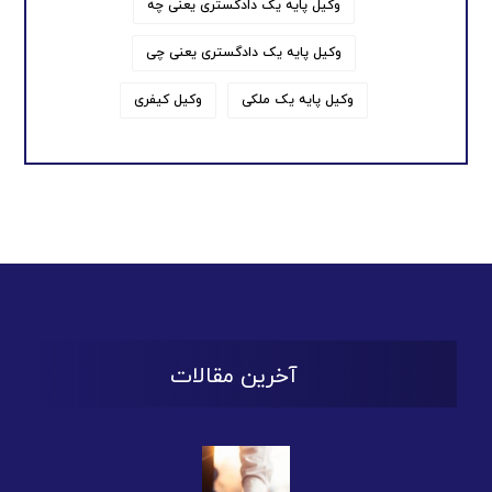
وکیل پایه یک دادگستری یعنی چه
وکیل پایه یک دادگستری یعنی چی
وکیل پایه یک ملکی
وکیل کیفری
آخرین مقالات