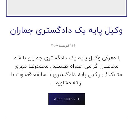
وکیل پایه یک دادگستری جماران
۱۸ آگوست ۲۰۲۰
با معرفی وکیل پایه یک دادگستری جماران با شما
مخاطبان گرامی همراه هستیم. محمدرضا مهری
متانکلائی وکیل پایه دادگستری با سابقه قضاوت با
ارائه مشاوره ...
مطالعه مقاله