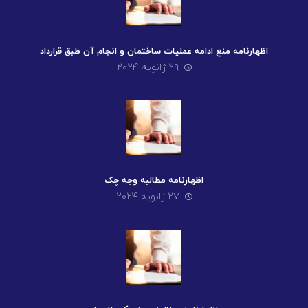
اظهارنامه منع ادامه عملیات ساختمان و انجام آن طبق قرارداد
۲۹ ژانویه ۲۰۲۴
اظهارنامه مطالبه وجه چک
۲۷ ژانویه ۲۰۲۴