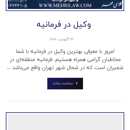
وکیل در فرمانیه
۳۱ آگوست ۲۰۲۰
امروز با معرفی بهترین وکیل در فرمانیه با شما
مخاطبان گرامی همراه هستیم. فرمانیه منطقه‌ای در
شمیران است که در شمال شهر تهران واقع می‌باشد ...
مطالعه مقاله