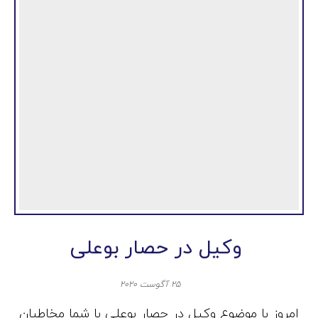
وکیل در حصار بوعلی
۲۵ آگوست ۲۰۲۰
امروز با موضوع وکیل در حصار بوعلی با شما مخاطبان