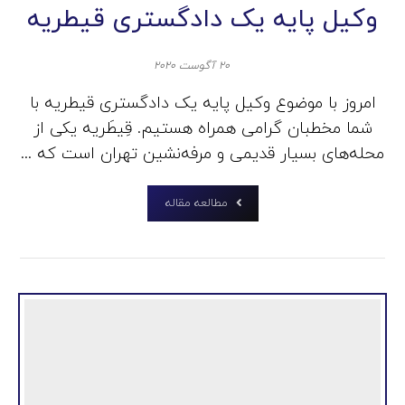
وکیل پایه یک دادگستری قیطریه
۲۰ آگوست ۲۰۲۰
امروز با موضوع وکیل پایه یک دادگستری قیطریه با
شما مخطبان گرامی همراه هستیم. قِیطَریه یکی از
محله‌های بسیار قدیمی و مرفه‌نشین تهران است که ...
مطالعه مقاله