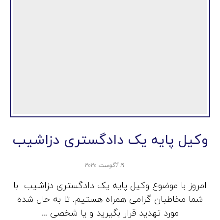
وکیل پایه یک دادگستری دزاشیب
۱۹ آگوست ۲۰۲۰
امروز با موضوع وکیل پایه یک دادگستری دزاشیب با
شما مخاطبان گرامی همراه هستیم. تا به حال شده
مورد تهدید قرار بگیرید و یا شخصی ...