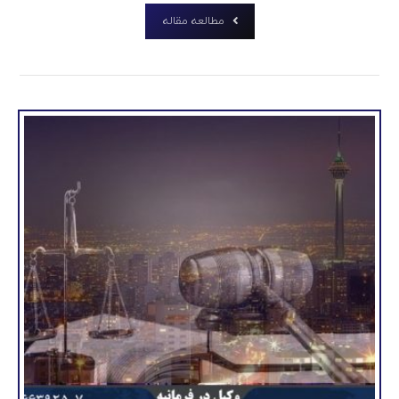
مطالعه مقاله