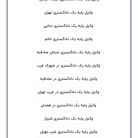
وکیل پایه یک دادگستری تهران
وکیل پایه یک دادگستری جنایی
وکیل پایه یک دادگستری خانم
وکیل پایه یک دادگستری خیابان صادقیه
وکیل پایه یک دادگستری در شهرک غرب
وکیل پایه یک دادگستری در صادقیه
وکیل پایه یک دادگستری در غرب تهران
وکیل پایه یک دادگستری در همدان
وکیل پایه یک دادگستری شیراز
وکیل پایه یک دادگستری غرب تهران