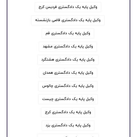
وکیل پایه یک دادگستری فردیس کرج
وکیل پایه یک دادگستری قاضی بازنشسته
وکیل پایه یک دادگستری قم
وکیل پایه یک دادگستری مشهد
وکیل پایه یک دادگستری هشتگرد
وکیل پایه یک دادگستری همدان
وکیل پایه یک دادگستری چالوس
وکیل پایه یک دادگستری چیست
وکیل پایه یک دادگستری کرج
وکیل پایه یک دادگستری یزد