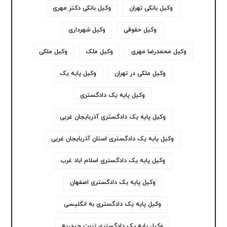
وکیل بانکی تهران
وکیل بانکی دکتر مهری
وکیل حقوقی
وکیل شهرداری
وکیل محمدرضا مهری
وکیل ملک
وکیل ملکی
وکیل ملکی در تهران
وکیل پایه یک
وکیل پایه یک دادگستری
وکیل پایه یک دادگستری آذربایجان غربی
وکیل پایه یک دادگستری استان آذربایجان غربی
وکیل پایه یک دادگستری اسلام اباد غرب
وکیل پایه یک دادگستری اصفهان
وکیل پایه یک دادگستری به انگلیسی
وکیل پایه یک دادگستری تربت حیدریه