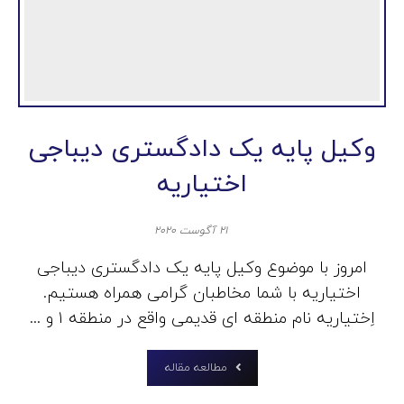
وکیل پایه یک دادگستری دیباجی
اختیاریه
۲۱ آگوست ۲۰۲۰
امروز با موضوع وکیل پایه یک دادگستری دیباجی
اختیاریه با شما مخاطبان گرامی همراه هستیم.
اِختیاریه نام منطقه‌ ای قدیمی واقع در منطقه ۱ و ...
مطالعه مقاله