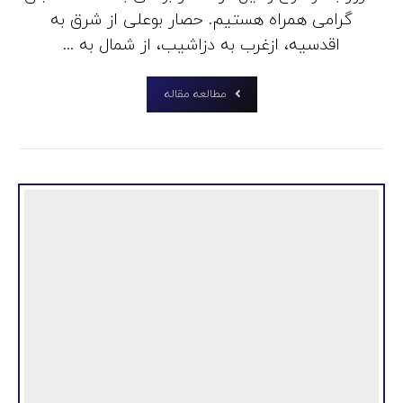
گرامی همراه هستیم. حصار بوعلی از شرق به
اقدسیه، ازغرب به دزاشیب، از شمال به ...
مطالعه مقاله