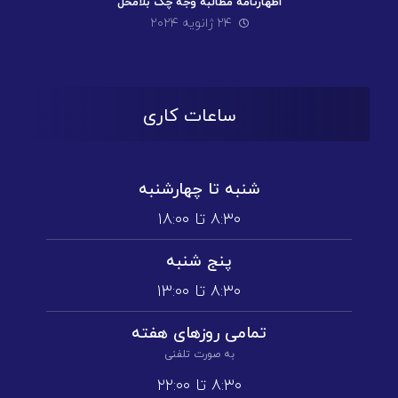
اظهارنامه مطالبه وجه چک بلامحل
۲۴ ژانویه ۲۰۲۴
ساعات کاری
شنبه تا چهارشنبه
۸:۳۰ تا ۱۸:۰۰
پنج شنبه
۸:۳۰ تا ۱3:۰۰
تمامی روز‌های هفته
به صورت تلفنی
۸:۳۰ تا ۲۲:۰۰