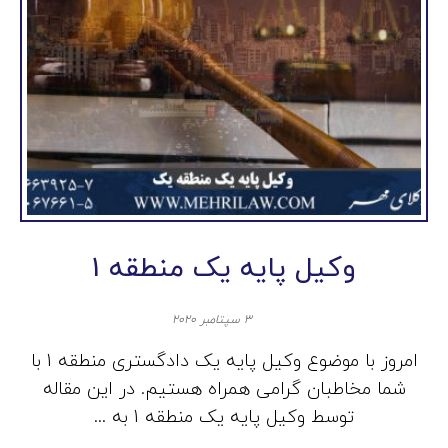
وکیل پایه یک منطقه 1
۳ سپتامبر ۲۰۲۰
امروز با موضوع وکیل پایه یک دادگستری منطقه 1 با
شما مخاطبان گرامی همراه هستیم. در این مقاله
توسط وکیل پایه یک منطقه 1 به ...