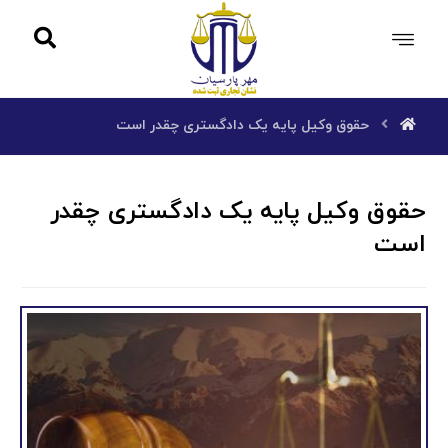
حقوق وکیل پایه یک دادگستری چقدر است
حقوق وکیل پایه یک دادگستری چقدر
است