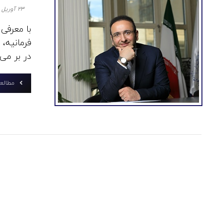
۲۳ آوریل ۲۰۲۰
با معرفی
فرمانیه، 
در بر می‌ 
مطالعه