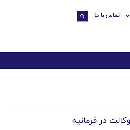
تماس با ما
کالت در فرمانیه