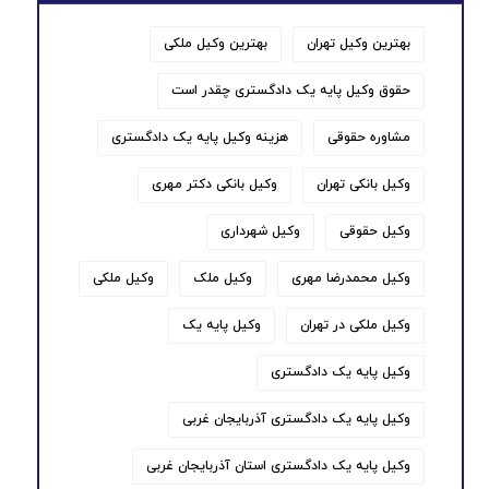
بهترین وکیل تهران
بهترین وکیل ملکی
حقوق وکیل پایه یک دادگستری چقدر است
مشاوره حقوقی
هزینه وکیل پایه یک دادگستری
وکیل بانکی تهران
وکیل بانکی دکتر مهری
وکیل حقوقی
وکیل شهرداری
وکیل محمدرضا مهری
وکیل ملک
وکیل ملکی
وکیل ملکی در تهران
وکیل پایه یک
وکیل پایه یک دادگستری
وکیل پایه یک دادگستری آذربایجان غربی
وکیل پایه یک دادگستری استان آذربایجان غربی