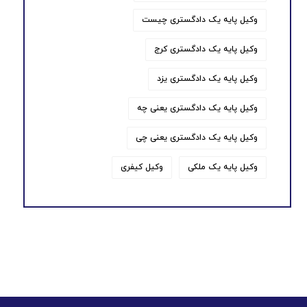
وکیل پایه یک دادگستری چیست
وکیل پایه یک دادگستری کرج
وکیل پایه یک دادگستری یزد
وکیل پایه یک دادگستری یعنی چه
وکیل پایه یک دادگستری یعنی چی
وکیل پایه یک ملکی
وکیل کیفری