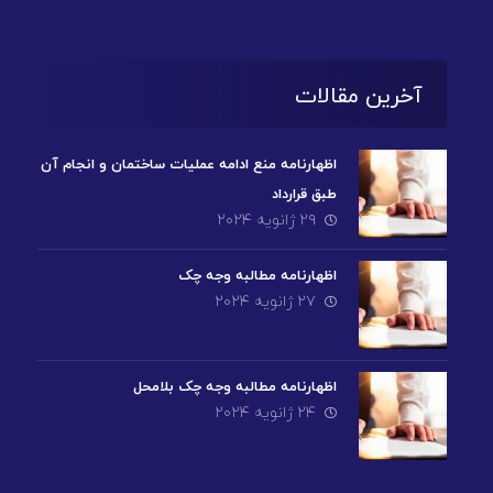
آخرین مقالات
اظهارنامه منع ادامه عملیات ساختمان و انجام آن
طبق قرارداد
۲۹ ژانویه ۲۰۲۴
اظهارنامه مطالبه وجه چک
۲۷ ژانویه ۲۰۲۴
اظهارنامه مطالبه وجه چک بلامحل
۲۴ ژانویه ۲۰۲۴