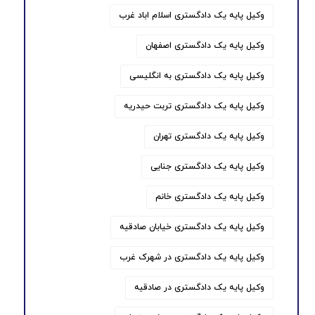
وکیل پایه یک دادگستری اسلام اباد غرب
وکیل پایه یک دادگستری اصفهان
وکیل پایه یک دادگستری به انگلیسی
وکیل پایه یک دادگستری تربت حیدریه
وکیل پایه یک دادگستری تهران
وکیل پایه یک دادگستری جنایی
وکیل پایه یک دادگستری خانم
وکیل پایه یک دادگستری خیابان صادقیه
وکیل پایه یک دادگستری در شهرک غرب
وکیل پایه یک دادگستری در صادقیه