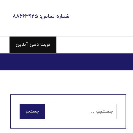
شماره تماس: ۸۸۶۶۳۹۲۵
نوبت دهی آنلاین
جستجو