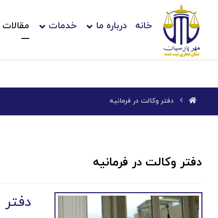
خانه
درباره ما
خدمات
مقالات
دفتر وکالت در فرمانیه
دفتر وکالت در فرمانیه
دفتر و