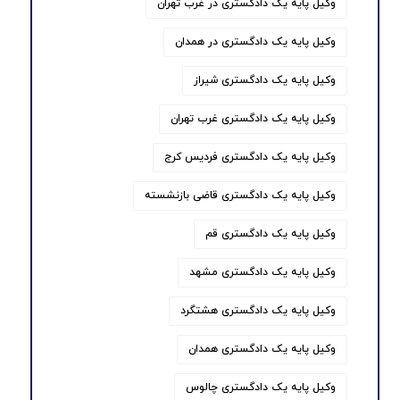
وکیل پایه یک دادگستری در غرب تهران
وکیل پایه یک دادگستری در همدان
وکیل پایه یک دادگستری شیراز
وکیل پایه یک دادگستری غرب تهران
وکیل پایه یک دادگستری فردیس کرج
وکیل پایه یک دادگستری قاضی بازنشسته
وکیل پایه یک دادگستری قم
وکیل پایه یک دادگستری مشهد
وکیل پایه یک دادگستری هشتگرد
وکیل پایه یک دادگستری همدان
وکیل پایه یک دادگستری چالوس