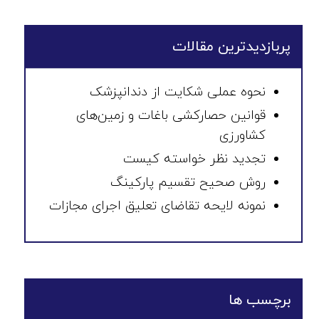
پربازدیدترین مقالات
نحوه عملی شکایت از دندانپزشک
قوانین حصارکشی باغات و زمین‌های
کشاورزی
تجدید نظر خواسته کیست
روش صحیح تقسیم پارکینگ
نمونه لایحه تقاضای تعلیق اجرای مجازات
برچسب ها