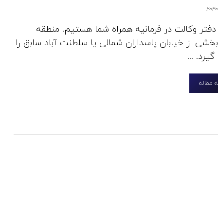
 دفتر وکالت در فرمانیه همراه شما هستیم. منطقه
بخشی از خیابان پاسداران شمالی یا سلطنت آباد سابق را
گیرد. ...
 مقاله