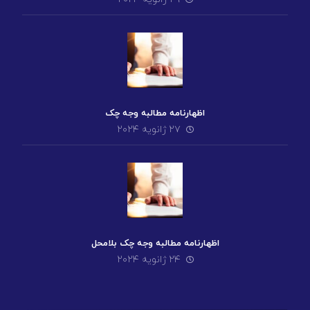
اظهارنامه مطالبه وجه چک
۲۷ ژانویه ۲۰۲۴
اظهارنامه مطالبه وجه چک بلامحل
۲۴ ژانویه ۲۰۲۴