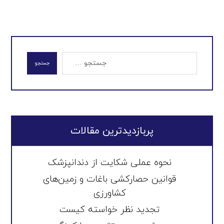
جستجو
پربازدیدترین مقالات
نحوه عملی شکایت از دندانپزشک
قوانین حصارکشی باغات و زمین‌های
کشاورزی
تجدید نظر خواسته کیست