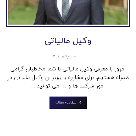
وکیل مالیاتی
۱۰ سپتامبر ۲۰۱۹
امروز با معرفی وکیل مالیاتی با شما مخاطبان گرامی
همراه هستیم. برای مشاوره با بهترین وکیل مالیاتی در
امور شرکت ها و … می توانید ...
مطالعه مقاله