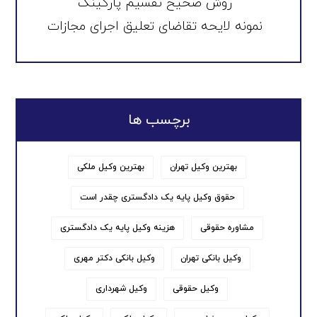
روش صحیح تقسیم پارکینگ
نمونه لایحه تقاضای تعلیق اجرای مجازات
برچسب ها
بهترین وکیل تهران
بهترین وکیل ملکی
حقوق وکیل پایه یک دادگستری چقدر است
مشاوره حقوقی
هزینه وکیل پایه یک دادگستری
وکیل بانکی تهران
وکیل بانکی دکتر مهری
وکیل حقوقی
وکیل شهرداری