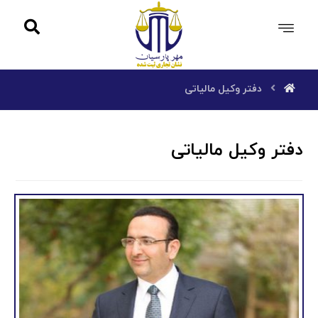
دفتر وکیل مالیاتی
دفتر وکیل مالیاتی