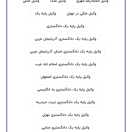
وکیل محمدرضا مهری
وکیل ملک
وکیل ملکی
وکیل ملکی در تهران
وکیل پایه یک
وکیل پایه یک دادگستری
وکیل پایه یک دادگستری آذربایجان غربی
وکیل پایه یک دادگستری استان آذربایجان غربی
وکیل پایه یک دادگستری اسلام اباد غرب
وکیل پایه یک دادگستری اصفهان
وکیل پایه یک دادگستری به انگلیسی
وکیل پایه یک دادگستری تربت حیدریه
وکیل پایه یک دادگستری تهران
وکیل پایه یک دادگستری جنایی