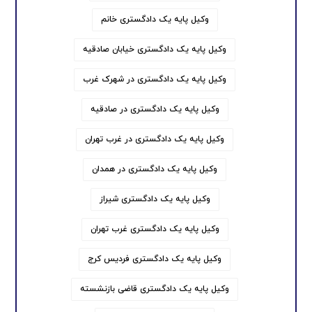
وکیل پایه یک دادگستری خانم
وکیل پایه یک دادگستری خیابان صادقیه
وکیل پایه یک دادگستری در شهرک غرب
وکیل پایه یک دادگستری در صادقیه
وکیل پایه یک دادگستری در غرب تهران
وکیل پایه یک دادگستری در همدان
وکیل پایه یک دادگستری شیراز
وکیل پایه یک دادگستری غرب تهران
وکیل پایه یک دادگستری فردیس کرج
وکیل پایه یک دادگستری قاضی بازنشسته