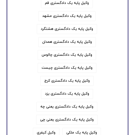
وکیل پایه یک دادگستری قم
وکیل پایه یک دادگستری مشهد
وکیل پایه یک دادگستری هشتگرد
وکیل پایه یک دادگستری همدان
وکیل پایه یک دادگستری چالوس
وکیل پایه یک دادگستری چیست
وکیل پایه یک دادگستری کرج
وکیل پایه یک دادگستری یزد
وکیل پایه یک دادگستری یعنی چه
وکیل پایه یک دادگستری یعنی چی
وکیل پایه یک ملکی
وکیل کیفری