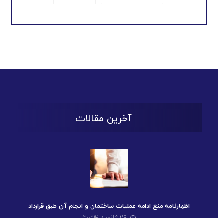
آخرین مقالات
اظهارنامه منع ادامه عملیات ساختمان و انجام آن طبق قرارداد
۲۹ ژانویه ۲۰۲۴