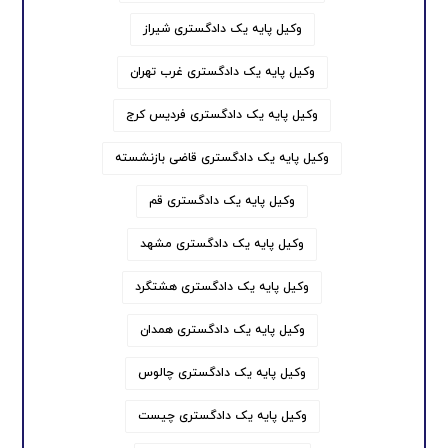
وکیل پایه یک دادگستری شیراز
وکیل پایه یک دادگستری غرب تهران
وکیل پایه یک دادگستری فردیس کرج
وکیل پایه یک دادگستری قاضی بازنشسته
وکیل پایه یک دادگستری قم
وکیل پایه یک دادگستری مشهد
وکیل پایه یک دادگستری هشتگرد
وکیل پایه یک دادگستری همدان
وکیل پایه یک دادگستری چالوس
وکیل پایه یک دادگستری چیست