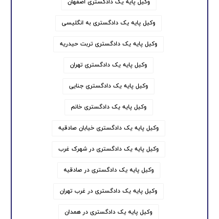
وکیل پایه یک دادگستری اصفهان
وکیل پایه یک دادگستری به انگلیسی
وکیل پایه یک دادگستری تربت حیدریه
وکیل پایه یک دادگستری تهران
وکیل پایه یک دادگستری جنایی
وکیل پایه یک دادگستری خانم
وکیل پایه یک دادگستری خیابان صادقیه
وکیل پایه یک دادگستری در شهرک غرب
وکیل پایه یک دادگستری در صادقیه
وکیل پایه یک دادگستری در غرب تهران
وکیل پایه یک دادگستری در همدان