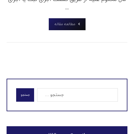
...
مطالعه مقاله
جستجو