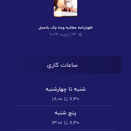
اظهارنامه مطالبه وجه چک بلامحل
۲۴ ژانویه ۲۰۲۴
ساعات کاری
شنبه تا چهارشنبه
۸:۳۰ تا ۱۸:۰۰
پنج شنبه
۸:۳۰ تا ۱3:۰۰