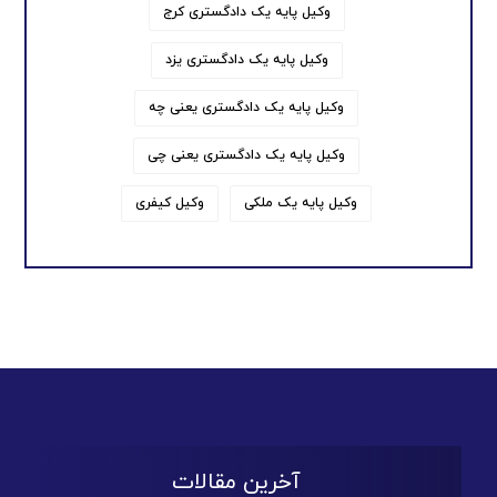
وکیل پایه یک دادگستری کرج
وکیل پایه یک دادگستری یزد
وکیل پایه یک دادگستری یعنی چه
وکیل پایه یک دادگستری یعنی چی
وکیل پایه یک ملکی
وکیل کیفری
آخرین مقالات