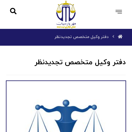
دفتر وکیل متخصص تجدیدنظر
دفتر وکیل متخصص تجدیدنظر