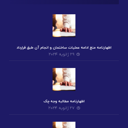
اظهارنامه منع ادامه عملیات ساختمان و انجام آن طبق قرارداد
۲۹ ژانویه ۲۰۲۴
اظهارنامه مطالبه وجه چک
۲۷ ژانویه ۲۰۲۴