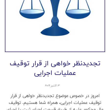
تجدیدنظر خواهی از قرار توقیف
عملیات اجرایی
۳ اکتبر ۲۰۱۹
امروز در خصوص موضوع تجدیدنظر خواهی از قرار
توقیف عملیات اجرایی، همراه شما هستیم. توقیف
مال محکوم علیه از طریق قسمت اجرای ثبت یا اجرای