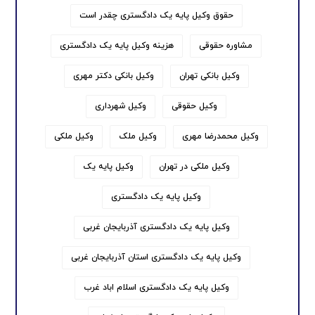
حقوق وکیل پایه یک دادگستری چقدر است
مشاوره حقوقی
هزینه وکیل پایه یک دادگستری
وکیل بانکی تهران
وکیل بانکی دکتر مهری
وکیل حقوقی
وکیل شهرداری
وکیل محمدرضا مهری
وکیل ملک
وکیل ملکی
وکیل ملکی در تهران
وکیل پایه یک
وکیل پایه یک دادگستری
وکیل پایه یک دادگستری آذربایجان غربی
وکیل پایه یک دادگستری استان آذربایجان غربی
وکیل پایه یک دادگستری اسلام اباد غرب