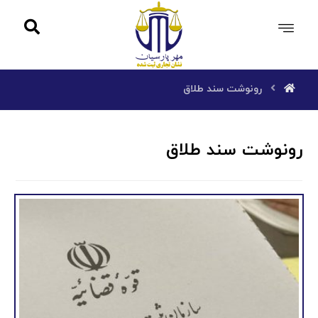
رونوشت سند طلاق
رونوشت سند طلاق