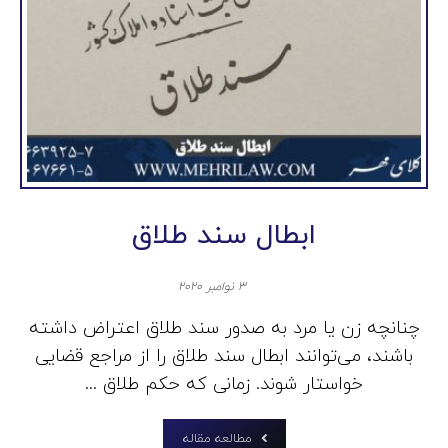
ابطال سند طلاق
۳ نوامبر ۲۰۲۰
چنانچه زن یا مرد به صدور سند طلاق اعتراض داشته
باشند، می‌توانند ابطال سند طلاق را از مراجع قضایی
خواستار شوند. زمانی که حکم طلاق ...
مطالعه مقاله