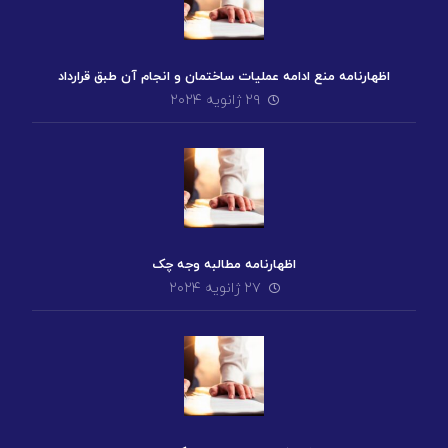
اظهارنامه منع ادامه عملیات ساختمان و انجام آن طبق قرارداد
۲۹ ژانویه ۲۰۲۴
اظهارنامه مطالبه وجه چک
۲۷ ژانویه ۲۰۲۴