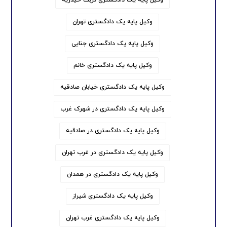
وکیل پایه یک دادگستری تهران
وکیل پایه یک دادگستری جنایی
وکیل پایه یک دادگستری خانم
وکیل پایه یک دادگستری خیابان صادقیه
وکیل پایه یک دادگستری در شهرک غرب
وکیل پایه یک دادگستری در صادقیه
وکیل پایه یک دادگستری در غرب تهران
وکیل پایه یک دادگستری در همدان
وکیل پایه یک دادگستری شیراز
وکیل پایه یک دادگستری غرب تهران