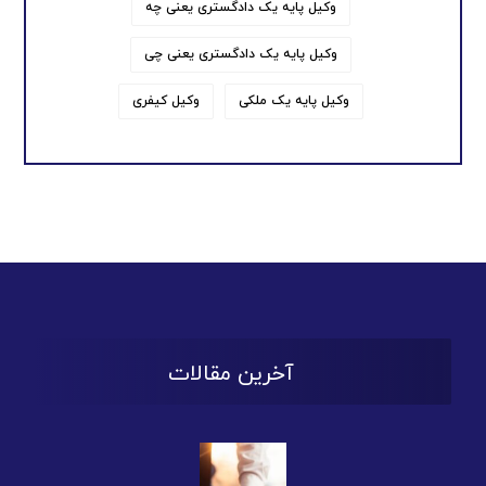
وکیل پایه یک دادگستری یعنی چه
وکیل پایه یک دادگستری یعنی چی
وکیل پایه یک ملکی
وکیل کیفری
آخرین مقالات