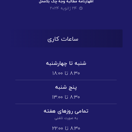
اظهارنامه مطالبه وجه چک بلامحل
۲۴ ژانویه ۲۰۲۴
ساعات کاری
شنبه تا چهارشنبه
۸:۳۰ تا ۱۸:۰۰
پنج شنبه
۸:۳۰ تا ۱3:۰۰
تمامی روز‌های هفته
به صورت تلفنی
۸:۳۰ تا ۲۲:۰۰