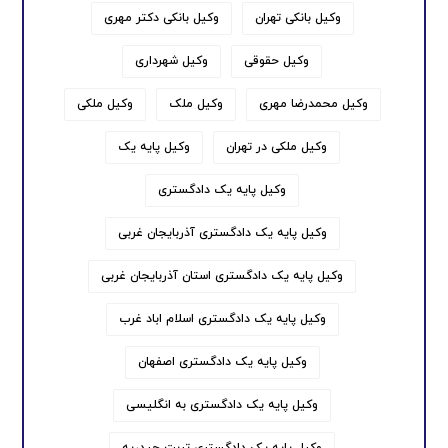
وکیل بانکی تهران
وکیل بانکی دکتر مهری
وکیل حقوقی
وکیل شهرداری
وکیل محمدرضا مهری
وکیل ملک
وکیل ملکی
وکیل ملکی در تهران
وکیل پایه یک
وکیل پایه یک دادگستری
وکیل پایه یک دادگستری آذربایجان غربی
وکیل پایه یک دادگستری استان آذربایجان غربی
وکیل پایه یک دادگستری اسلام اباد غرب
وکیل پایه یک دادگستری اصفهان
وکیل پایه یک دادگستری به انگلیسی
وکیل پایه یک دادگستری تربت حیدریه