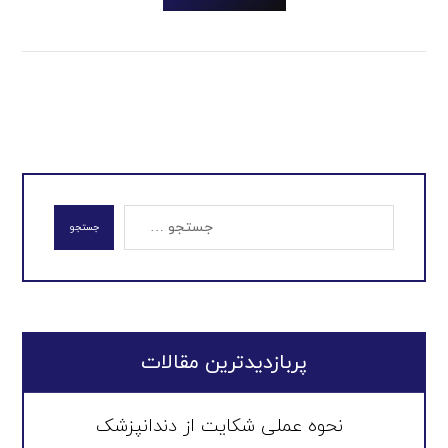
جستجو
پربازدیدترین مقالات
نحوه عملی شکایت از دندانپزشک