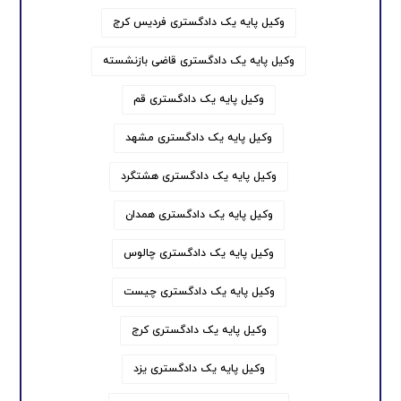
وکیل پایه یک دادگستری فردیس کرج
وکیل پایه یک دادگستری قاضی بازنشسته
وکیل پایه یک دادگستری قم
وکیل پایه یک دادگستری مشهد
وکیل پایه یک دادگستری هشتگرد
وکیل پایه یک دادگستری همدان
وکیل پایه یک دادگستری چالوس
وکیل پایه یک دادگستری چیست
وکیل پایه یک دادگستری کرج
وکیل پایه یک دادگستری یزد