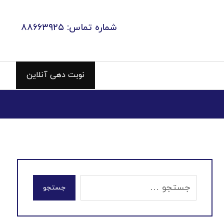
شماره تماس: ۸۸۶۶۳۹۲۵
نوبت دهی آنلاین
جستجو