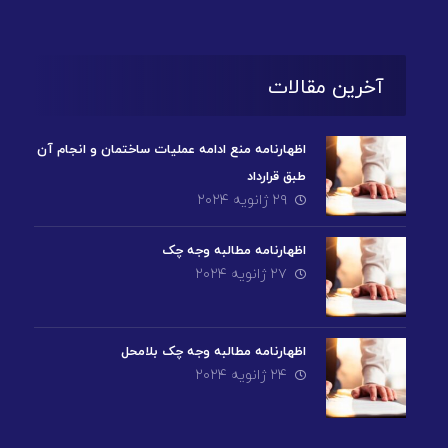
آخرین مقالات
اظهارنامه منع ادامه عملیات ساختمان و انجام آن
طبق قرارداد
۲۹ ژانویه ۲۰۲۴
اظهارنامه مطالبه وجه چک
۲۷ ژانویه ۲۰۲۴
اظهارنامه مطالبه وجه چک بلامحل
۲۴ ژانویه ۲۰۲۴