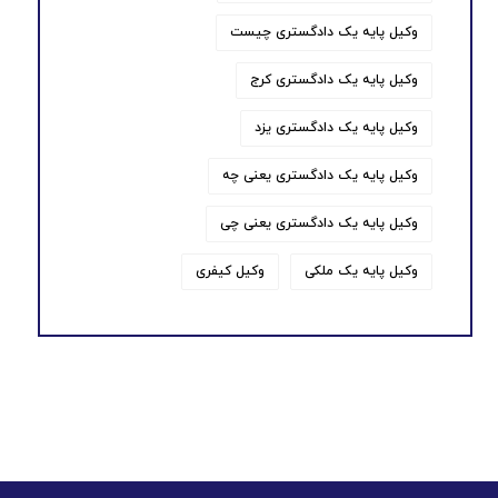
وکیل پایه یک دادگستری چیست
وکیل پایه یک دادگستری کرج
وکیل پایه یک دادگستری یزد
وکیل پایه یک دادگستری یعنی چه
وکیل پایه یک دادگستری یعنی چی
وکیل پایه یک ملکی
وکیل کیفری