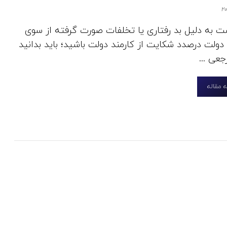
 به دلیل بد رفتاری یا تخلفات صورت گرفته از سوی
 دولت درصدد شکایت از کارمند دولت باشید؛ باید بدانید
عی ...
 مقاله