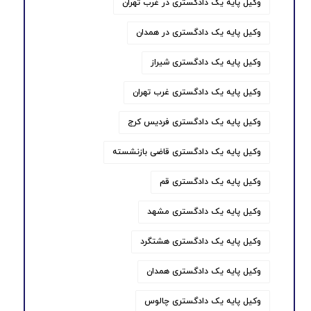
وکیل پایه یک دادگستری در غرب تهران
وکیل پایه یک دادگستری در همدان
وکیل پایه یک دادگستری شیراز
وکیل پایه یک دادگستری غرب تهران
وکیل پایه یک دادگستری فردیس کرج
وکیل پایه یک دادگستری قاضی بازنشسته
وکیل پایه یک دادگستری قم
وکیل پایه یک دادگستری مشهد
وکیل پایه یک دادگستری هشتگرد
وکیل پایه یک دادگستری همدان
وکیل پایه یک دادگستری چالوس