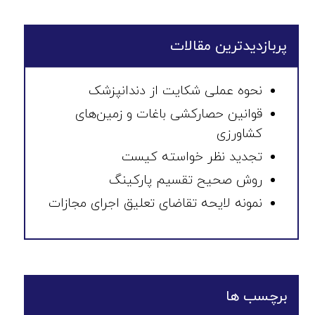
پربازدیدترین مقالات
نحوه عملی شکایت از دندانپزشک
قوانین حصارکشی باغات و زمین‌های
کشاورزی
تجدید نظر خواسته کیست
روش صحیح تقسیم پارکینگ
نمونه لایحه تقاضای تعلیق اجرای مجازات
برچسب ها