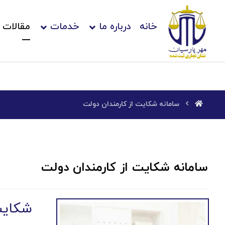
خانه
درباره ما
خدمات
مقالات
سامانه شکایت از کارمندان دولت
سامانه شکایت از کارمندان دولت
شکایت