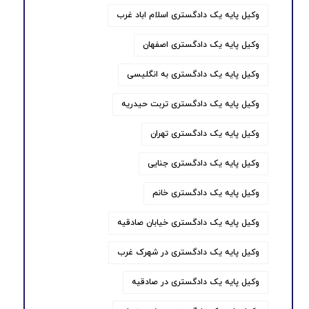
وکیل پایه یک دادگستری اسلام اباد غرب
وکیل پایه یک دادگستری اصفهان
وکیل پایه یک دادگستری به انگلیسی
وکیل پایه یک دادگستری تربت حیدریه
وکیل پایه یک دادگستری تهران
وکیل پایه یک دادگستری جنایی
وکیل پایه یک دادگستری خانم
وکیل پایه یک دادگستری خیابان صادقیه
وکیل پایه یک دادگستری در شهرک غرب
وکیل پایه یک دادگستری در صادقیه