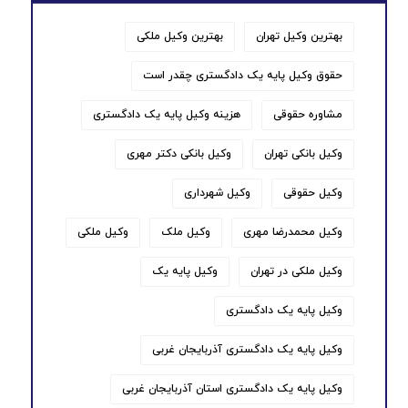
بهترین وکیل تهران
بهترین وکیل ملکی
حقوق وکیل پایه یک دادگستری چقدر است
مشاوره حقوقی
هزینه وکیل پایه یک دادگستری
وکیل بانکی تهران
وکیل بانکی دکتر مهری
وکیل حقوقی
وکیل شهرداری
وکیل محمدرضا مهری
وکیل ملک
وکیل ملکی
وکیل ملکی در تهران
وکیل پایه یک
وکیل پایه یک دادگستری
وکیل پایه یک دادگستری آذربایجان غربی
وکیل پایه یک دادگستری استان آذربایجان غربی