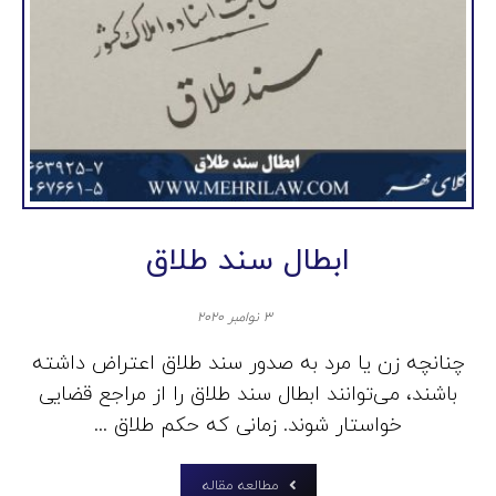
ابطال سند طلاق
۳ نوامبر ۲۰۲۰
چنانچه زن یا مرد به صدور سند طلاق اعتراض داشته
باشند، می‌توانند ابطال سند طلاق را از مراجع قضایی
خواستار شوند. زمانی که حکم طلاق ...
مطالعه مقاله