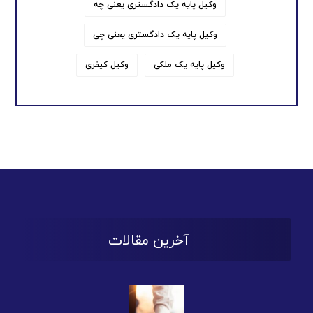
وکیل پایه یک دادگستری یعنی چه
وکیل پایه یک دادگستری یعنی چی
وکیل پایه یک ملکی
وکیل کیفری
آخرین مقالات