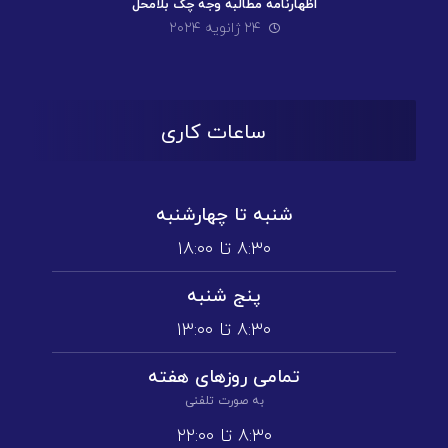
اظهارنامه مطالبه وجه چک بلامحل
۲۴ ژانویه ۲۰۲۴
ساعات کاری
شنبه تا چهارشنبه
۸:۳۰ تا ۱۸:۰۰
پنج شنبه
۸:۳۰ تا ۱3:۰۰
تمامی روز‌های هفته
به صورت تلفنی
۸:۳۰ تا ۲۲:۰۰