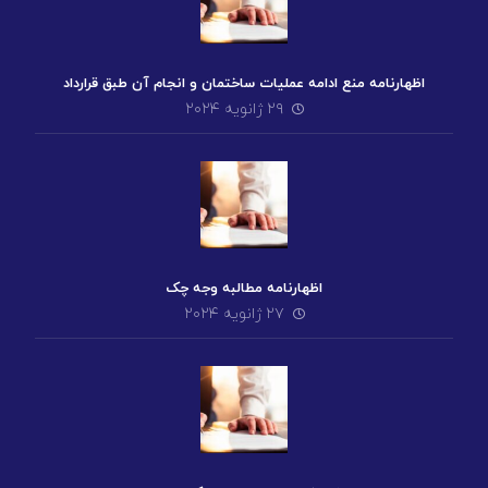
اظهارنامه منع ادامه عملیات ساختمان و انجام آن طبق قرارداد
۲۹ ژانویه ۲۰۲۴
اظهارنامه مطالبه وجه چک
۲۷ ژانویه ۲۰۲۴