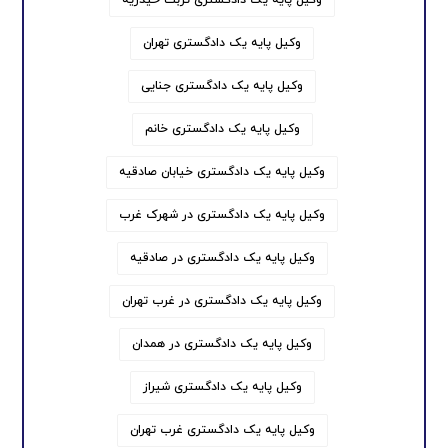
وکیل پایه یک دادگستری تهران
وکیل پایه یک دادگستری جنایی
وکیل پایه یک دادگستری خانم
وکیل پایه یک دادگستری خیابان صادقیه
وکیل پایه یک دادگستری در شهرک غرب
وکیل پایه یک دادگستری در صادقیه
وکیل پایه یک دادگستری در غرب تهران
وکیل پایه یک دادگستری در همدان
وکیل پایه یک دادگستری شیراز
وکیل پایه یک دادگستری غرب تهران