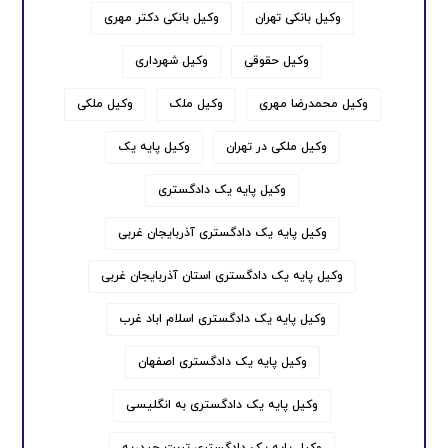
وکیل بانکی تهران
وکیل بانکی دکتر مهری
وکیل حقوقی
وکیل شهرداری
وکیل محمدرضا مهری
وکیل ملک
وکیل ملکی
وکیل ملکی در تهران
وکیل پایه یک
وکیل پایه یک دادگستری
وکیل پایه یک دادگستری آذربایجان غربی
وکیل پایه یک دادگستری استان آذربایجان غربی
وکیل پایه یک دادگستری اسلام اباد غرب
وکیل پایه یک دادگستری اصفهان
وکیل پایه یک دادگستری به انگلیسی
وکیل پایه یک دادگستری تربت حیدریه