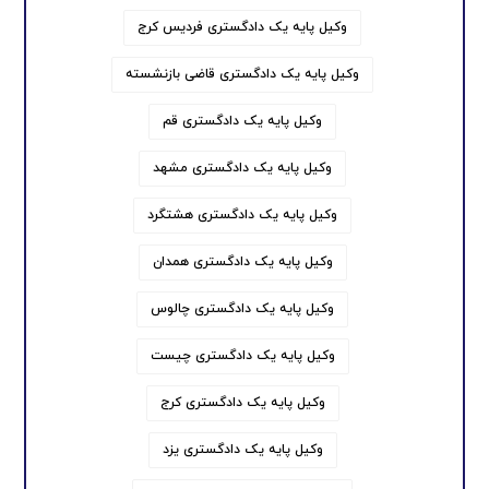
وکیل پایه یک دادگستری فردیس کرج
وکیل پایه یک دادگستری قاضی بازنشسته
وکیل پایه یک دادگستری قم
وکیل پایه یک دادگستری مشهد
وکیل پایه یک دادگستری هشتگرد
وکیل پایه یک دادگستری همدان
وکیل پایه یک دادگستری چالوس
وکیل پایه یک دادگستری چیست
وکیل پایه یک دادگستری کرج
وکیل پایه یک دادگستری یزد