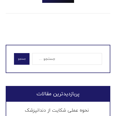
جستجو
پربازدیدترین مقالات
نحوه عملی شکایت از دندانپزشک