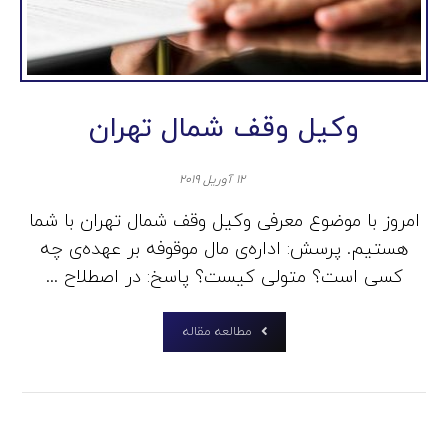
وکیل وقف شمال تهران
۱۲ آوریل ۲۰۱۹
امروز با موضوع معرفی وکیل وقف شمال تهران با شما
هستیم. پرسش: اداره‌ی مال موقوفه بر عهده‌ی چه
کسی است؟ متولی کیست؟ پاسخ: در اصطلاح ...
مطالعه مقاله