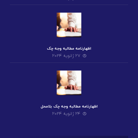
اظهارنامه مطالبه وجه چک
۲۷ ژانویه ۲۰۲۴
اظهارنامه مطالبه وجه چک بلامحل
۲۴ ژانویه ۲۰۲۴