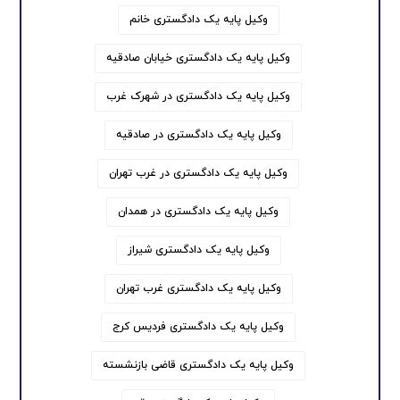
وکیل پایه یک دادگستری خانم
وکیل پایه یک دادگستری خیابان صادقیه
وکیل پایه یک دادگستری در شهرک غرب
وکیل پایه یک دادگستری در صادقیه
وکیل پایه یک دادگستری در غرب تهران
وکیل پایه یک دادگستری در همدان
وکیل پایه یک دادگستری شیراز
وکیل پایه یک دادگستری غرب تهران
وکیل پایه یک دادگستری فردیس کرج
وکیل پایه یک دادگستری قاضی بازنشسته