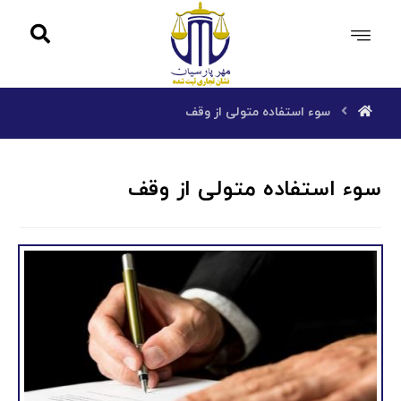
سوء استفاده متولی از وقف
سوء استفاده متولی از وقف