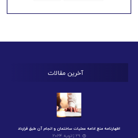
آخرین مقالات
اظهارنامه منع ادامه عملیات ساختمان و انجام آن طبق قرارداد
۲۹ ژانویه ۲۰۲۴