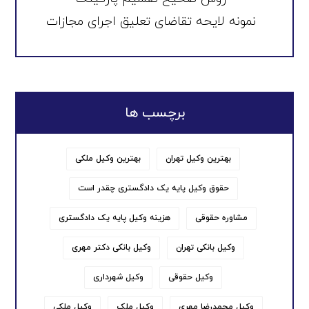
نمونه لایحه تقاضای تعلیق اجرای مجازات
برچسب ها
بهترین وکیل تهران
بهترین وکیل ملکی
حقوق وکیل پایه یک دادگستری چقدر است
مشاوره حقوقی
هزینه وکیل پایه یک دادگستری
وکیل بانکی تهران
وکیل بانکی دکتر مهری
وکیل حقوقی
وکیل شهرداری
وکیل محمدرضا مهری
وکیل ملک
وکیل ملکی