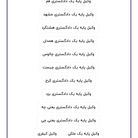
وکیل پایه یک دادگستری قم
وکیل پایه یک دادگستری مشهد
وکیل پایه یک دادگستری هشتگرد
وکیل پایه یک دادگستری همدان
وکیل پایه یک دادگستری چالوس
وکیل پایه یک دادگستری چیست
وکیل پایه یک دادگستری کرج
وکیل پایه یک دادگستری یزد
وکیل پایه یک دادگستری یعنی چه
وکیل پایه یک دادگستری یعنی چی
وکیل پایه یک ملکی
وکیل کیفری