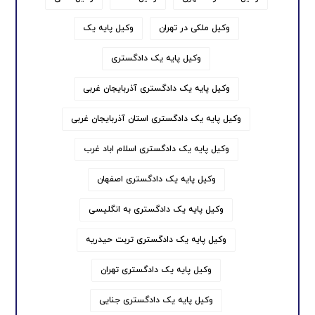
وکیل ملکی در تهران
وکیل پایه یک
وکیل پایه یک دادگستری
وکیل پایه یک دادگستری آذربایجان غربی
وکیل پایه یک دادگستری استان آذربایجان غربی
وکیل پایه یک دادگستری اسلام اباد غرب
وکیل پایه یک دادگستری اصفهان
وکیل پایه یک دادگستری به انگلیسی
وکیل پایه یک دادگستری تربت حیدریه
وکیل پایه یک دادگستری تهران
وکیل پایه یک دادگستری جنایی