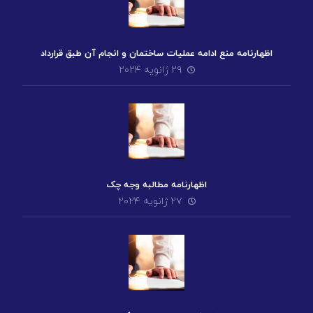
اظهارنامه منع ادامه عملیات ساختمان و انجام آن طبق قرارداد
۲۹ ژانویه ۲۰۲۴
اظهارنامه مطالبه وجه چک
۲۷ ژانویه ۲۰۲۴