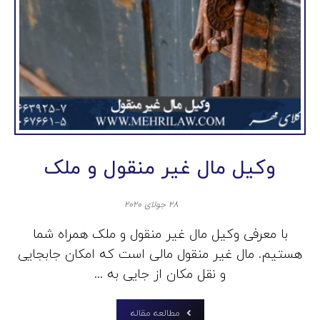
وکیل مال غیر منقول و ملک
۲۸ جولای ۲۰۲۰
با معرفی وکیل مال غیر منقول و ملک همراه شما
هستیم. مال غیر منقول مالی است که امکان جابجایی
و نقل مکان از جایی به ...
مطالعه مقاله