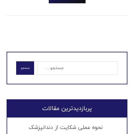
جستجو
پربازدیدترین مقالات
نحوه عملی شکایت از دندانپزشک