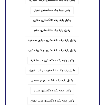
وکیل پایه یک دادگستری تهران
وکیل پایه یک دادگستری جنایی
وکیل پایه یک دادگستری خانم
وکیل پایه یک دادگستری خیابان صادقیه
وکیل پایه یک دادگستری در شهرک غرب
وکیل پایه یک دادگستری در صادقیه
وکیل پایه یک دادگستری در غرب تهران
وکیل پایه یک دادگستری در همدان
وکیل پایه یک دادگستری شیراز
وکیل پایه یک دادگستری غرب تهران