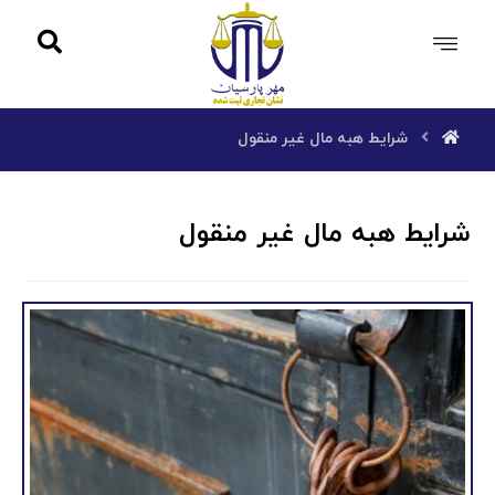
شرایط هبه مال غیر منقول
شرایط هبه مال غیر منقول