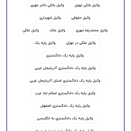
وکیل بانکی تهران
وکیل بانکی دکتر مهری
وکیل حقوقی
وکیل شهرداری
وکیل محمدرضا مهری
وکیل ملک
وکیل ملکی
وکیل ملکی در تهران
وکیل پایه یک
وکیل پایه یک دادگستری
وکیل پایه یک دادگستری آذربایجان غربی
وکیل پایه یک دادگستری استان آذربایجان غربی
وکیل پایه یک دادگستری اسلام اباد غرب
وکیل پایه یک دادگستری اصفهان
وکیل پایه یک دادگستری به انگلیسی
وکیل پایه یک دادگستری تربت حیدریه