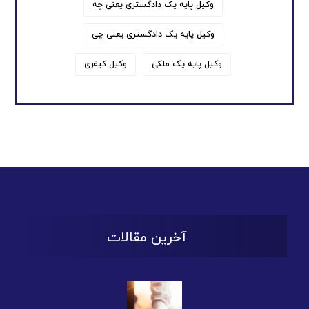
وکیل پایه یک دادگستری یعنی چه
وکیل پایه یک دادگستری یعنی چی
وکیل پایه یک ملکی
وکیل کیفری
آخرین مقالات