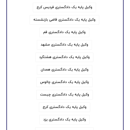
وکیل پایه یک دادگستری فردیس کرج
وکیل پایه یک دادگستری قاضی بازنشسته
وکیل پایه یک دادگستری قم
وکیل پایه یک دادگستری مشهد
وکیل پایه یک دادگستری هشتگرد
وکیل پایه یک دادگستری همدان
وکیل پایه یک دادگستری چالوس
وکیل پایه یک دادگستری چیست
وکیل پایه یک دادگستری کرج
وکیل پایه یک دادگستری یزد