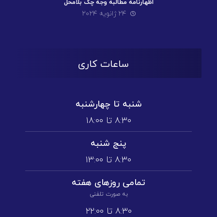
اظهارنامه مطالبه وجه چک بلامحل
۲۴ ژانویه ۲۰۲۴
ساعات کاری
شنبه تا چهارشنبه
۸:۳۰ تا ۱۸:۰۰
پنج شنبه
۸:۳۰ تا ۱3:۰۰
تمامی روز‌های هفته
به صورت تلفنی
۸:۳۰ تا ۲۲:۰۰