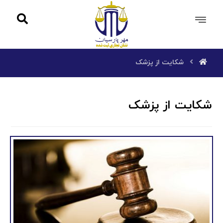
شکایت از پزشک
شکایت از پزشک