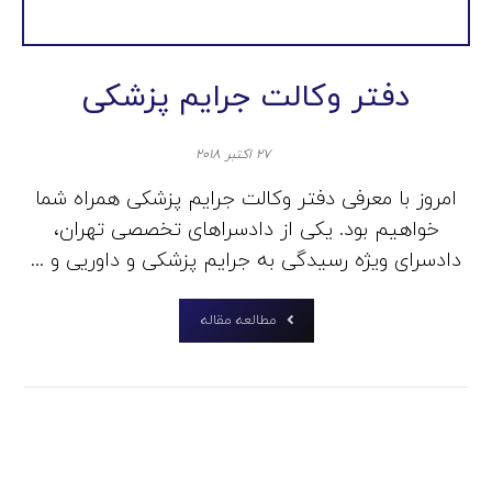
دفتر وکالت جرایم پزشکی
۲۷ اکتبر ۲۰۱۸
امروز با معرفی دفتر وکالت جرایم پزشکی همراه شما
خواهیم بود. یکی از دادسراهای تخصصی تهران،
دادسرای ویژه رسیدگی به جرایم پزشکی و داوریی و ...
مطالعه مقاله