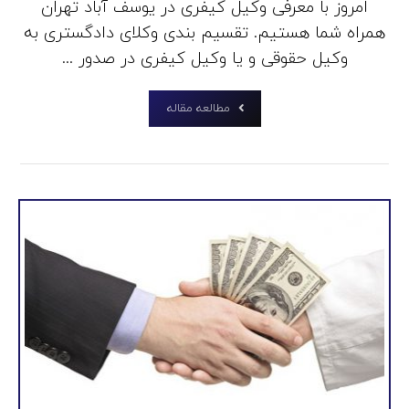
امروز با معرفی وکیل کیفری در یوسف آباد تهران
همراه شما هستیم. تقسیم بندی وکلای دادگستری به
وکیل حقوقی و یا وکیل کیفری در صدور ...
مطالعه مقاله