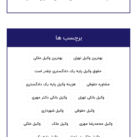
برچسب ها
بهترین وکیل تهران
بهترین وکیل ملکی
حقوق وکیل پایه یک دادگستری چقدر است
مشاوره حقوقی
هزینه وکیل پایه یک دادگستری
وکیل بانکی تهران
وکیل بانکی دکتر مهری
وکیل حقوقی
وکیل شهرداری
وکیل محمدرضا مهری
وکیل ملک
وکیل ملکی