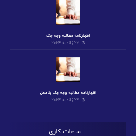
اظهارنامه مطالبه وجه چک
۲۷ ژانویه ۲۰۲۴
اظهارنامه مطالبه وجه چک بلامحل
۲۴ ژانویه ۲۰۲۴
ساعات کاری