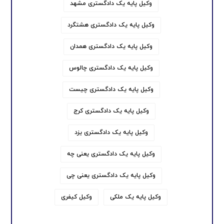
وکیل پایه یک دادگستری مشهد
وکیل پایه یک دادگستری هشتگرد
وکیل پایه یک دادگستری همدان
وکیل پایه یک دادگستری چالوس
وکیل پایه یک دادگستری چیست
وکیل پایه یک دادگستری کرج
وکیل پایه یک دادگستری یزد
وکیل پایه یک دادگستری یعنی چه
وکیل پایه یک دادگستری یعنی چی
وکیل پایه یک ملکی
وکیل کیفری