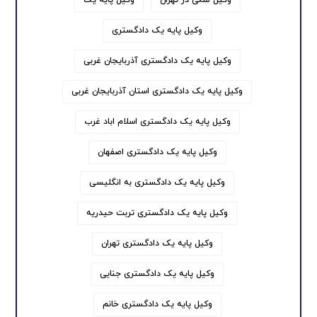
وکیل ملکی در تهران
وکیل پایه یک
وکیل پایه یک دادگستری
وکیل پایه یک دادگستری آذربایجان غربی
وکیل پایه یک دادگستری استان آذربایجان غربی
وکیل پایه یک دادگستری اسلام اباد غرب
وکیل پایه یک دادگستری اصفهان
وکیل پایه یک دادگستری به انگلیسی
وکیل پایه یک دادگستری تربت حیدریه
وکیل پایه یک دادگستری تهران
وکیل پایه یک دادگستری جنایی
وکیل پایه یک دادگستری خانم