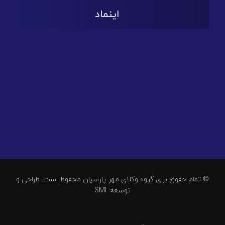
اینماد
© تمام حقوق برای گروه وکلای مهر پارسیان محفوظ است. طراحی و
توسعه: SMI