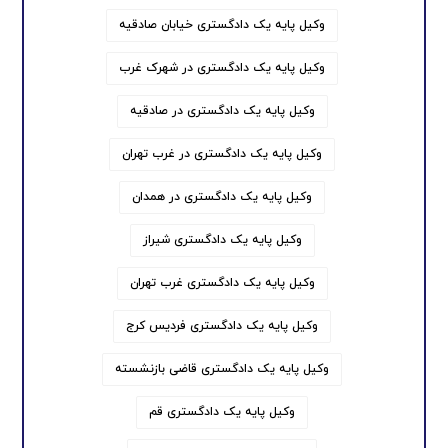
وکیل پایه یک دادگستری خیابان صادقیه
وکیل پایه یک دادگستری در شهرک غرب
وکیل پایه یک دادگستری در صادقیه
وکیل پایه یک دادگستری در غرب تهران
وکیل پایه یک دادگستری در همدان
وکیل پایه یک دادگستری شیراز
وکیل پایه یک دادگستری غرب تهران
وکیل پایه یک دادگستری فردیس کرج
وکیل پایه یک دادگستری قاضی بازنشسته
وکیل پایه یک دادگستری قم