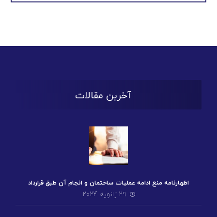
آخرین مقالات
اظهارنامه منع ادامه عملیات ساختمان و انجام آن طبق قرارداد
۲۹ ژانویه ۲۰۲۴