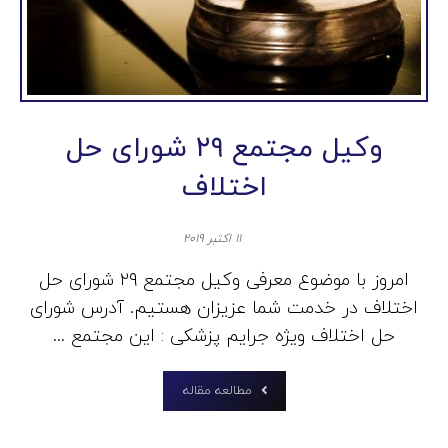
وکیل مجتمع ۲۹ شورای حل
اختلاف
۱۱ اکتبر ۲۰۱۹
امروز با موضوع معرفی وکیل مجتمع ۲۹ شورای حل
اختلاف در خدمت شما عزیزان هستیم. آدرس شورای
حل اختلاف ویژه جرایم پزشکی : این مجتمع ...
مطالعه مقاله