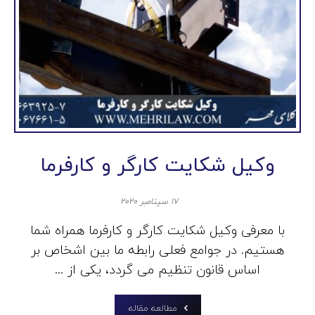
وکیل شکایت کارگر و کارفرما
۱۷ سپتامبر ۲۰۲۰
با معرفی وکیل شکایت کارگر و کارفرما همراه شما
هستیم. در جوامع فعلی رابطه ما بین اشخاص بر
اساس قانون تنظیم می گردد، یکی از ...
مطالعه مقاله