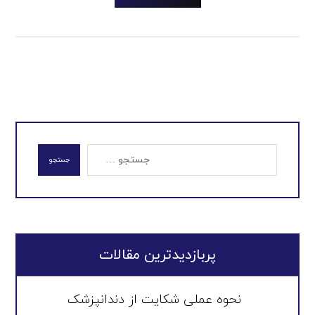
جستجو
پربازدیدترین مقالات
نحوه عملی شکایت از دندانپزشک