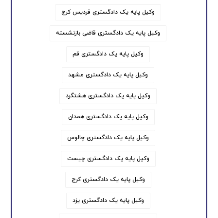
وکیل پایه یک دادگستری فردیس کرج
وکیل پایه یک دادگستری قاضی بازنشسته
وکیل پایه یک دادگستری قم
وکیل پایه یک دادگستری مشهد
وکیل پایه یک دادگستری هشتگرد
وکیل پایه یک دادگستری همدان
وکیل پایه یک دادگستری چالوس
وکیل پایه یک دادگستری چیست
وکیل پایه یک دادگستری کرج
وکیل پایه یک دادگستری یزد