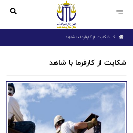
شکایت از کارفرما با شاهد
شکایت از کارفرما با شاهد