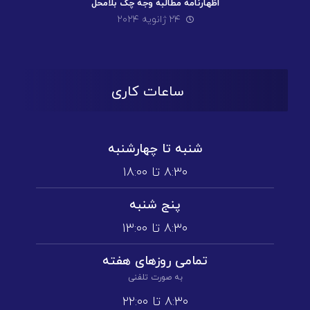
اظهارنامه مطالبه وجه چک بلامحل
۲۴ ژانویه ۲۰۲۴
ساعات کاری
شنبه تا چهارشنبه
۸:۳۰ تا ۱۸:۰۰
پنج شنبه
۸:۳۰ تا ۱3:۰۰
تمامی روز‌های هفته
به صورت تلفنی
۸:۳۰ تا ۲۲:۰۰