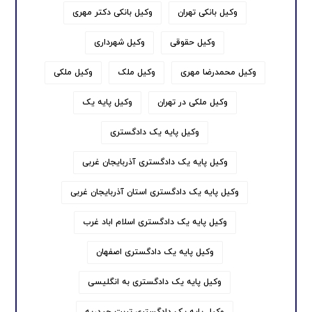
وکیل بانکی تهران
وکیل بانکی دکتر مهری
وکیل حقوقی
وکیل شهرداری
وکیل محمدرضا مهری
وکیل ملک
وکیل ملکی
وکیل ملکی در تهران
وکیل پایه یک
وکیل پایه یک دادگستری
وکیل پایه یک دادگستری آذربایجان غربی
وکیل پایه یک دادگستری استان آذربایجان غربی
وکیل پایه یک دادگستری اسلام اباد غرب
وکیل پایه یک دادگستری اصفهان
وکیل پایه یک دادگستری به انگلیسی
وکیل پایه یک دادگستری تربت حیدریه