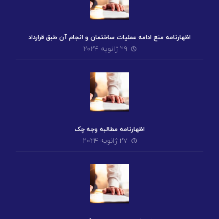
اظهارنامه منع ادامه عملیات ساختمان و انجام آن طبق قرارداد
۲۹ ژانویه ۲۰۲۴
اظهارنامه مطالبه وجه چک
۲۷ ژانویه ۲۰۲۴