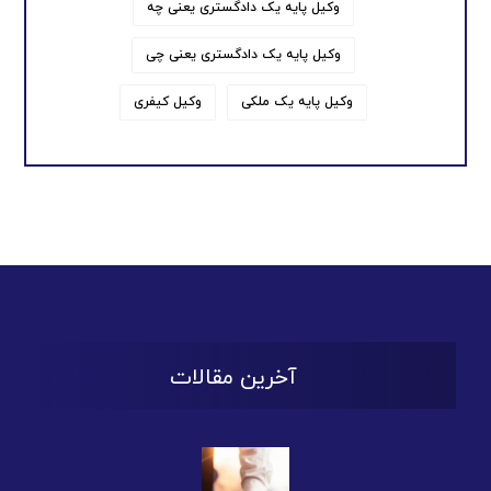
وکیل پایه یک دادگستری یعنی چه
وکیل پایه یک دادگستری یعنی چی
وکیل پایه یک ملکی
وکیل کیفری
آخرین مقالات