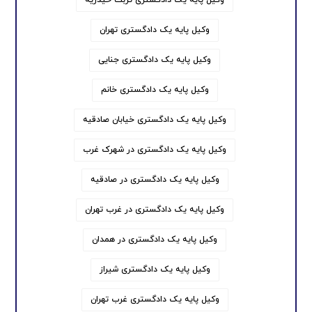
وکیل پایه یک دادگستری تهران
وکیل پایه یک دادگستری جنایی
وکیل پایه یک دادگستری خانم
وکیل پایه یک دادگستری خیابان صادقیه
وکیل پایه یک دادگستری در شهرک غرب
وکیل پایه یک دادگستری در صادقیه
وکیل پایه یک دادگستری در غرب تهران
وکیل پایه یک دادگستری در همدان
وکیل پایه یک دادگستری شیراز
وکیل پایه یک دادگستری غرب تهران