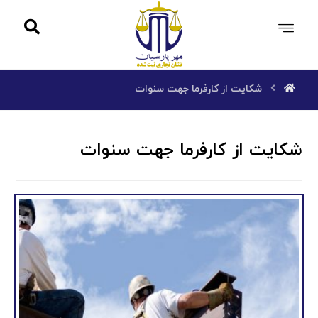
شکایت از کارفرما جهت سنوات
شکایت از کارفرما جهت سنوات