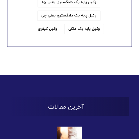
وکیل پایه یک دادگستری یعنی چه
وکیل پایه یک دادگستری یعنی چی
وکیل پایه یک ملکی
وکیل کیفری
آخرین مقالات