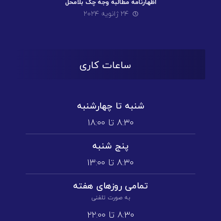
اظهارنامه مطالبه وجه چک بلامحل
۲۴ ژانویه ۲۰۲۴
ساعات کاری
شنبه تا چهارشنبه
۸:۳۰ تا ۱۸:۰۰
پنج شنبه
۸:۳۰ تا ۱3:۰۰
تمامی روز‌های هفته
به صورت تلفنی
۸:۳۰ تا ۲۲:۰۰