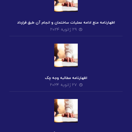
اظهارنامه منع ادامه عملیات ساختمان و انجام آن طبق قرارداد
۲۹ ژانویه ۲۰۲۴
اظهارنامه مطالبه وجه چک
۲۷ ژانویه ۲۰۲۴