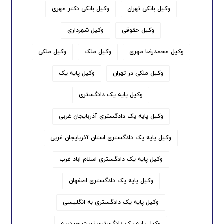
وکیل بانکی تهران
وکیل بانکی دکتر مهری
وکیل حقوقی
وکیل شهرداری
وکیل محمدرضا مهری
وکیل ملک
وکیل ملکی
وکیل ملکی در تهران
وکیل پایه یک
وکیل پایه یک دادگستری
وکیل پایه یک دادگستری آذربایجان غربی
وکیل پایه یک دادگستری استان آذربایجان غربی
وکیل پایه یک دادگستری اسلام اباد غرب
وکیل پایه یک دادگستری اصفهان
وکیل پایه یک دادگستری به انگلیسی
وکیل پایه یک دادگستری تربت حیدریه