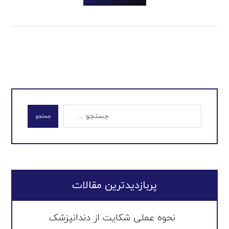
جستجو
پربازدیدترین مقالات
نحوه عملی شکایت از دندانپزشک