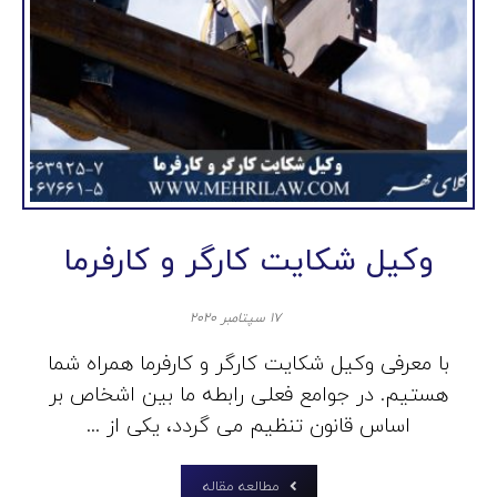
وکیل شکایت کارگر و کارفرما
۱۷ سپتامبر ۲۰۲۰
با معرفی وکیل شکایت کارگر و کارفرما همراه شما
هستیم. در جوامع فعلی رابطه ما بین اشخاص بر
اساس قانون تنظیم می گردد، یکی از ...
مطالعه مقاله