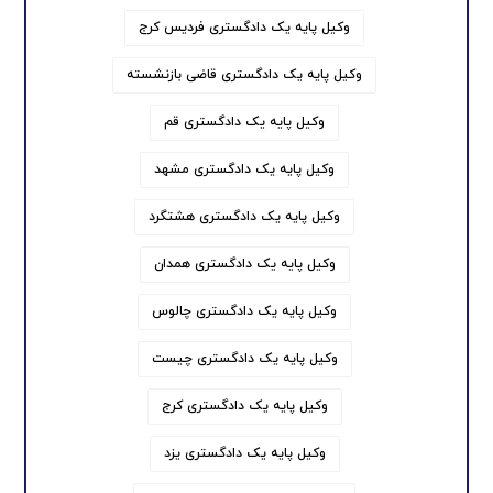
وکیل پایه یک دادگستری فردیس کرج
وکیل پایه یک دادگستری قاضی بازنشسته
وکیل پایه یک دادگستری قم
وکیل پایه یک دادگستری مشهد
وکیل پایه یک دادگستری هشتگرد
وکیل پایه یک دادگستری همدان
وکیل پایه یک دادگستری چالوس
وکیل پایه یک دادگستری چیست
وکیل پایه یک دادگستری کرج
وکیل پایه یک دادگستری یزد