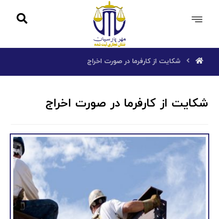
شکایت از کارفرما در صورت اخراج
شکایت از کارفرما در صورت اخراج