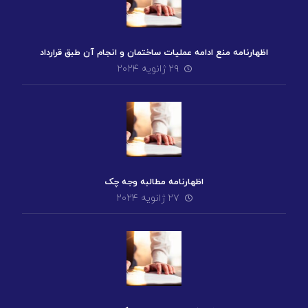
اظهارنامه منع ادامه عملیات ساختمان و انجام آن طبق قرارداد
۲۹ ژانویه ۲۰۲۴
اظهارنامه مطالبه وجه چک
۲۷ ژانویه ۲۰۲۴