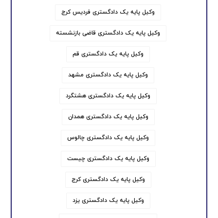
وکیل پایه یک دادگستری فردیس کرج
وکیل پایه یک دادگستری قاضی بازنشسته
وکیل پایه یک دادگستری قم
وکیل پایه یک دادگستری مشهد
وکیل پایه یک دادگستری هشتگرد
وکیل پایه یک دادگستری همدان
وکیل پایه یک دادگستری چالوس
وکیل پایه یک دادگستری چیست
وکیل پایه یک دادگستری کرج
وکیل پایه یک دادگستری یزد