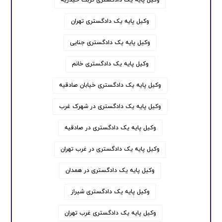
وکیل پایه یک دادگستری تهران
وکیل پایه یک دادگستری جنایی
وکیل پایه یک دادگستری خانم
وکیل پایه یک دادگستری خیابان صادقیه
وکیل پایه یک دادگستری در شهرک غرب
وکیل پایه یک دادگستری در صادقیه
وکیل پایه یک دادگستری در غرب تهران
وکیل پایه یک دادگستری در همدان
وکیل پایه یک دادگستری شیراز
وکیل پایه یک دادگستری غرب تهران