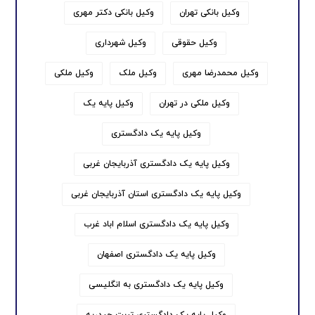
وکیل بانکی تهران
وکیل بانکی دکتر مهری
وکیل حقوقی
وکیل شهرداری
وکیل محمدرضا مهری
وکیل ملک
وکیل ملکی
وکیل ملکی در تهران
وکیل پایه یک
وکیل پایه یک دادگستری
وکیل پایه یک دادگستری آذربایجان غربی
وکیل پایه یک دادگستری استان آذربایجان غربی
وکیل پایه یک دادگستری اسلام اباد غرب
وکیل پایه یک دادگستری اصفهان
وکیل پایه یک دادگستری به انگلیسی
وکیل پایه یک دادگستری تربت حیدریه