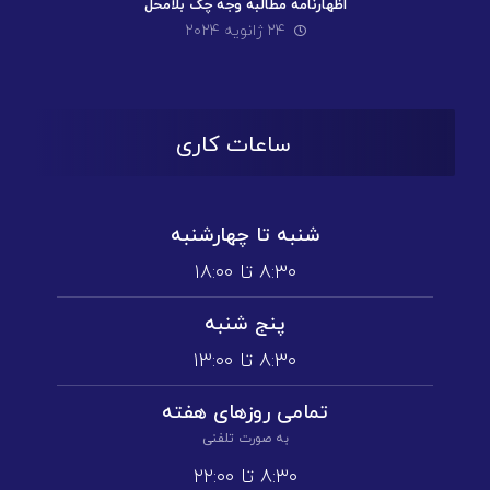
اظهارنامه مطالبه وجه چک بلامحل
۲۴ ژانویه ۲۰۲۴
ساعات کاری
شنبه تا چهارشنبه
۸:۳۰ تا ۱۸:۰۰
پنج شنبه
۸:۳۰ تا ۱3:۰۰
تمامی روز‌های هفته
به صورت تلفنی
۸:۳۰ تا ۲۲:۰۰