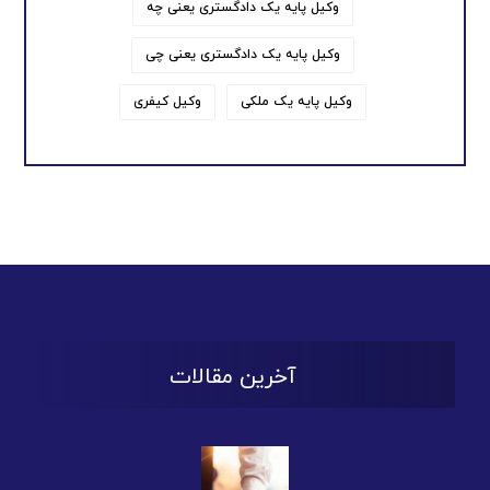
وکیل پایه یک دادگستری یعنی چه
وکیل پایه یک دادگستری یعنی چی
وکیل پایه یک ملکی
وکیل کیفری
آخرین مقالات