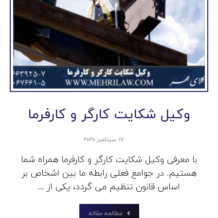
وکیل شکایت کارگر و کارفرما
۱۷ سپتامبر ۲۰۲۰
با معرفی وکیل شکایت کارگر و کارفرما همراه شما
هستیم. در جوامع فعلی رابطه ما بین اشخاص بر
اساس قانون تنظیم می گردد، یکی از ...
مطالعه مقاله