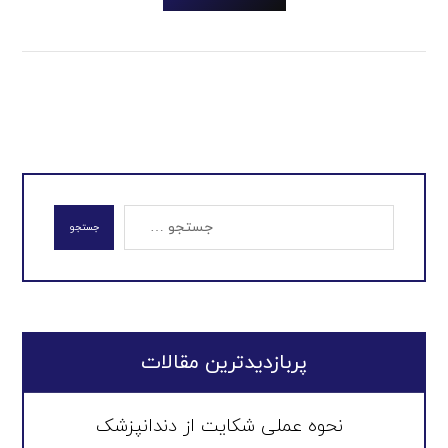
جستجو
پربازدیدترین مقالات
نحوه عملی شکایت از دندانپزشک