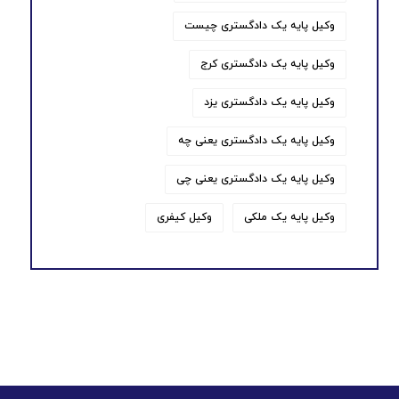
وکیل پایه یک دادگستری چیست
وکیل پایه یک دادگستری کرج
وکیل پایه یک دادگستری یزد
وکیل پایه یک دادگستری یعنی چه
وکیل پایه یک دادگستری یعنی چی
وکیل پایه یک ملکی
وکیل کیفری