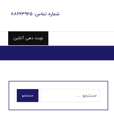
شماره تماس: ۸۸۶۶۳۹۲۵
نوبت دهی آنلاین
جستجو