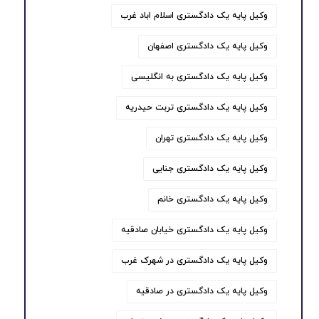
وکیل پایه یک دادگستری اسلام اباد غرب
وکیل پایه یک دادگستری اصفهان
وکیل پایه یک دادگستری به انگلیسی
وکیل پایه یک دادگستری تربت حیدریه
وکیل پایه یک دادگستری تهران
وکیل پایه یک دادگستری جنایی
وکیل پایه یک دادگستری خانم
وکیل پایه یک دادگستری خیابان صادقیه
وکیل پایه یک دادگستری در شهرک غرب
وکیل پایه یک دادگستری در صادقیه