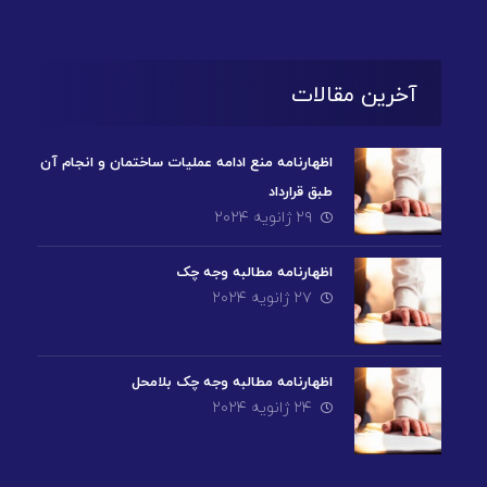
آخرین مقالات
اظهارنامه منع ادامه عملیات ساختمان و انجام آن
طبق قرارداد
۲۹ ژانویه ۲۰۲۴
اظهارنامه مطالبه وجه چک
۲۷ ژانویه ۲۰۲۴
اظهارنامه مطالبه وجه چک بلامحل
۲۴ ژانویه ۲۰۲۴