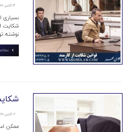
۴ اکتبر ۲۰۲۰
بسیاری از
شکایت از
نوشته تو
مطالعه
شکایت
۲ اکتبر ۲۰۲۰
ممکن است