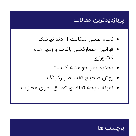
پربازدیدترین مقالات
نحوه عملی شکایت از دندانپزشک
قوانین حصارکشی باغات و زمین‌های
کشاورزی
تجدید نظر خواسته کیست
روش صحیح تقسیم پارکینگ
نمونه لایحه تقاضای تعلیق اجرای مجازات
برچسب ها