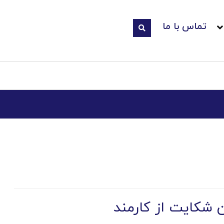
تماس با ما
ن شکایت از کارمند