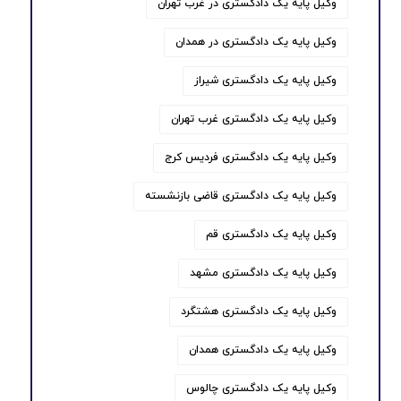
وکیل پایه یک دادگستری در غرب تهران
وکیل پایه یک دادگستری در همدان
وکیل پایه یک دادگستری شیراز
وکیل پایه یک دادگستری غرب تهران
وکیل پایه یک دادگستری فردیس کرج
وکیل پایه یک دادگستری قاضی بازنشسته
وکیل پایه یک دادگستری قم
وکیل پایه یک دادگستری مشهد
وکیل پایه یک دادگستری هشتگرد
وکیل پایه یک دادگستری همدان
وکیل پایه یک دادگستری چالوس