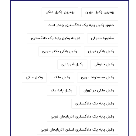
بهترین وکیل تهران
بهترین وکیل ملکی
حقوق وکیل پایه یک دادگستری چقدر است
مشاوره حقوقی
هزینه وکیل پایه یک دادگستری
وکیل بانکی تهران
وکیل بانکی دکتر مهری
وکیل حقوقی
وکیل شهرداری
وکیل محمدرضا مهری
وکیل ملک
وکیل ملکی
وکیل ملکی در تهران
وکیل پایه یک
وکیل پایه یک دادگستری
وکیل پایه یک دادگستری آذربایجان غربی
وکیل پایه یک دادگستری استان آذربایجان غربی