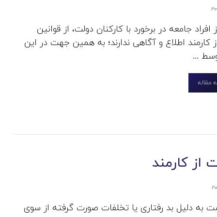
 افراد جامعه در برخورد با کارکنان دولت، از قوانین
 کارمند اطلاع و آگاهی ندارند؛ به همین جهت در این
سط ...
 مقاله
 از کارمند
 به دلیل بد رفتاری یا تخلفات صورت گرفته از سوی