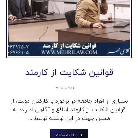
قوانین شکایت از کارمند
۴ اکتبر ۲۰۲۰
بسیاری از افراد جامعه در برخورد با کارکنان دولت، از
قوانین شکایت از کارمند اطلاع و آگاهی ندارند؛ به
همین جهت در این نوشته توسط ...
مطالعه مقاله