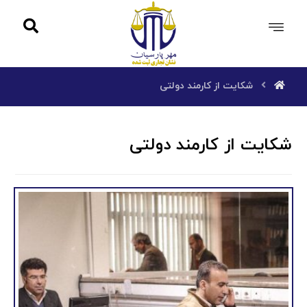
شکایت از کارمند دولتی
شکایت از کارمند دولتی