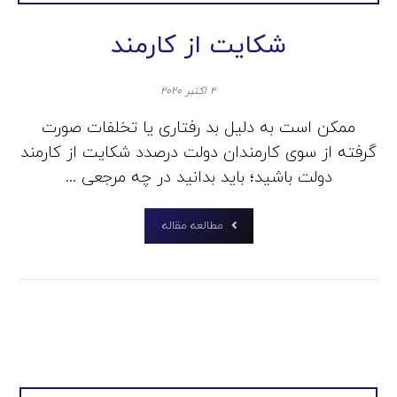
شکایت از کارمند
۲ اکتبر ۲۰۲۰
ممکن است به دلیل بد رفتاری یا تخلفات صورت
گرفته از سوی کارمندان دولت درصدد شکایت از کارمند
دولت باشید؛ باید بدانید در چه مرجعی ...
مطالعه مقاله