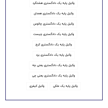
وکیل پایه یک دادگستری هشتگرد
وکیل پایه یک دادگستری همدان
وکیل پایه یک دادگستری چالوس
وکیل پایه یک دادگستری چیست
وکیل پایه یک دادگستری کرج
وکیل پایه یک دادگستری یزد
وکیل پایه یک دادگستری یعنی چه
وکیل پایه یک دادگستری یعنی چی
وکیل پایه یک ملکی
وکیل کیفری