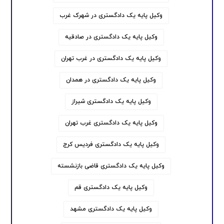
وکیل پایه یک دادگستری در شهرک غرب
وکیل پایه یک دادگستری در صادقیه
وکیل پایه یک دادگستری در غرب تهران
وکیل پایه یک دادگستری در همدان
وکیل پایه یک دادگستری شیراز
وکیل پایه یک دادگستری غرب تهران
وکیل پایه یک دادگستری فردیس کرج
وکیل پایه یک دادگستری قاضی بازنشسته
وکیل پایه یک دادگستری قم
وکیل پایه یک دادگستری مشهد