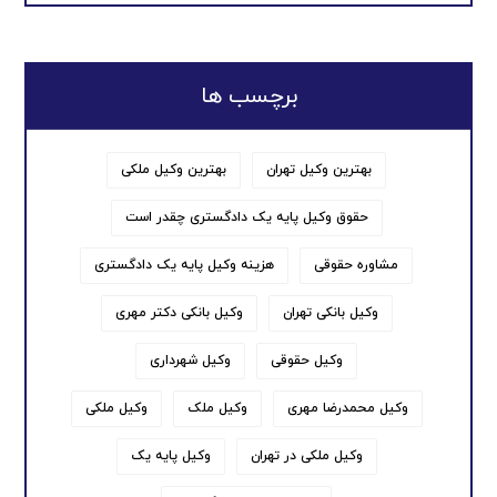
برچسب ها
بهترین وکیل تهران
بهترین وکیل ملکی
حقوق وکیل پایه یک دادگستری چقدر است
مشاوره حقوقی
هزینه وکیل پایه یک دادگستری
وکیل بانکی تهران
وکیل بانکی دکتر مهری
وکیل حقوقی
وکیل شهرداری
وکیل محمدرضا مهری
وکیل ملک
وکیل ملکی
وکیل ملکی در تهران
وکیل پایه یک