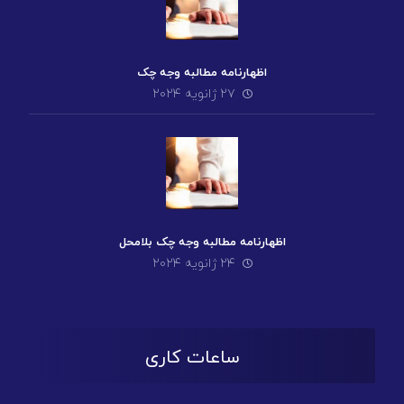
اظهارنامه مطالبه وجه چک
۲۷ ژانویه ۲۰۲۴
اظهارنامه مطالبه وجه چک بلامحل
۲۴ ژانویه ۲۰۲۴
ساعات کاری