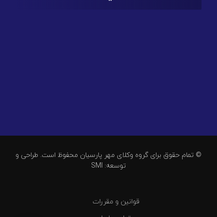
© تمام حقوق برای گروه وکلای مهر پارسیان محفوظ است. طراحی و
توسعه: SMI
قوانین و مقررات