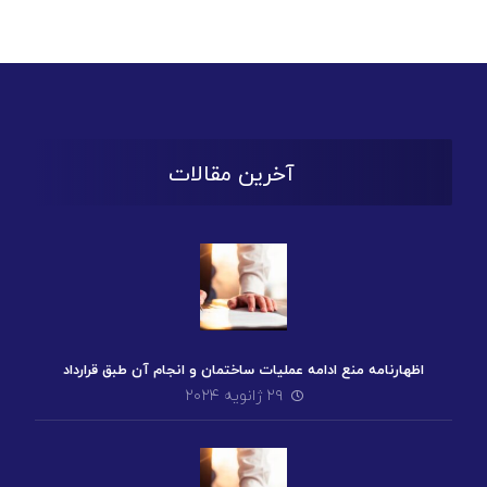
آخرین مقالات
اظهارنامه منع ادامه عملیات ساختمان و انجام آن طبق قرارداد
۲۹ ژانویه ۲۰۲۴