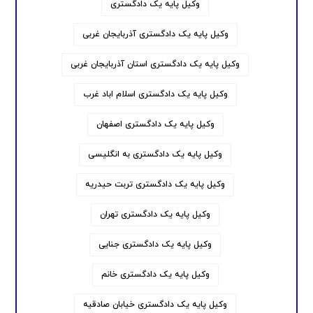
وکیل پایه یک دادگستری
وکیل پایه یک دادگستری آذربایجان غربی
وکیل پایه یک دادگستری استان آذربایجان غربی
وکیل پایه یک دادگستری اسلام اباد غرب
وکیل پایه یک دادگستری اصفهان
وکیل پایه یک دادگستری به انگلیسی
وکیل پایه یک دادگستری تربت حیدریه
وکیل پایه یک دادگستری تهران
وکیل پایه یک دادگستری جنایی
وکیل پایه یک دادگستری خانم
وکیل پایه یک دادگستری خیابان صادقیه