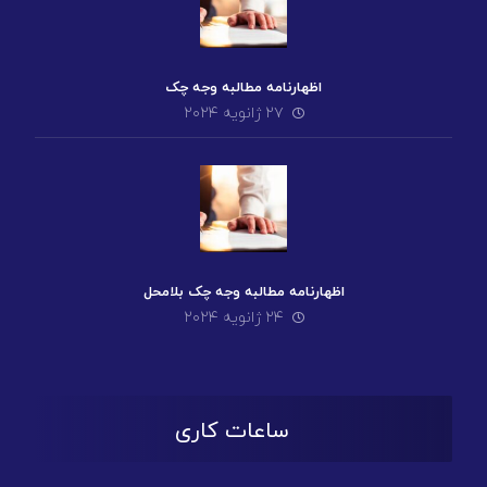
اظهارنامه مطالبه وجه چک
۲۷ ژانویه ۲۰۲۴
اظهارنامه مطالبه وجه چک بلامحل
۲۴ ژانویه ۲۰۲۴
ساعات کاری