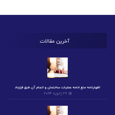
آخرین مقالات
اظهارنامه منع ادامه عملیات ساختمان و انجام آن طبق قرارداد
۲۹ ژانویه ۲۰۲۴