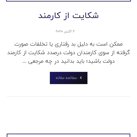
شکایت از کارمند
۲ اکتبر ۲۰۲۰
ممکن است به دلیل بد رفتاری یا تخلفات صورت
گرفته از سوی کارمندان دولت درصدد شکایت از کارمند
دولت باشید؛ باید بدانید در چه مرجعی ...
مطالعه مقاله