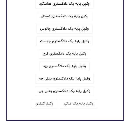
وکیل پایه یک دادگستری هشتگرد
وکیل پایه یک دادگستری همدان
وکیل پایه یک دادگستری چالوس
وکیل پایه یک دادگستری چیست
وکیل پایه یک دادگستری کرج
وکیل پایه یک دادگستری یزد
وکیل پایه یک دادگستری یعنی چه
وکیل پایه یک دادگستری یعنی چی
وکیل پایه یک ملکی
وکیل کیفری