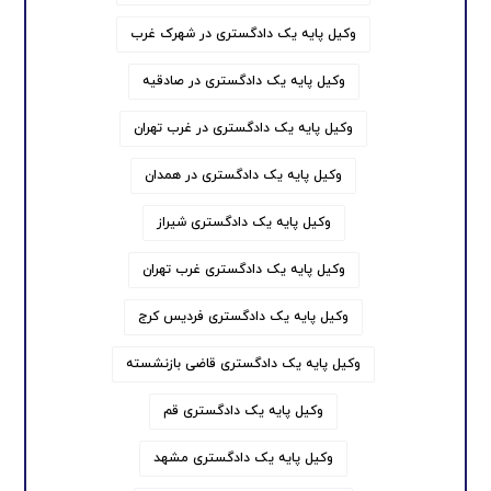
وکیل پایه یک دادگستری در شهرک غرب
وکیل پایه یک دادگستری در صادقیه
وکیل پایه یک دادگستری در غرب تهران
وکیل پایه یک دادگستری در همدان
وکیل پایه یک دادگستری شیراز
وکیل پایه یک دادگستری غرب تهران
وکیل پایه یک دادگستری فردیس کرج
وکیل پایه یک دادگستری قاضی بازنشسته
وکیل پایه یک دادگستری قم
وکیل پایه یک دادگستری مشهد