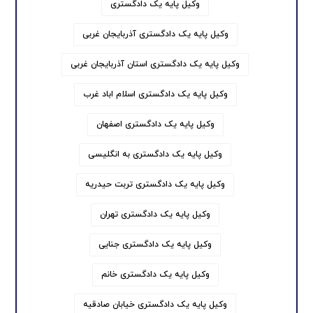
وکیل پایه یک دادگستری
وکیل پایه یک دادگستری آذربایجان غربی
وکیل پایه یک دادگستری استان آذربایجان غربی
وکیل پایه یک دادگستری اسلام اباد غرب
وکیل پایه یک دادگستری اصفهان
وکیل پایه یک دادگستری به انگلیسی
وکیل پایه یک دادگستری تربت حیدریه
وکیل پایه یک دادگستری تهران
وکیل پایه یک دادگستری جنایی
وکیل پایه یک دادگستری خانم
وکیل پایه یک دادگستری خیابان صادقیه