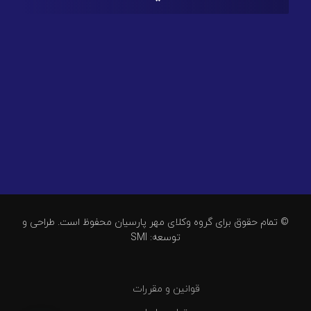
© تمام حقوق برای گروه وکلای مهر پارسیان محفوظ است. طراحی و
توسعه: SMI
قوانین و مقررات