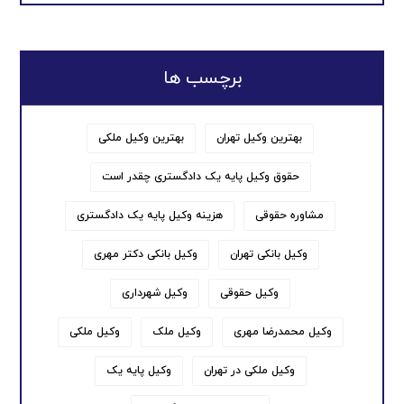
برچسب ها
بهترین وکیل تهران
بهترین وکیل ملکی
حقوق وکیل پایه یک دادگستری چقدر است
مشاوره حقوقی
هزینه وکیل پایه یک دادگستری
وکیل بانکی تهران
وکیل بانکی دکتر مهری
وکیل حقوقی
وکیل شهرداری
وکیل محمدرضا مهری
وکیل ملک
وکیل ملکی
وکیل ملکی در تهران
وکیل پایه یک