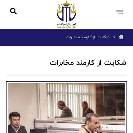
شکایت از کارمند مخابرات
شکایت از کارمند مخابرات