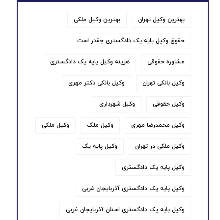
بهترین وکیل تهران
بهترین وکیل ملکی
حقوق وکیل پایه یک دادگستری چقدر است
مشاوره حقوقی
هزینه وکیل پایه یک دادگستری
وکیل بانکی تهران
وکیل بانکی دکتر مهری
وکیل حقوقی
وکیل شهرداری
وکیل محمدرضا مهری
وکیل ملک
وکیل ملکی
وکیل ملکی در تهران
وکیل پایه یک
وکیل پایه یک دادگستری
وکیل پایه یک دادگستری آذربایجان غربی
وکیل پایه یک دادگستری استان آذربایجان غربی