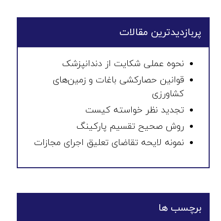
پربازدیدترین مقالات
نحوه عملی شکایت از دندانپزشک
قوانین حصارکشی باغات و زمین‌های
کشاورزی
تجدید نظر خواسته کیست
روش صحیح تقسیم پارکینگ
نمونه لایحه تقاضای تعلیق اجرای مجازات
برچسب ها