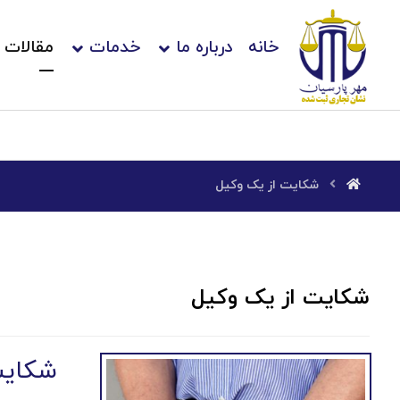
خانه
درباره ما
خدمات
مقالات
شکایت از یک وکیل
شکایت از یک وکیل
شکایت