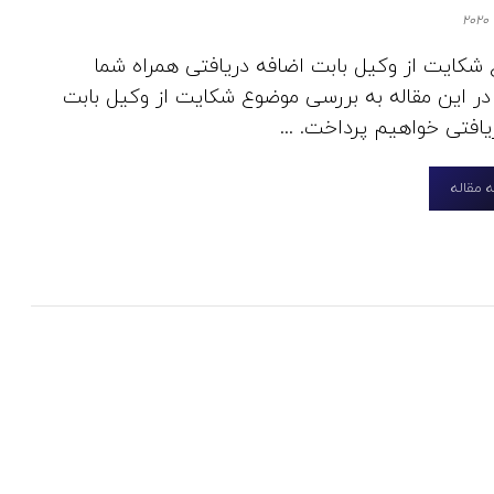
 شکایت از وکیل بابت اضافه دریافتی همراه شما
ر این مقاله به بررسی موضوع شکایت از وکیل بابت
یافتی خواهیم پرداخت. ...
 مقاله