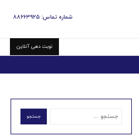
شماره تماس: ۸۸۶۶۳۹۲۵
نوبت دهی آنلاین
جستجو