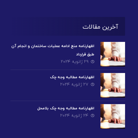
آخرین مقالات
اظهارنامه منع ادامه عملیات ساختمان و انجام آن
طبق قرارداد
۲۹ ژانویه ۲۰۲۴
اظهارنامه مطالبه وجه چک
۲۷ ژانویه ۲۰۲۴
اظهارنامه مطالبه وجه چک بلامحل
۲۴ ژانویه ۲۰۲۴