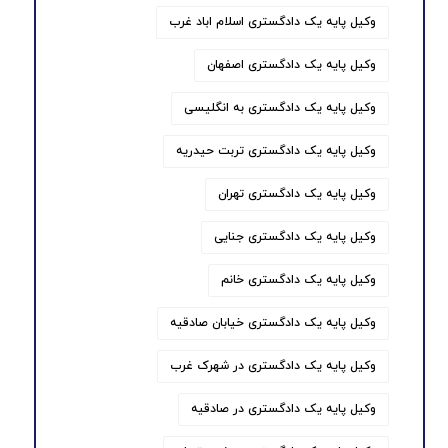
وکیل پایه یک دادگستری اسلام اباد غرب
وکیل پایه یک دادگستری اصفهان
وکیل پایه یک دادگستری به انگلیسی
وکیل پایه یک دادگستری تربت حیدریه
وکیل پایه یک دادگستری تهران
وکیل پایه یک دادگستری جنایی
وکیل پایه یک دادگستری خانم
وکیل پایه یک دادگستری خیابان صادقیه
وکیل پایه یک دادگستری در شهرک غرب
وکیل پایه یک دادگستری در صادقیه