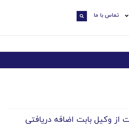
تماس با ما
 از وکیل بابت اضافه دریافتی