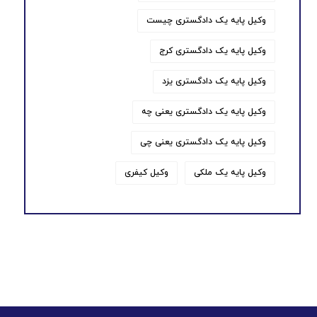
وکیل پایه یک دادگستری چیست
وکیل پایه یک دادگستری کرج
وکیل پایه یک دادگستری یزد
وکیل پایه یک دادگستری یعنی چه
وکیل پایه یک دادگستری یعنی چی
وکیل پایه یک ملکی
وکیل کیفری