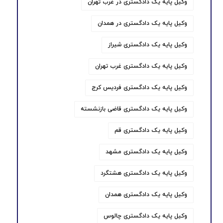
وکیل پایه یک دادگستری در غرب تهران
وکیل پایه یک دادگستری در همدان
وکیل پایه یک دادگستری شیراز
وکیل پایه یک دادگستری غرب تهران
وکیل پایه یک دادگستری فردیس کرج
وکیل پایه یک دادگستری قاضی بازنشسته
وکیل پایه یک دادگستری قم
وکیل پایه یک دادگستری مشهد
وکیل پایه یک دادگستری هشتگرد
وکیل پایه یک دادگستری همدان
وکیل پایه یک دادگستری چالوس