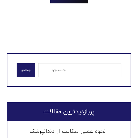
جستجو
پربازدیدترین مقالات
نحوه عملی شکایت از دندانپزشک