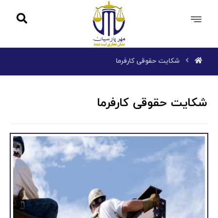
شکایت حقوقی کارفرما
شکایت حقوقی کارفرما