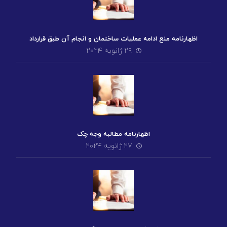
اظهارنامه منع ادامه عملیات ساختمان و انجام آن طبق قرارداد
۲۹ ژانویه ۲۰۲۴
اظهارنامه مطالبه وجه چک
۲۷ ژانویه ۲۰۲۴