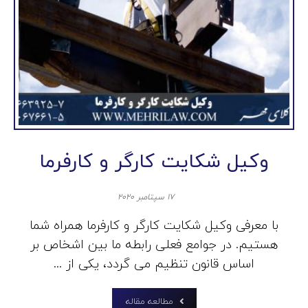
وکیل شکایت کارگر و کارفرما
۱۷ سپتامبر ۲۰۲۰
با معرفی وکیل شکایت کارگر و کارفرما همراه شما
هستیم. در جوامع فعلی رابطه ما بین اشخاص بر
اساس قانون تنظیم می گردد، یکی از ...
مطالعه مقاله