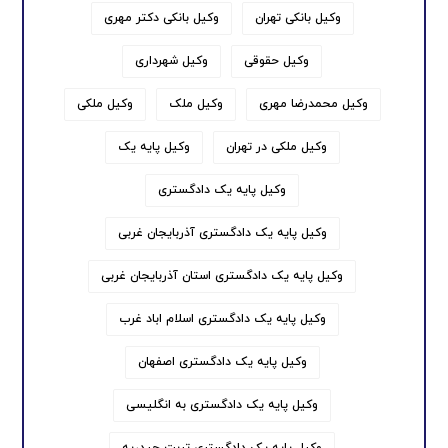
وکیل بانکی تهران
وکیل بانکی دکتر مهری
وکیل حقوقی
وکیل شهرداری
وکیل محمدرضا مهری
وکیل ملک
وکیل ملکی
وکیل ملکی در تهران
وکیل پایه یک
وکیل پایه یک دادگستری
وکیل پایه یک دادگستری آذربایجان غربی
وکیل پایه یک دادگستری استان آذربایجان غربی
وکیل پایه یک دادگستری اسلام اباد غرب
وکیل پایه یک دادگستری اصفهان
وکیل پایه یک دادگستری به انگلیسی
وکیل پایه یک دادگستری تربت حیدریه