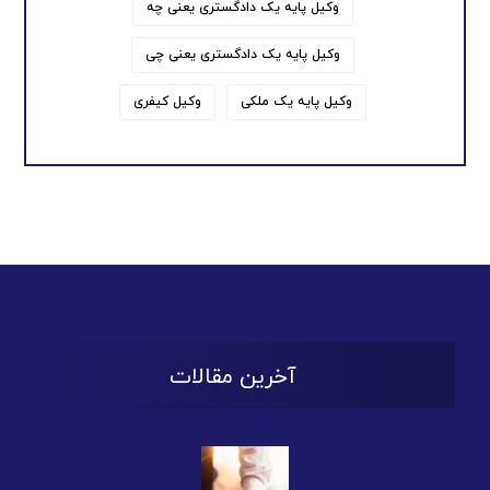
وکیل پایه یک دادگستری یعنی چه
وکیل پایه یک دادگستری یعنی چی
وکیل پایه یک ملکی
وکیل کیفری
آخرین مقالات