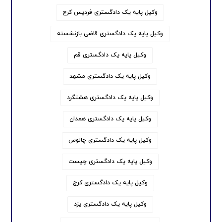
وکیل پایه یک دادگستری فردیس کرج
وکیل پایه یک دادگستری قاضی بازنشسته
وکیل پایه یک دادگستری قم
وکیل پایه یک دادگستری مشهد
وکیل پایه یک دادگستری هشتگرد
وکیل پایه یک دادگستری همدان
وکیل پایه یک دادگستری چالوس
وکیل پایه یک دادگستری چیست
وکیل پایه یک دادگستری کرج
وکیل پایه یک دادگستری یزد