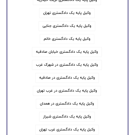
وکیل پایه یک دادگستری تهران
وکیل پایه یک دادگستری جنایی
وکیل پایه یک دادگستری خانم
وکیل پایه یک دادگستری خیابان صادقیه
وکیل پایه یک دادگستری در شهرک غرب
وکیل پایه یک دادگستری در صادقیه
وکیل پایه یک دادگستری در غرب تهران
وکیل پایه یک دادگستری در همدان
وکیل پایه یک دادگستری شیراز
وکیل پایه یک دادگستری غرب تهران