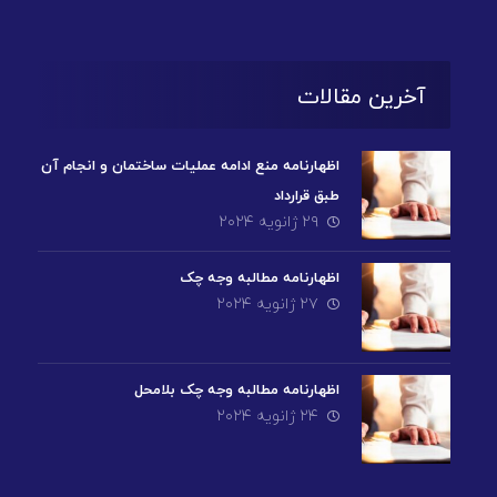
آخرین مقالات
اظهارنامه منع ادامه عملیات ساختمان و انجام آن
طبق قرارداد
۲۹ ژانویه ۲۰۲۴
اظهارنامه مطالبه وجه چک
۲۷ ژانویه ۲۰۲۴
اظهارنامه مطالبه وجه چک بلامحل
۲۴ ژانویه ۲۰۲۴