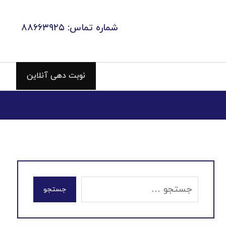
شماره تماس: ۸۸۶۶۳۹۲۵
نوبت دهی آنلاین
جستجو