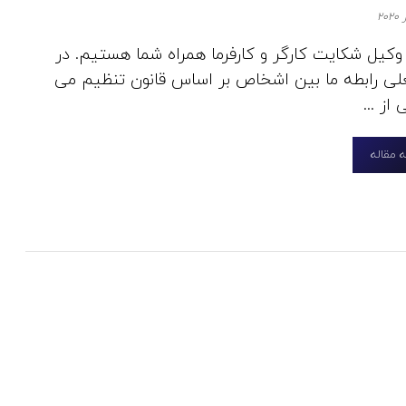
 وکیل شکایت کارگر و کارفرما همراه شما هستیم. در
لی رابطه ما بین اشخاص بر اساس قانون تنظیم می
از ...
 مقاله