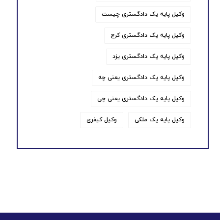
وکیل پایه یک دادگستری چیست
وکیل پایه یک دادگستری کرج
وکیل پایه یک دادگستری یزد
وکیل پایه یک دادگستری یعنی چه
وکیل پایه یک دادگستری یعنی چی
وکیل پایه یک ملکی
وکیل کیفری