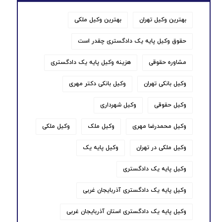
بهترین وکیل تهران
بهترین وکیل ملکی
حقوق وکیل پایه یک دادگستری چقدر است
مشاوره حقوقی
هزینه وکیل پایه یک دادگستری
وکیل بانکی تهران
وکیل بانکی دکتر مهری
وکیل حقوقی
وکیل شهرداری
وکیل محمدرضا مهری
وکیل ملک
وکیل ملکی
وکیل ملکی در تهران
وکیل پایه یک
وکیل پایه یک دادگستری
وکیل پایه یک دادگستری آذربایجان غربی
وکیل پایه یک دادگستری استان آذربایجان غربی