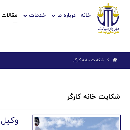
خانه
درباره ما
خدمات
مقالات
شکایت خانه کارگر
شکایت خانه کارگر
وکیل ش