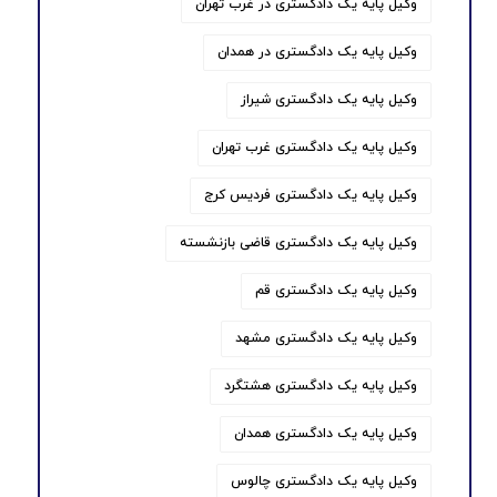
وکیل پایه یک دادگستری در غرب تهران
وکیل پایه یک دادگستری در همدان
وکیل پایه یک دادگستری شیراز
وکیل پایه یک دادگستری غرب تهران
وکیل پایه یک دادگستری فردیس کرج
وکیل پایه یک دادگستری قاضی بازنشسته
وکیل پایه یک دادگستری قم
وکیل پایه یک دادگستری مشهد
وکیل پایه یک دادگستری هشتگرد
وکیل پایه یک دادگستری همدان
وکیل پایه یک دادگستری چالوس