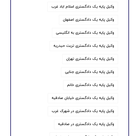
وکیل پایه یک دادگستری اسلام اباد غرب
وکیل پایه یک دادگستری اصفهان
وکیل پایه یک دادگستری به انگلیسی
وکیل پایه یک دادگستری تربت حیدریه
وکیل پایه یک دادگستری تهران
وکیل پایه یک دادگستری جنایی
وکیل پایه یک دادگستری خانم
وکیل پایه یک دادگستری خیابان صادقیه
وکیل پایه یک دادگستری در شهرک غرب
وکیل پایه یک دادگستری در صادقیه