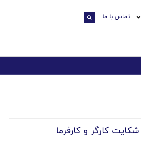
تماس با ما
کایت کارگر و کارفرما