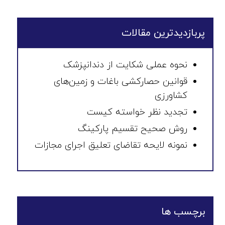
پربازدیدترین مقالات
نحوه عملی شکایت از دندانپزشک
قوانین حصارکشی باغات و زمین‌های
کشاورزی
تجدید نظر خواسته کیست
روش صحیح تقسیم پارکینگ
نمونه لایحه تقاضای تعلیق اجرای مجازات
برچسب ها