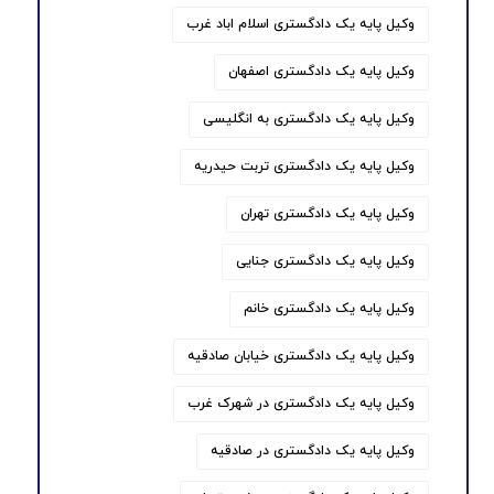
وکیل پایه یک دادگستری اسلام اباد غرب
وکیل پایه یک دادگستری اصفهان
وکیل پایه یک دادگستری به انگلیسی
وکیل پایه یک دادگستری تربت حیدریه
وکیل پایه یک دادگستری تهران
وکیل پایه یک دادگستری جنایی
وکیل پایه یک دادگستری خانم
وکیل پایه یک دادگستری خیابان صادقیه
وکیل پایه یک دادگستری در شهرک غرب
وکیل پایه یک دادگستری در صادقیه