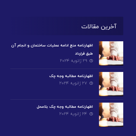
آخرین مقالات
اظهارنامه منع ادامه عملیات ساختمان و انجام آن
طبق قرارداد
۲۹ ژانویه ۲۰۲۴
اظهارنامه مطالبه وجه چک
۲۷ ژانویه ۲۰۲۴
اظهارنامه مطالبه وجه چک بلامحل
۲۴ ژانویه ۲۰۲۴