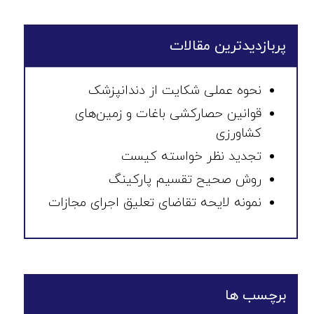
پربازدیدترین مقالات
نحوه عملی شکایت از دندانپزشک
قوانین حصارکشی باغات و زمین‌های
کشاورزی
تجدید نظر خواسته کیست
روش صحیح تقسیم پارکینگ
نمونه لایحه تقاضای تعلیق اجرای مجازات
برچسب ها