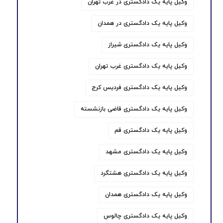
وکیل پایه یک دادگستری در غرب تهران
وکیل پایه یک دادگستری در همدان
وکیل پایه یک دادگستری شیراز
وکیل پایه یک دادگستری غرب تهران
وکیل پایه یک دادگستری فردیس کرج
وکیل پایه یک دادگستری قاضی بازنشسته
وکیل پایه یک دادگستری قم
وکیل پایه یک دادگستری مشهد
وکیل پایه یک دادگستری هشتگرد
وکیل پایه یک دادگستری همدان
وکیل پایه یک دادگستری چالوس