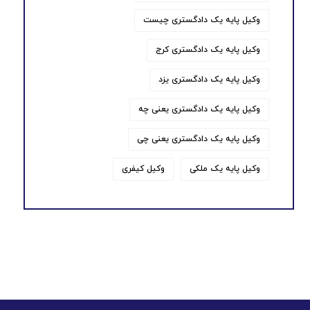
وکیل پایه یک دادگستری چیست
وکیل پایه یک دادگستری کرج
وکیل پایه یک دادگستری یزد
وکیل پایه یک دادگستری یعنی چه
وکیل پایه یک دادگستری یعنی چی
وکیل پایه یک ملکی
وکیل کیفری