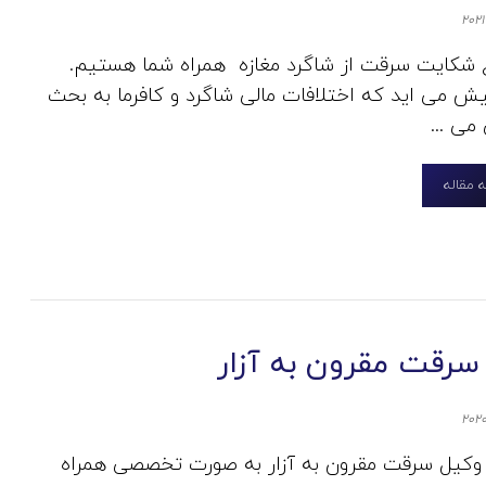
 شکایت سرقت از شاگرد مغازه همراه شما هستیم.
یش می اید که اختلافات مالی شاگرد و کافرما به بحث
 می ...
 مقاله
سرقت مقرون به آزار
 وکیل سرقت مقرون به آزار به صورت تخصصی همراه