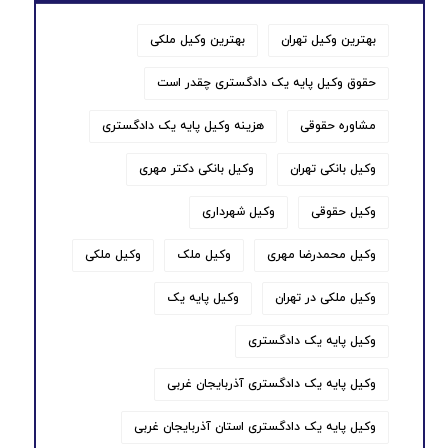
بهترین وکیل تهران
بهترین وکیل ملکی
حقوق وکیل پایه یک دادگستری چقدر است
مشاوره حقوقی
هزینه وکیل پایه یک دادگستری
وکیل بانکی تهران
وکیل بانکی دکتر مهری
وکیل حقوقی
وکیل شهرداری
وکیل محمدرضا مهری
وکیل ملک
وکیل ملکی
وکیل ملکی در تهران
وکیل پایه یک
وکیل پایه یک دادگستری
وکیل پایه یک دادگستری آذربایجان غربی
وکیل پایه یک دادگستری استان آذربایجان غربی