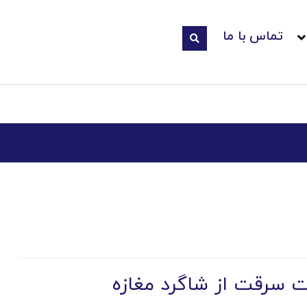
تماس با ما
 سرقت از شاگرد مغازه