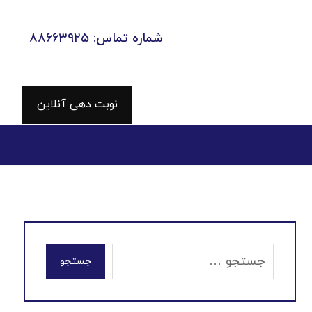
شماره تماس: ۸۸۶۶۳۹۲۵
نوبت دهی آنلاین
جستجو