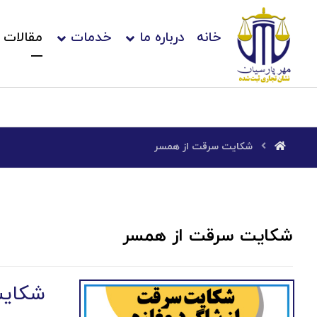
خانه
درباره ما
خدمات
مقالات
شکایت سرقت از همسر
شکایت سرقت از همسر
شکایت