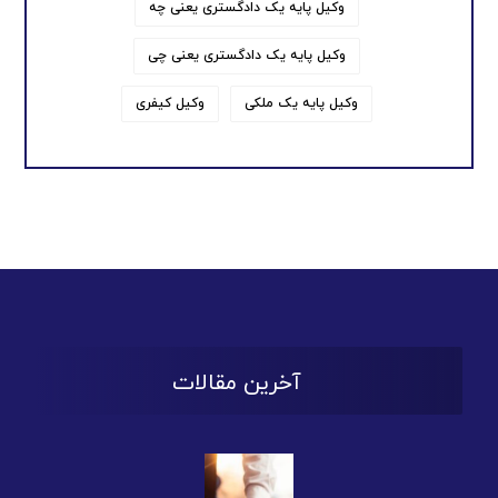
وکیل پایه یک دادگستری یعنی چه
وکیل پایه یک دادگستری یعنی چی
وکیل پایه یک ملکی
وکیل کیفری
آخرین مقالات