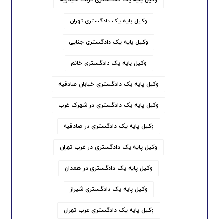
وکیل پایه یک دادگستری تهران
وکیل پایه یک دادگستری جنایی
وکیل پایه یک دادگستری خانم
وکیل پایه یک دادگستری خیابان صادقیه
وکیل پایه یک دادگستری در شهرک غرب
وکیل پایه یک دادگستری در صادقیه
وکیل پایه یک دادگستری در غرب تهران
وکیل پایه یک دادگستری در همدان
وکیل پایه یک دادگستری شیراز
وکیل پایه یک دادگستری غرب تهران