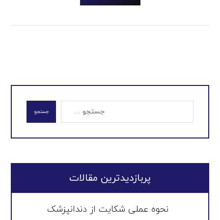
جستجو
پربازدیدترین مقالات
نحوه عملی شکایت از دندانپزشک