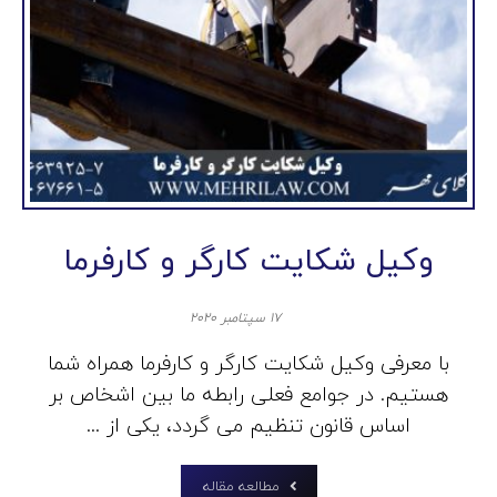
وکیل شکایت کارگر و کارفرما
۱۷ سپتامبر ۲۰۲۰
با معرفی وکیل شکایت کارگر و کارفرما همراه شما
هستیم. در جوامع فعلی رابطه ما بین اشخاص بر
اساس قانون تنظیم می گردد، یکی از ...
مطالعه مقاله