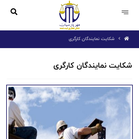
شکایت نمایندگان کارگری
شکایت نمایندگان کارگری