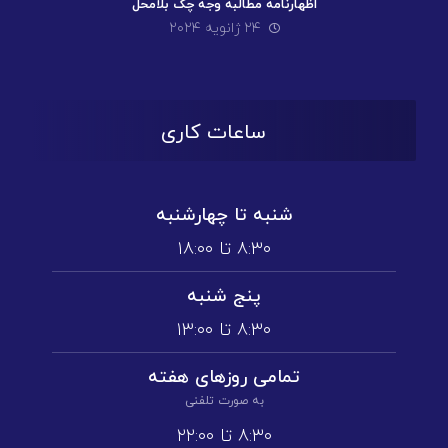
اظهارنامه مطالبه وجه چک بلامحل
۲۴ ژانویه ۲۰۲۴
ساعات کاری
شنبه تا چهارشنبه
۸:۳۰ تا ۱۸:۰۰
پنج شنبه
۸:۳۰ تا ۱3:۰۰
تمامی روز‌های هفته
به صورت تلفنی
۸:۳۰ تا ۲۲:۰۰