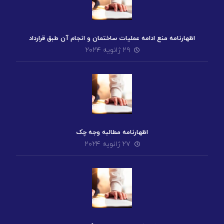
اظهارنامه منع ادامه عملیات ساختمان و انجام آن طبق قرارداد
۲۹ ژانویه ۲۰۲۴
اظهارنامه مطالبه وجه چک
۲۷ ژانویه ۲۰۲۴