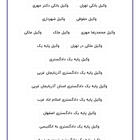
وکیل بانکی تهران
وکیل بانکی دکتر مهری
وکیل حقوقی
وکیل شهرداری
وکیل محمدرضا مهری
وکیل ملک
وکیل ملکی
وکیل ملکی در تهران
وکیل پایه یک
وکیل پایه یک دادگستری
وکیل پایه یک دادگستری آذربایجان غربی
وکیل پایه یک دادگستری استان آذربایجان غربی
وکیل پایه یک دادگستری اسلام اباد غرب
وکیل پایه یک دادگستری اصفهان
وکیل پایه یک دادگستری به انگلیسی
وکیل پایه یک دادگستری تربت حیدریه