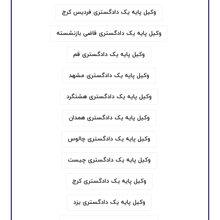
وکیل پایه یک دادگستری فردیس کرج
وکیل پایه یک دادگستری قاضی بازنشسته
وکیل پایه یک دادگستری قم
وکیل پایه یک دادگستری مشهد
وکیل پایه یک دادگستری هشتگرد
وکیل پایه یک دادگستری همدان
وکیل پایه یک دادگستری چالوس
وکیل پایه یک دادگستری چیست
وکیل پایه یک دادگستری کرج
وکیل پایه یک دادگستری یزد