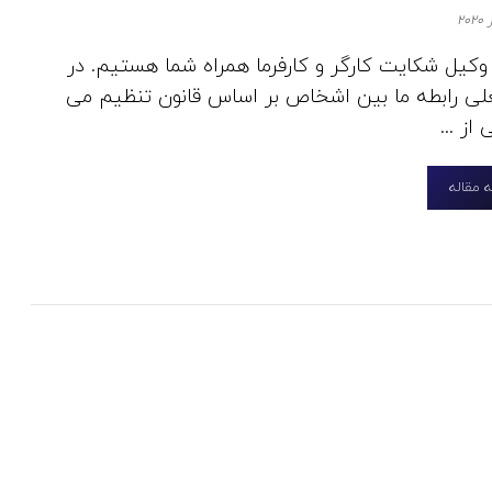
 وکیل شکایت کارگر و کارفرما همراه شما هستیم. در
لی رابطه ما بین اشخاص بر اساس قانون تنظیم می
از ...
 مقاله