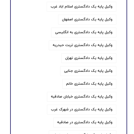
وکیل پایه یک دادگستری اسلام اباد غرب
وکیل پایه یک دادگستری اصفهان
وکیل پایه یک دادگستری به انگلیسی
وکیل پایه یک دادگستری تربت حیدریه
وکیل پایه یک دادگستری تهران
وکیل پایه یک دادگستری جنایی
وکیل پایه یک دادگستری خانم
وکیل پایه یک دادگستری خیابان صادقیه
وکیل پایه یک دادگستری در شهرک غرب
وکیل پایه یک دادگستری در صادقیه