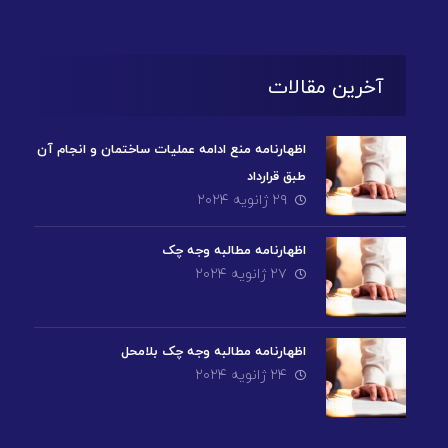
آخرین مقالات
اظهارنامه منع ادامه عملیات ساختمان و انجام آن
طبق قرارداد
۲۹ ژانویه ۲۰۲۴
اظهارنامه مطالبه وجه چک
۲۷ ژانویه ۲۰۲۴
اظهارنامه مطالبه وجه چک بلامحل
۲۴ ژانویه ۲۰۲۴