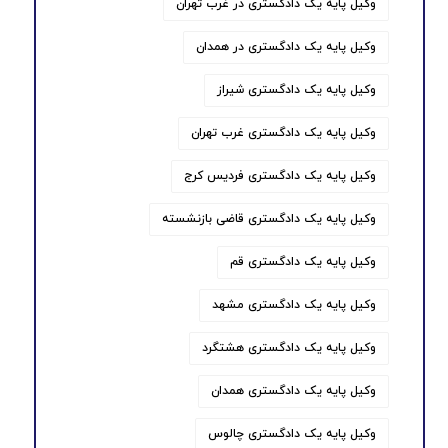
وکیل پایه یک دادگستری در غرب تهران
وکیل پایه یک دادگستری در همدان
وکیل پایه یک دادگستری شیراز
وکیل پایه یک دادگستری غرب تهران
وکیل پایه یک دادگستری فردیس کرج
وکیل پایه یک دادگستری قاضی بازنشسته
وکیل پایه یک دادگستری قم
وکیل پایه یک دادگستری مشهد
وکیل پایه یک دادگستری هشتگرد
وکیل پایه یک دادگستری همدان
وکیل پایه یک دادگستری چالوس