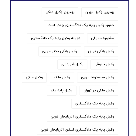
بهترین وکیل تهران
بهترین وکیل ملکی
حقوق وکیل پایه یک دادگستری چقدر است
مشاوره حقوقی
هزینه وکیل پایه یک دادگستری
وکیل بانکی تهران
وکیل بانکی دکتر مهری
وکیل حقوقی
وکیل شهرداری
وکیل محمدرضا مهری
وکیل ملک
وکیل ملکی
وکیل ملکی در تهران
وکیل پایه یک
وکیل پایه یک دادگستری
وکیل پایه یک دادگستری آذربایجان غربی
وکیل پایه یک دادگستری استان آذربایجان غربی