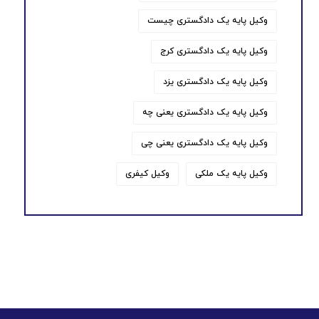
وکیل پایه یک دادگستری چیست
وکیل پایه یک دادگستری کرج
وکیل پایه یک دادگستری یزد
وکیل پایه یک دادگستری یعنی چه
وکیل پایه یک دادگستری یعنی چی
وکیل پایه یک ملکی
وکیل کیفری