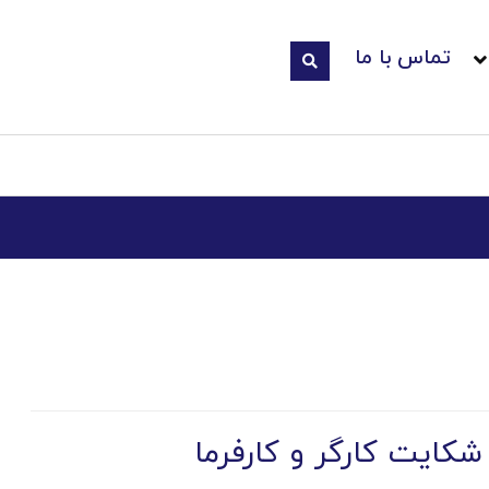
تماس با ما
کایت کارگر و کارفرما