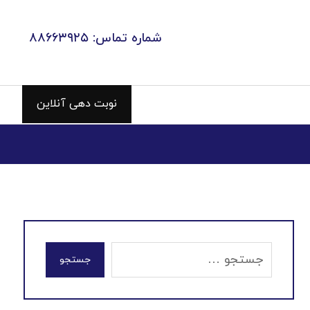
شماره تماس: ۸۸۶۶۳۹۲۵
نوبت دهی آنلاین
جستجو