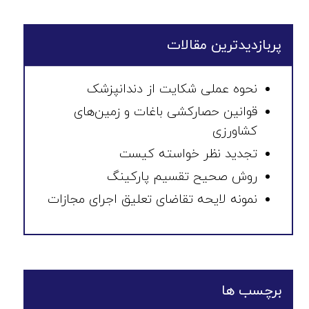
پربازدیدترین مقالات
نحوه عملی شکایت از دندانپزشک
قوانین حصارکشی باغات و زمین‌های
کشاورزی
تجدید نظر خواسته کیست
روش صحیح تقسیم پارکینگ
نمونه لایحه تقاضای تعلیق اجرای مجازات
برچسب ها