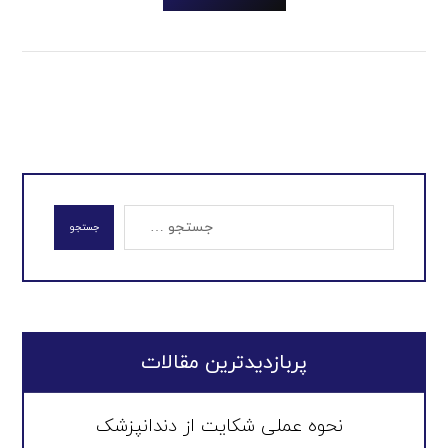
جستجو
پربازدیدترین مقالات
نحوه عملی شکایت از دندانپزشک