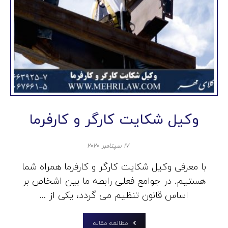
وکیل شکایت کارگر و کارفرما
۱۷ سپتامبر ۲۰۲۰
با معرفی وکیل شکایت کارگر و کارفرما همراه شما
هستیم. در جوامع فعلی رابطه ما بین اشخاص بر
اساس قانون تنظیم می گردد، یکی از ...
مطالعه مقاله