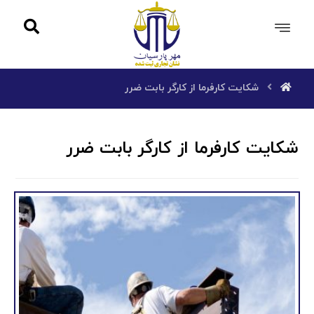
شکایت کارفرما از کارگر بابت ضرر
شکایت کارفرما از کارگر بابت ضرر