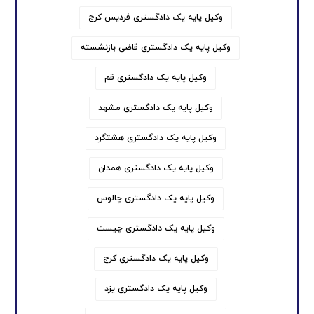
وکیل پایه یک دادگستری فردیس کرج
وکیل پایه یک دادگستری قاضی بازنشسته
وکیل پایه یک دادگستری قم
وکیل پایه یک دادگستری مشهد
وکیل پایه یک دادگستری هشتگرد
وکیل پایه یک دادگستری همدان
وکیل پایه یک دادگستری چالوس
وکیل پایه یک دادگستری چیست
وکیل پایه یک دادگستری کرج
وکیل پایه یک دادگستری یزد