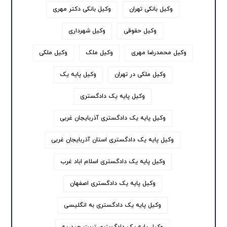
وکیل بانکی تهران
وکیل بانکی دکتر مهری
وکیل حقوقی
وکیل شهرداری
وکیل محمدرضا مهری
وکیل ملک
وکیل ملکی
وکیل ملکی در تهران
وکیل پایه یک
وکیل پایه یک دادگستری
وکیل پایه یک دادگستری آذربایجان غربی
وکیل پایه یک دادگستری استان آذربایجان غربی
وکیل پایه یک دادگستری اسلام اباد غرب
وکیل پایه یک دادگستری اصفهان
وکیل پایه یک دادگستری به انگلیسی
وکیل پایه یک دادگستری تربت حیدریه