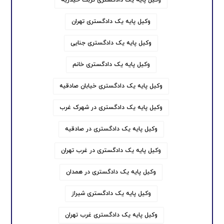
وکیل پایه یک دادگستری تهران
وکیل پایه یک دادگستری جنایی
وکیل پایه یک دادگستری خانم
وکیل پایه یک دادگستری خیابان صادقیه
وکیل پایه یک دادگستری در شهرک غرب
وکیل پایه یک دادگستری در صادقیه
وکیل پایه یک دادگستری در غرب تهران
وکیل پایه یک دادگستری در همدان
وکیل پایه یک دادگستری شیراز
وکیل پایه یک دادگستری غرب تهران