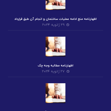
اظهارنامه منع ادامه عملیات ساختمان و انجام آن طبق قرارداد
۲۹ ژانویه ۲۰۲۴
اظهارنامه مطالبه وجه چک
۲۷ ژانویه ۲۰۲۴