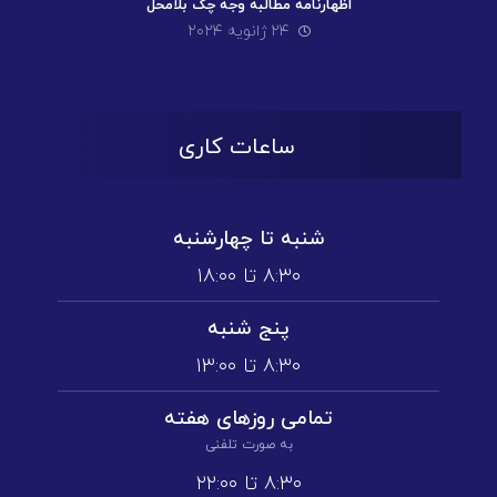
اظهارنامه مطالبه وجه چک بلامحل
۲۴ ژانویه ۲۰۲۴
ساعات کاری
شنبه تا چهارشنبه
۸:۳۰ تا ۱۸:۰۰
پنج شنبه
۸:۳۰ تا ۱3:۰۰
تمامی روز‌های هفته
به صورت تلفنی
۸:۳۰ تا ۲۲:۰۰