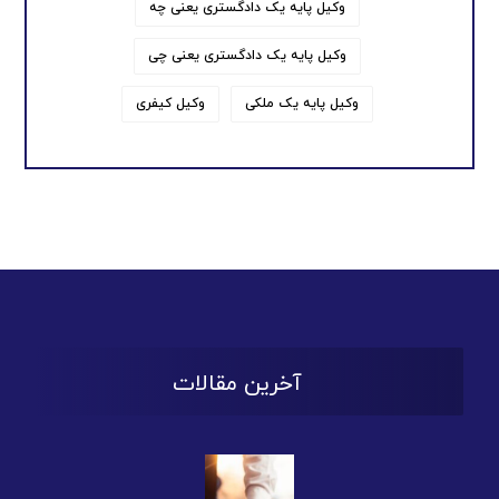
وکیل پایه یک دادگستری یعنی چه
وکیل پایه یک دادگستری یعنی چی
وکیل پایه یک ملکی
وکیل کیفری
آخرین مقالات