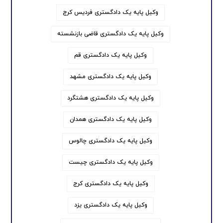
وکیل پایه یک دادگستری فردیس کرج
وکیل پایه یک دادگستری قاضی بازنشسته
وکیل پایه یک دادگستری قم
وکیل پایه یک دادگستری مشهد
وکیل پایه یک دادگستری هشتگرد
وکیل پایه یک دادگستری همدان
وکیل پایه یک دادگستری چالوس
وکیل پایه یک دادگستری چیست
وکیل پایه یک دادگستری کرج
وکیل پایه یک دادگستری یزد