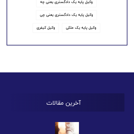
وکیل پایه یک دادگستری یعنی چه
وکیل پایه یک دادگستری یعنی چی
وکیل پایه یک ملکی
وکیل کیفری
آخرین مقالات