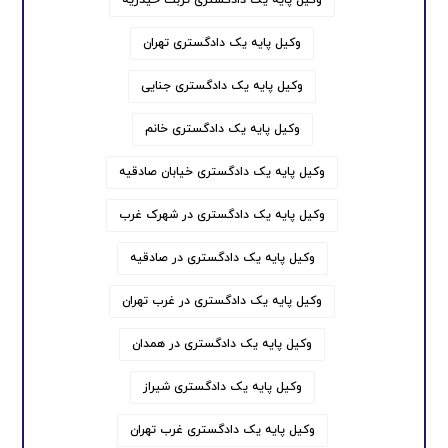
وکیل پایه یک دادگستری تهران
وکیل پایه یک دادگستری جنایی
وکیل پایه یک دادگستری خانم
وکیل پایه یک دادگستری خیابان صادقیه
وکیل پایه یک دادگستری در شهرک غرب
وکیل پایه یک دادگستری در صادقیه
وکیل پایه یک دادگستری در غرب تهران
وکیل پایه یک دادگستری در همدان
وکیل پایه یک دادگستری شیراز
وکیل پایه یک دادگستری غرب تهران