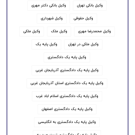
وکیل بانکی تهران
وکیل بانکی دکتر مهری
وکیل حقوقی
وکیل شهرداری
وکیل محمدرضا مهری
وکیل ملک
وکیل ملکی
وکیل ملکی در تهران
وکیل پایه یک
وکیل پایه یک دادگستری
وکیل پایه یک دادگستری آذربایجان غربی
وکیل پایه یک دادگستری استان آذربایجان غربی
وکیل پایه یک دادگستری اسلام اباد غرب
وکیل پایه یک دادگستری اصفهان
وکیل پایه یک دادگستری به انگلیسی
وکیل پایه یک دادگستری تربت حیدریه