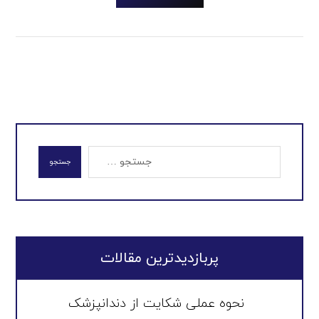
جستجو
پربازدیدترین مقالات
نحوه عملی شکایت از دندانپزشک