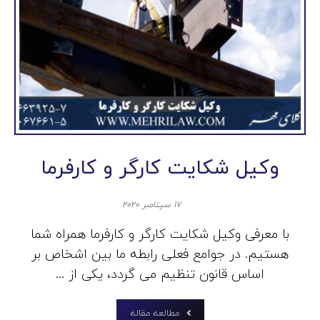
وکیل شکایت کارگر و کارفرما
۱۷ سپتامبر ۲۰۲۰
با معرفی وکیل شکایت کارگر و کارفرما همراه شما
هستیم. در جوامع فعلی رابطه ما بین اشخاص بر
اساس قانون تنظیم می گردد، یکی از ...
مطالعه مقاله