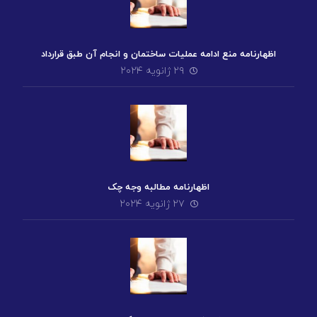
اظهارنامه منع ادامه عملیات ساختمان و انجام آن طبق قرارداد
۲۹ ژانویه ۲۰۲۴
اظهارنامه مطالبه وجه چک
۲۷ ژانویه ۲۰۲۴