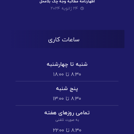
اظهارنامه مطالبه وجه چک بلامحل
۲۴ ژانویه ۲۰۲۴
ساعات کاری
شنبه تا چهارشنبه
۸:۳۰ تا ۱۸:۰۰
پنج شنبه
۸:۳۰ تا ۱3:۰۰
تمامی روز‌های هفته
به صورت تلفنی
۸:۳۰ تا ۲۲:۰۰