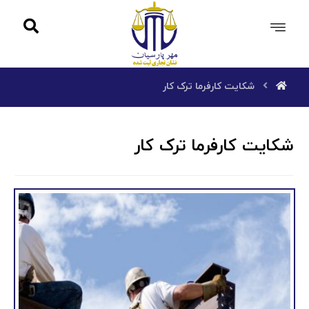
شکایت کارفرما ترک کار
شکایت کارفرما ترک کار