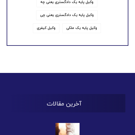
وکیل پایه یک دادگستری یعنی چه
وکیل پایه یک دادگستری یعنی چی
وکیل پایه یک ملکی
وکیل کیفری
آخرین مقالات