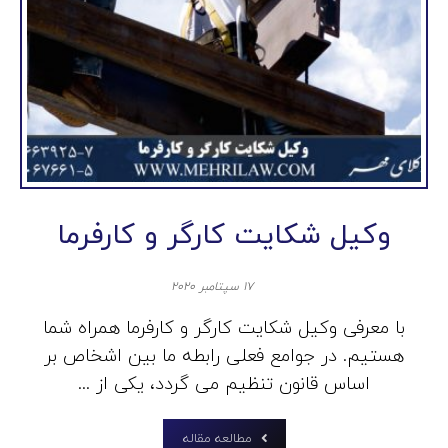
وکیل شکایت کارگر و کارفرما
۱۷ سپتامبر ۲۰۲۰
با معرفی وکیل شکایت کارگر و کارفرما همراه شما
هستیم. در جوامع فعلی رابطه ما بین اشخاص بر
اساس قانون تنظیم می گردد، یکی از ...
مطالعه مقاله