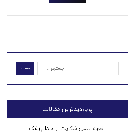
جستجو
پربازدیدترین مقالات
نحوه عملی شکایت از دندانپزشک