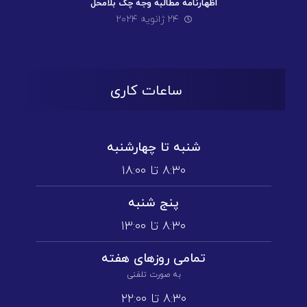
اظهارنامه مطالبه وجه چک بلامحل
۲۴ ژانویه ۲۰۲۴
ساعات کاری
شنبه تا چهارشنبه
۸:۳۰ تا ۱۸:۰۰
پنج شنبه
۸:۳۰ تا ۱3:۰۰
تمامی روز‌های هفته
به صورت تلفنی
۸:۳۰ تا ۲۲:۰۰