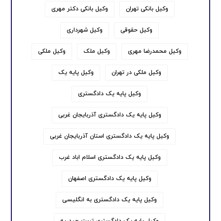
وکیل بانکی تهران
وکیل بانکی دکتر مهری
وکیل حقوقی
وکیل شهرداری
وکیل محمدرضا مهری
وکیل ملک
وکیل ملکی
وکیل ملکی در تهران
وکیل پایه یک
وکیل پایه یک دادگستری
وکیل پایه یک دادگستری آذربایجان غربی
وکیل پایه یک دادگستری استان آذربایجان غربی
وکیل پایه یک دادگستری اسلام اباد غرب
وکیل پایه یک دادگستری اصفهان
وکیل پایه یک دادگستری به انگلیسی
وکیل پایه یک دادگستری تربت حیدریه