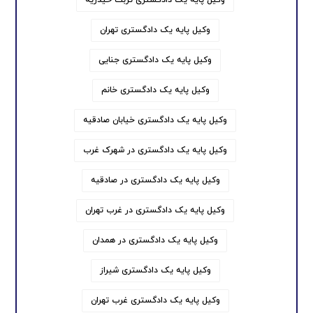
وکیل پایه یک دادگستری تهران
وکیل پایه یک دادگستری جنایی
وکیل پایه یک دادگستری خانم
وکیل پایه یک دادگستری خیابان صادقیه
وکیل پایه یک دادگستری در شهرک غرب
وکیل پایه یک دادگستری در صادقیه
وکیل پایه یک دادگستری در غرب تهران
وکیل پایه یک دادگستری در همدان
وکیل پایه یک دادگستری شیراز
وکیل پایه یک دادگستری غرب تهران