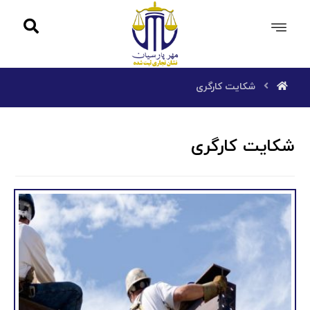
شکایت کارگری
شکایت کارگری