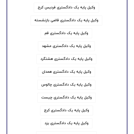
وکیل پایه یک دادگستری فردیس کرج
وکیل پایه یک دادگستری قاضی بازنشسته
وکیل پایه یک دادگستری قم
وکیل پایه یک دادگستری مشهد
وکیل پایه یک دادگستری هشتگرد
وکیل پایه یک دادگستری همدان
وکیل پایه یک دادگستری چالوس
وکیل پایه یک دادگستری چیست
وکیل پایه یک دادگستری کرج
وکیل پایه یک دادگستری یزد