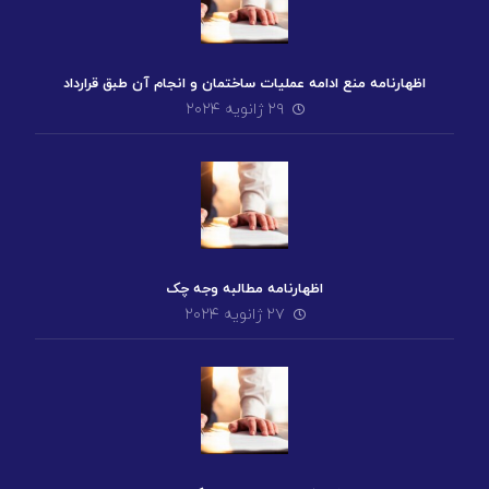
اظهارنامه منع ادامه عملیات ساختمان و انجام آن طبق قرارداد
۲۹ ژانویه ۲۰۲۴
اظهارنامه مطالبه وجه چک
۲۷ ژانویه ۲۰۲۴