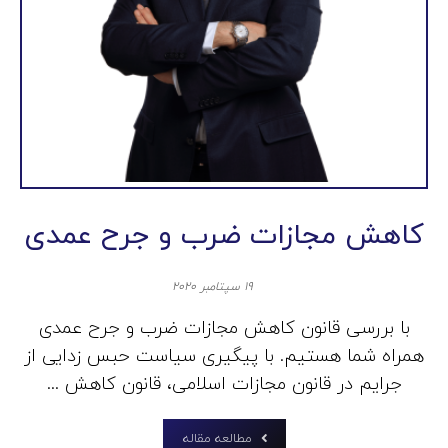
کاهش مجازات ضرب و جرح عمدی
۱۹ سپتامبر ۲۰۲۰
با بررسی قانون کاهش مجازات ضرب و جرح عمدی
همراه شما هستیم. با پیگیری سیاست حبس زدایی از
جرایم در قانون مجازات اسلامی، قانون کاهش ...
مطالعه مقاله