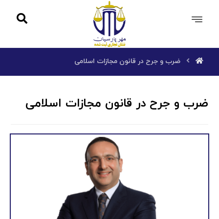
ضرب و جرح در قانون مجازات اسلامی
ضرب و جرح در قانون مجازات اسلامی