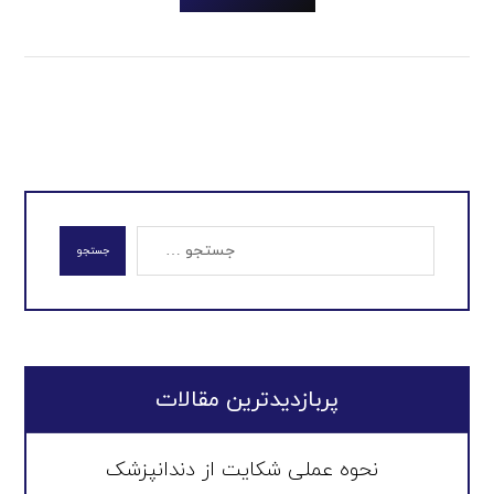
جستجو
پربازدیدترین مقالات
نحوه عملی شکایت از دندانپزشک