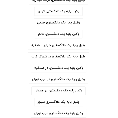
وکیل پایه یک دادگستری تهران
وکیل پایه یک دادگستری جنایی
وکیل پایه یک دادگستری خانم
وکیل پایه یک دادگستری خیابان صادقیه
وکیل پایه یک دادگستری در شهرک غرب
وکیل پایه یک دادگستری در صادقیه
وکیل پایه یک دادگستری در غرب تهران
وکیل پایه یک دادگستری در همدان
وکیل پایه یک دادگستری شیراز
وکیل پایه یک دادگستری غرب تهران