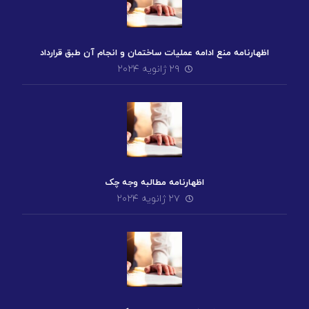
اظهارنامه منع ادامه عملیات ساختمان و انجام آن طبق قرارداد
۲۹ ژانویه ۲۰۲۴
اظهارنامه مطالبه وجه چک
۲۷ ژانویه ۲۰۲۴