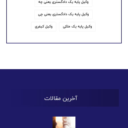
وکیل پایه یک دادگستری یعنی چه
وکیل پایه یک دادگستری یعنی چی
وکیل پایه یک ملکی
وکیل کیفری
آخرین مقالات