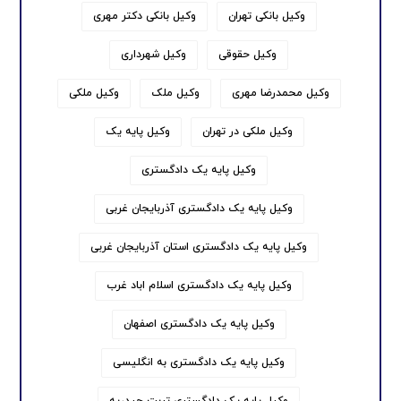
وکیل بانکی تهران
وکیل بانکی دکتر مهری
وکیل حقوقی
وکیل شهرداری
وکیل محمدرضا مهری
وکیل ملک
وکیل ملکی
وکیل ملکی در تهران
وکیل پایه یک
وکیل پایه یک دادگستری
وکیل پایه یک دادگستری آذربایجان غربی
وکیل پایه یک دادگستری استان آذربایجان غربی
وکیل پایه یک دادگستری اسلام اباد غرب
وکیل پایه یک دادگستری اصفهان
وکیل پایه یک دادگستری به انگلیسی
وکیل پایه یک دادگستری تربت حیدریه