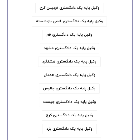
وکیل پایه یک دادگستری فردیس کرج
وکیل پایه یک دادگستری قاضی بازنشسته
وکیل پایه یک دادگستری قم
وکیل پایه یک دادگستری مشهد
وکیل پایه یک دادگستری هشتگرد
وکیل پایه یک دادگستری همدان
وکیل پایه یک دادگستری چالوس
وکیل پایه یک دادگستری چیست
وکیل پایه یک دادگستری کرج
وکیل پایه یک دادگستری یزد