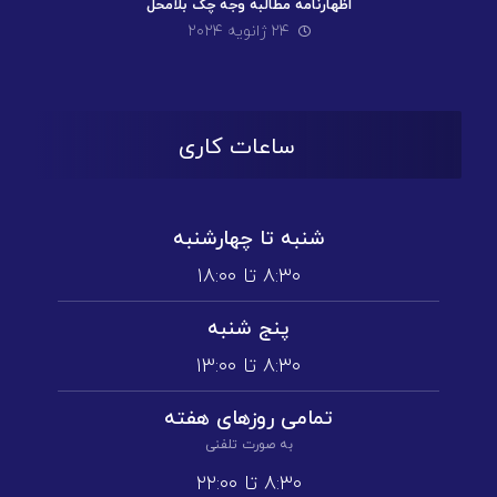
اظهارنامه مطالبه وجه چک بلامحل
۲۴ ژانویه ۲۰۲۴
ساعات کاری
شنبه تا چهارشنبه
۸:۳۰ تا ۱۸:۰۰
پنج شنبه
۸:۳۰ تا ۱3:۰۰
تمامی روز‌های هفته
به صورت تلفنی
۸:۳۰ تا ۲۲:۰۰