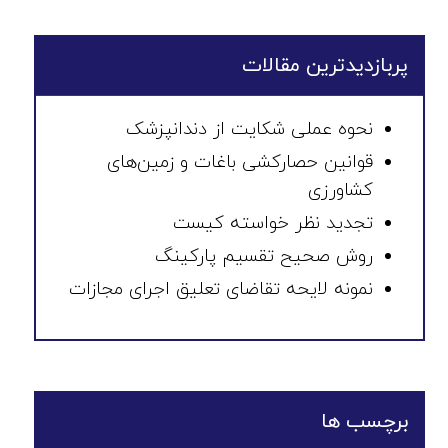
پربازدیدترین مقالات
نحوه عملی شکایت از دندانپزشک
قوانین حصارکشی باغات و زمین‌های
کشاورزی
تجدید نظر خواسته کیست
روش صحیح تقسیم پارکینگ
نمونه لایحه تقاضای تعلیق اجرای مجازات
برچسب ها