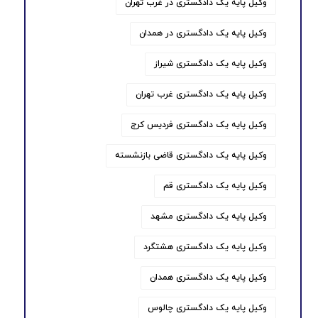
وکیل پایه یک دادگستری در غرب تهران
وکیل پایه یک دادگستری در همدان
وکیل پایه یک دادگستری شیراز
وکیل پایه یک دادگستری غرب تهران
وکیل پایه یک دادگستری فردیس کرج
وکیل پایه یک دادگستری قاضی بازنشسته
وکیل پایه یک دادگستری قم
وکیل پایه یک دادگستری مشهد
وکیل پایه یک دادگستری هشتگرد
وکیل پایه یک دادگستری همدان
وکیل پایه یک دادگستری چالوس