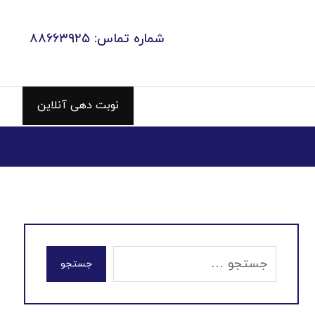
شماره تماس: ۸۸۶۶۳۹۲۵
نوبت دهی آنلاین
جستجو