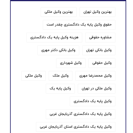
بهترین وکیل تهران
بهترین وکیل ملکی
حقوق وکیل پایه یک دادگستری چقدر است
مشاوره حقوقی
هزینه وکیل پایه یک دادگستری
وکیل بانکی تهران
وکیل بانکی دکتر مهری
وکیل حقوقی
وکیل شهرداری
وکیل محمدرضا مهری
وکیل ملک
وکیل ملکی
وکیل ملکی در تهران
وکیل پایه یک
وکیل پایه یک دادگستری
وکیل پایه یک دادگستری آذربایجان غربی
وکیل پایه یک دادگستری استان آذربایجان غربی