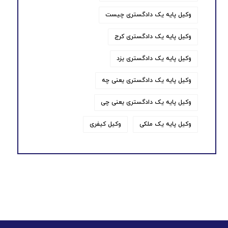
وکیل پایه یک دادگستری چیست
وکیل پایه یک دادگستری کرج
وکیل پایه یک دادگستری یزد
وکیل پایه یک دادگستری یعنی چه
وکیل پایه یک دادگستری یعنی چی
وکیل پایه یک ملکی
وکیل کیفری