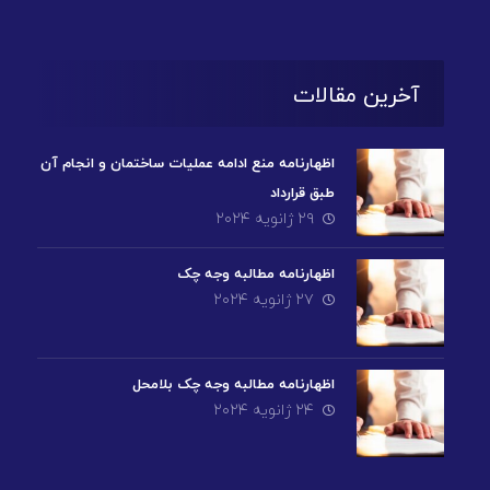
آخرین مقالات
اظهارنامه منع ادامه عملیات ساختمان و انجام آن
طبق قرارداد
۲۹ ژانویه ۲۰۲۴
اظهارنامه مطالبه وجه چک
۲۷ ژانویه ۲۰۲۴
اظهارنامه مطالبه وجه چک بلامحل
۲۴ ژانویه ۲۰۲۴