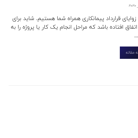
زوایای قرارداد پیمانکاری همراه شما هستیم. شاید برای
فاق افتاده باشد که مراحل انجام یک کار یا پروژه را به
.
 مقاله