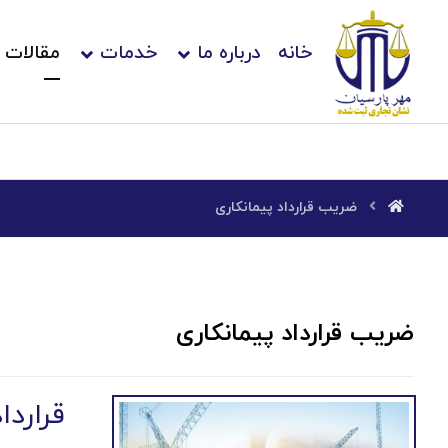
خانه
درباره ما
خدمات
مقالات
ضریب قرارداد پیمانکاری
ضریب قرارداد پیمانکاری
قراردا