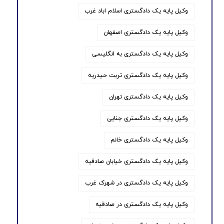
وکیل پایه یک دادگستری اسلام اباد غرب
وکیل پایه یک دادگستری اصفهان
وکیل پایه یک دادگستری به انگلیسی
وکیل پایه یک دادگستری تربت حیدریه
وکیل پایه یک دادگستری تهران
وکیل پایه یک دادگستری جنایی
وکیل پایه یک دادگستری خانم
وکیل پایه یک دادگستری خیابان صادقیه
وکیل پایه یک دادگستری در شهرک غرب
وکیل پایه یک دادگستری در صادقیه