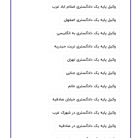
وکیل پایه یک دادگستری اسلام اباد غرب
وکیل پایه یک دادگستری اصفهان
وکیل پایه یک دادگستری به انگلیسی
وکیل پایه یک دادگستری تربت حیدریه
وکیل پایه یک دادگستری تهران
وکیل پایه یک دادگستری جنایی
وکیل پایه یک دادگستری خانم
وکیل پایه یک دادگستری خیابان صادقیه
وکیل پایه یک دادگستری در شهرک غرب
وکیل پایه یک دادگستری در صادقیه