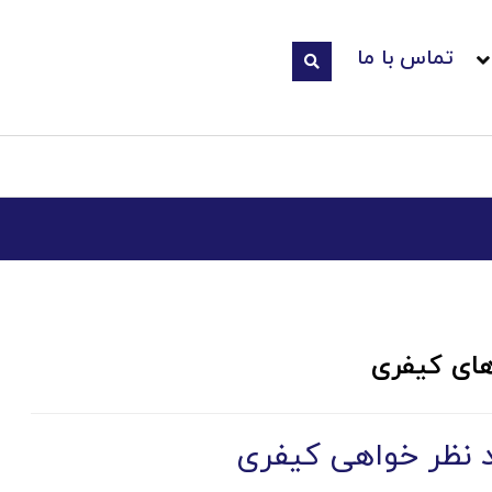
تماس با ما
های کیفری
 نظر خواهی کیفری