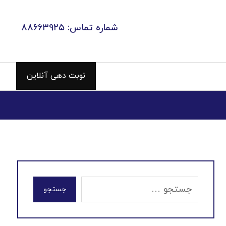
شماره تماس: ۸۸۶۶۳۹۲۵
نوبت دهی آنلاین
جستجو