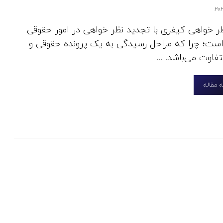
ر خواهی کیفری با تجدید نظر خواهی در امور حقوقی
ست؛ چرا که مراحل رسیدگی به یک پرونده حقوقی و
اوت می‌باشد. ...
 مقاله