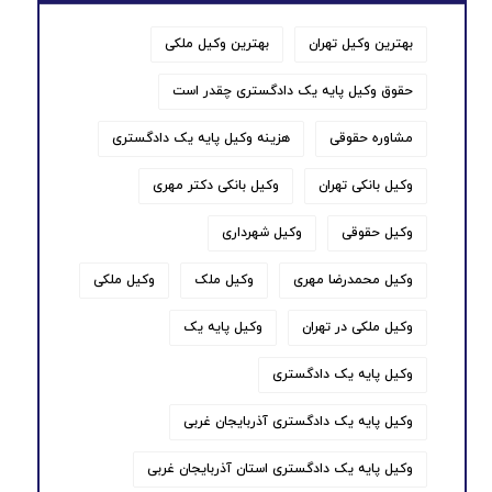
بهترین وکیل تهران
بهترین وکیل ملکی
حقوق وکیل پایه یک دادگستری چقدر است
مشاوره حقوقی
هزینه وکیل پایه یک دادگستری
وکیل بانکی تهران
وکیل بانکی دکتر مهری
وکیل حقوقی
وکیل شهرداری
وکیل محمدرضا مهری
وکیل ملک
وکیل ملکی
وکیل ملکی در تهران
وکیل پایه یک
وکیل پایه یک دادگستری
وکیل پایه یک دادگستری آذربایجان غربی
وکیل پایه یک دادگستری استان آذربایجان غربی