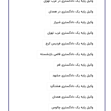
وکیل پایه یک دادگستری در غرب تهران
وکیل پایه یک دادگستری در همدان
وکیل پایه یک دادگستری شیراز
وکیل پایه یک دادگستری غرب تهران
وکیل پایه یک دادگستری فردیس کرج
وکیل پایه یک دادگستری قاضی بازنشسته
وکیل پایه یک دادگستری قم
وکیل پایه یک دادگستری مشهد
وکیل پایه یک دادگستری هشتگرد
وکیل پایه یک دادگستری همدان
وکیل پایه یک دادگستری چالوس