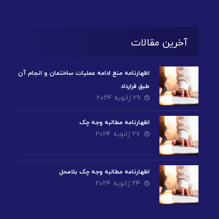
آخرین مقالات
اظهارنامه منع ادامه عملیات ساختمان و انجام آن
طبق قرارداد
۲۹ ژانویه ۲۰۲۴
اظهارنامه مطالبه وجه چک
۲۷ ژانویه ۲۰۲۴
اظهارنامه مطالبه وجه چک بلامحل
۲۴ ژانویه ۲۰۲۴