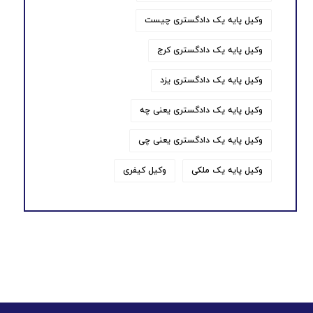
وکیل پایه یک دادگستری چیست
وکیل پایه یک دادگستری کرج
وکیل پایه یک دادگستری یزد
وکیل پایه یک دادگستری یعنی چه
وکیل پایه یک دادگستری یعنی چی
وکیل پایه یک ملکی
وکیل کیفری