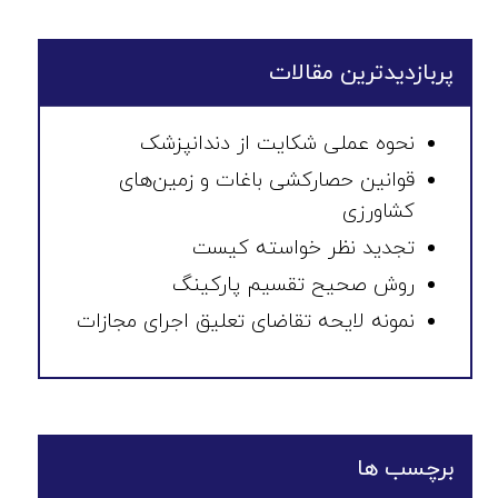
پربازدیدترین مقالات
نحوه عملی شکایت از دندانپزشک
قوانین حصارکشی باغات و زمین‌های
کشاورزی
تجدید نظر خواسته کیست
روش صحیح تقسیم پارکینگ
نمونه لایحه تقاضای تعلیق اجرای مجازات
برچسب ها