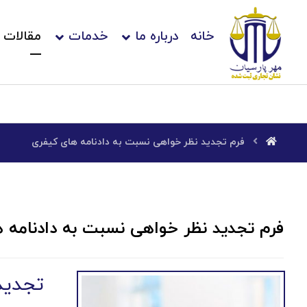
خانه
درباره ما
خدمات
مقالات
فرم تجدید نظر خواهی نسبت به دادنامه های کیفری
فرم تجدید نظر خواهی نسبت به دادنامه 
تجدید