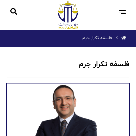
فلسفه تکرار جرم
فلسفه تکرار جرم