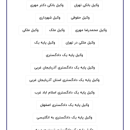
وکیل بانکی تهران
وکیل بانکی دکتر مهری
وکیل حقوقی
وکیل شهرداری
وکیل محمدرضا مهری
وکیل ملک
وکیل ملکی
وکیل ملکی در تهران
وکیل پایه یک
وکیل پایه یک دادگستری
وکیل پایه یک دادگستری آذربایجان غربی
وکیل پایه یک دادگستری استان آذربایجان غربی
وکیل پایه یک دادگستری اسلام اباد غرب
وکیل پایه یک دادگستری اصفهان
وکیل پایه یک دادگستری به انگلیسی
وکیل پایه یک دادگستری تربت حیدریه