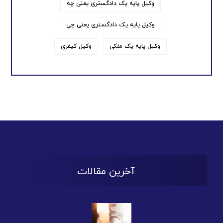
وکیل پایه یک دادگستری یعنی چه
وکیل پایه یک دادگستری یعنی چی
وکیل پایه یک ملکی
وکیل کیفری
آخرین مقالات