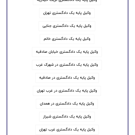
وکیل پایه یک دادگستری تهران
وکیل پایه یک دادگستری جنایی
وکیل پایه یک دادگستری خانم
وکیل پایه یک دادگستری خیابان صادقیه
وکیل پایه یک دادگستری در شهرک غرب
وکیل پایه یک دادگستری در صادقیه
وکیل پایه یک دادگستری در غرب تهران
وکیل پایه یک دادگستری در همدان
وکیل پایه یک دادگستری شیراز
وکیل پایه یک دادگستری غرب تهران