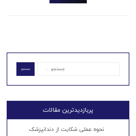
جستجو
پربازدیدترین مقالات
نحوه عملی شکایت از دندانپزشک