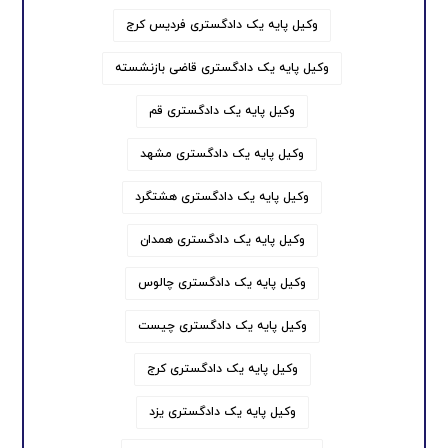
وکیل پایه یک دادگستری فردیس کرج
وکیل پایه یک دادگستری قاضی بازنشسته
وکیل پایه یک دادگستری قم
وکیل پایه یک دادگستری مشهد
وکیل پایه یک دادگستری هشتگرد
وکیل پایه یک دادگستری همدان
وکیل پایه یک دادگستری چالوس
وکیل پایه یک دادگستری چیست
وکیل پایه یک دادگستری کرج
وکیل پایه یک دادگستری یزد