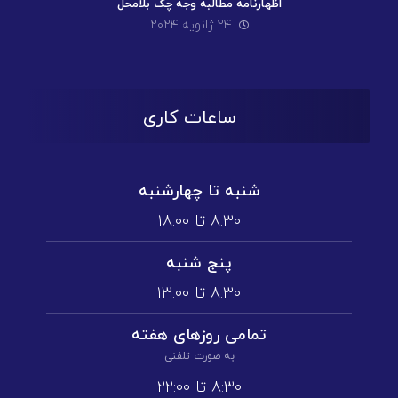
اظهارنامه مطالبه وجه چک بلامحل
۲۴ ژانویه ۲۰۲۴
ساعات کاری
شنبه تا چهارشنبه
۸:۳۰ تا ۱۸:۰۰
پنج شنبه
۸:۳۰ تا ۱3:۰۰
تمامی روز‌های هفته
به صورت تلفنی
۸:۳۰ تا ۲۲:۰۰