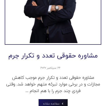
مشاوره حقوقی تعدد و تکرار جرم
۲۶ سپتامبر ۲۰۲۰
مشاوره حقوقی تعدد و تکرار جرم موجب کاهش
مجازات و در برخی موارد تبرئه متهم خواهد شد. وقتی
فردی چند جرم را با هم انجام ...
مطالعه مقاله