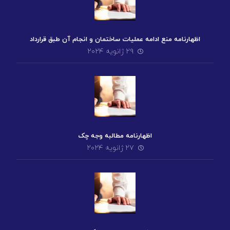
اظهارنامه منع ادامه عملیات ساختمان و انجام آن طبق قرارداد
۲۹ ژانویه ۲۰۲۴
اظهارنامه مطالبه وجه چک
۲۷ ژانویه ۲۰۲۴