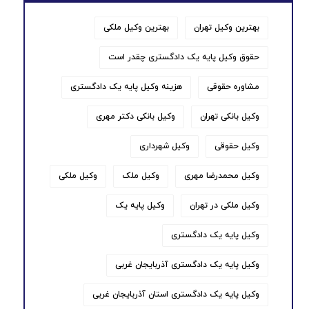
بهترین وکیل تهران
بهترین وکیل ملکی
حقوق وکیل پایه یک دادگستری چقدر است
مشاوره حقوقی
هزینه وکیل پایه یک دادگستری
وکیل بانکی تهران
وکیل بانکی دکتر مهری
وکیل حقوقی
وکیل شهرداری
وکیل محمدرضا مهری
وکیل ملک
وکیل ملکی
وکیل ملکی در تهران
وکیل پایه یک
وکیل پایه یک دادگستری
وکیل پایه یک دادگستری آذربایجان غربی
وکیل پایه یک دادگستری استان آذربایجان غربی