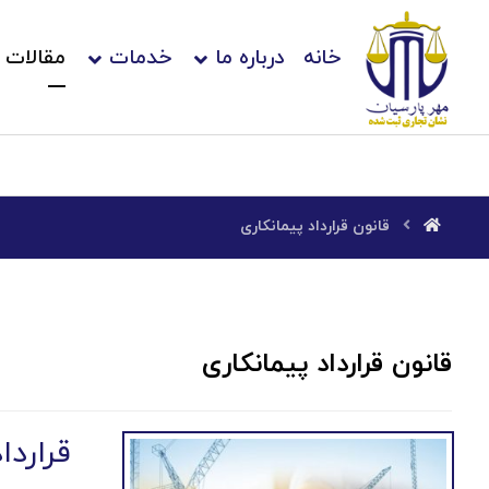
خانه
درباره ما
خدمات
مقالات
قانون قرارداد پیمانکاری
قانون قرارداد پیمانکاری
قراردا