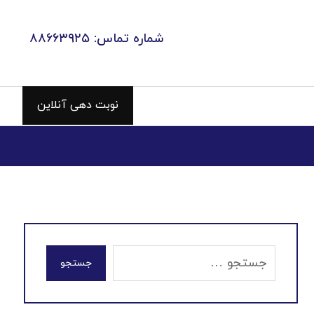
شماره تماس: ۸۸۶۶۳۹۲۵
نوبت دهی آنلاین
جستجو