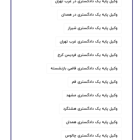
وکیل پایه یک دادگستری در غرب تهران
وکیل پایه یک دادگستری در همدان
وکیل پایه یک دادگستری شیراز
وکیل پایه یک دادگستری غرب تهران
وکیل پایه یک دادگستری فردیس کرج
وکیل پایه یک دادگستری قاضی بازنشسته
وکیل پایه یک دادگستری قم
وکیل پایه یک دادگستری مشهد
وکیل پایه یک دادگستری هشتگرد
وکیل پایه یک دادگستری همدان
وکیل پایه یک دادگستری چالوس