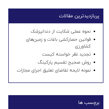
پربازدیدترین مقالات
نحوه عملی شکایت از دندانپزشک
قوانین حصارکشی باغات و زمین‌های
کشاورزی
تجدید نظر خواسته کیست
روش صحیح تقسیم پارکینگ
نمونه لایحه تقاضای تعلیق اجرای مجازات
برچسب ها