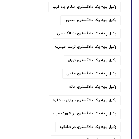
وکیل پایه یک دادگستری اسلام اباد غرب
وکیل پایه یک دادگستری اصفهان
وکیل پایه یک دادگستری به انگلیسی
وکیل پایه یک دادگستری تربت حیدریه
وکیل پایه یک دادگستری تهران
وکیل پایه یک دادگستری جنایی
وکیل پایه یک دادگستری خانم
وکیل پایه یک دادگستری خیابان صادقیه
وکیل پایه یک دادگستری در شهرک غرب
وکیل پایه یک دادگستری در صادقیه