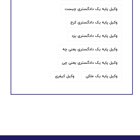
وکیل پایه یک دادگستری چیست
وکیل پایه یک دادگستری کرج
وکیل پایه یک دادگستری یزد
وکیل پایه یک دادگستری یعنی چه
وکیل پایه یک دادگستری یعنی چی
وکیل پایه یک ملکی
وکیل کیفری