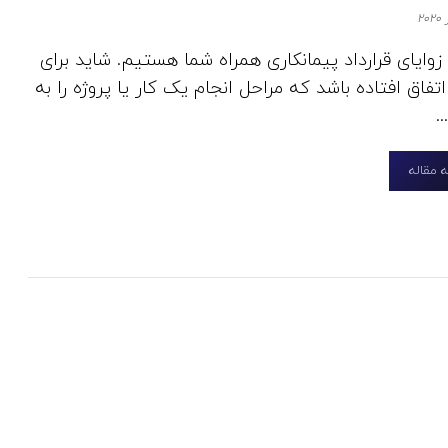
زوایای قرارداد پیمانکاری همراه شما هستیم. شاید برای
فاق افتاده باشد که مراحل انجام یک کار یا پروژه را به
.
 مقاله