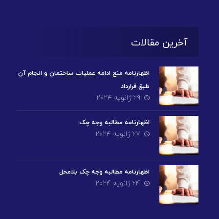
آخرین مقالات
اظهارنامه منع ادامه عملیات ساختمان و انجام آن
طبق قرارداد
۲۹ ژانویه ۲۰۲۴
اظهارنامه مطالبه وجه چک
۲۷ ژانویه ۲۰۲۴
اظهارنامه مطالبه وجه چک بلامحل
۲۴ ژانویه ۲۰۲۴