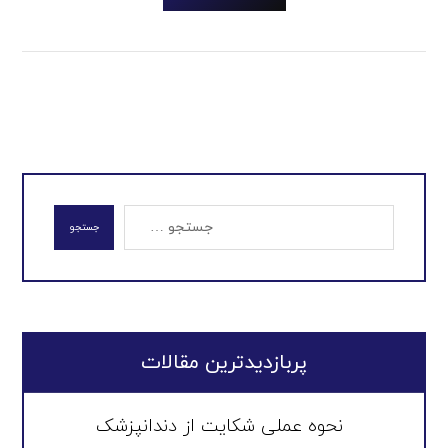
جستجو
پربازدیدترین مقالات
نحوه عملی شکایت از دندانپزشک