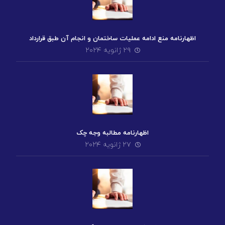
اظهارنامه منع ادامه عملیات ساختمان و انجام آن طبق قرارداد
۲۹ ژانویه ۲۰۲۴
اظهارنامه مطالبه وجه چک
۲۷ ژانویه ۲۰۲۴