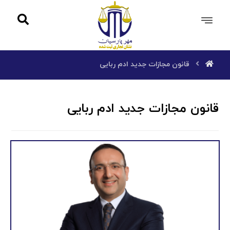
قانون مجازات جدید ادم ربایی
قانون مجازات جدید ادم ربایی