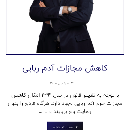
کاهش مجازات آدم ربایی
۲۱ سپتامبر ۲۰۲۰
با توجه به تغییر قانون در سال 1399 امکان کاهش
مجازات جرم آدم ربایی وجود دارد. هرگاه فردی را بدون
رضایت وی بربایند و یا ...
مطالعه مقاله