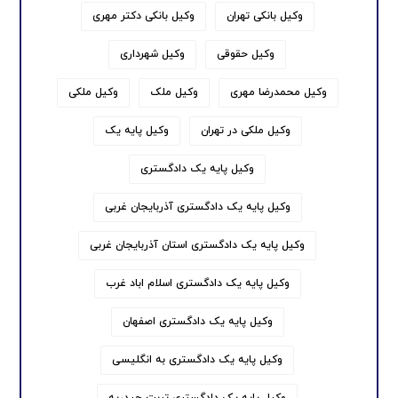
وکیل بانکی تهران
وکیل بانکی دکتر مهری
وکیل حقوقی
وکیل شهرداری
وکیل محمدرضا مهری
وکیل ملک
وکیل ملکی
وکیل ملکی در تهران
وکیل پایه یک
وکیل پایه یک دادگستری
وکیل پایه یک دادگستری آذربایجان غربی
وکیل پایه یک دادگستری استان آذربایجان غربی
وکیل پایه یک دادگستری اسلام اباد غرب
وکیل پایه یک دادگستری اصفهان
وکیل پایه یک دادگستری به انگلیسی
وکیل پایه یک دادگستری تربت حیدریه