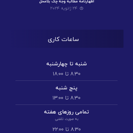
اظهارنامه مطالبه وجه چک بلامحل
۲۴ ژانویه ۲۰۲۴
ساعات کاری
شنبه تا چهارشنبه
۸:۳۰ تا ۱۸:۰۰
پنج شنبه
۸:۳۰ تا ۱3:۰۰
تمامی روز‌های هفته
به صورت تلفنی
۸:۳۰ تا ۲۲:۰۰