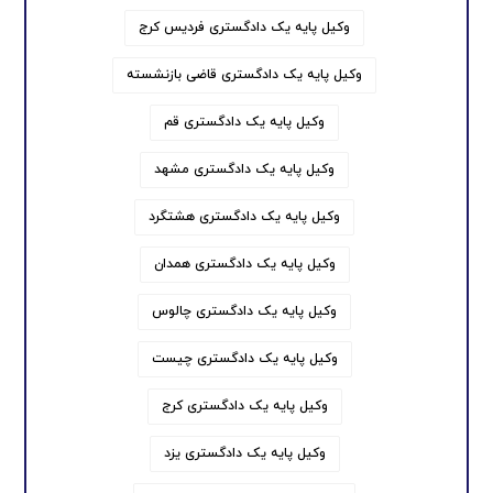
وکیل پایه یک دادگستری فردیس کرج
وکیل پایه یک دادگستری قاضی بازنشسته
وکیل پایه یک دادگستری قم
وکیل پایه یک دادگستری مشهد
وکیل پایه یک دادگستری هشتگرد
وکیل پایه یک دادگستری همدان
وکیل پایه یک دادگستری چالوس
وکیل پایه یک دادگستری چیست
وکیل پایه یک دادگستری کرج
وکیل پایه یک دادگستری یزد