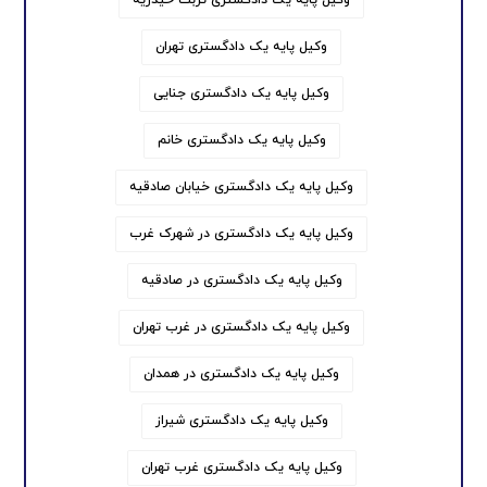
وکیل پایه یک دادگستری تهران
وکیل پایه یک دادگستری جنایی
وکیل پایه یک دادگستری خانم
وکیل پایه یک دادگستری خیابان صادقیه
وکیل پایه یک دادگستری در شهرک غرب
وکیل پایه یک دادگستری در صادقیه
وکیل پایه یک دادگستری در غرب تهران
وکیل پایه یک دادگستری در همدان
وکیل پایه یک دادگستری شیراز
وکیل پایه یک دادگستری غرب تهران