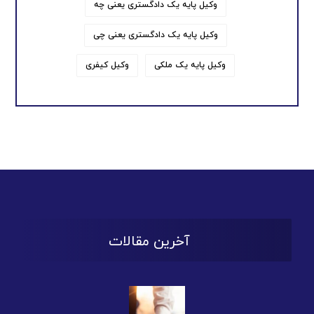
وکیل پایه یک دادگستری یعنی چه
وکیل پایه یک دادگستری یعنی چی
وکیل پایه یک ملکی
وکیل کیفری
آخرین مقالات