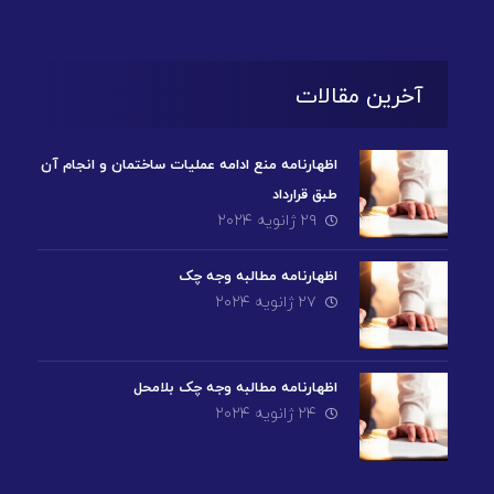
آخرین مقالات
اظهارنامه منع ادامه عملیات ساختمان و انجام آن
طبق قرارداد
۲۹ ژانویه ۲۰۲۴
اظهارنامه مطالبه وجه چک
۲۷ ژانویه ۲۰۲۴
اظهارنامه مطالبه وجه چک بلامحل
۲۴ ژانویه ۲۰۲۴