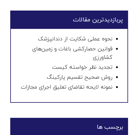
پربازدیدترین مقالات
نحوه عملی شکایت از دندانپزشک
قوانین حصارکشی باغات و زمین‌های
کشاورزی
تجدید نظر خواسته کیست
روش صحیح تقسیم پارکینگ
نمونه لایحه تقاضای تعلیق اجرای مجازات
برچسب ها