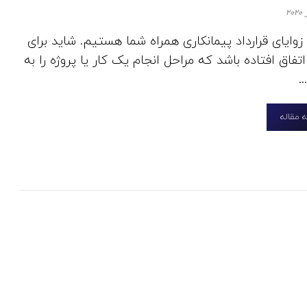
زوایای قرارداد پیمانکاری همراه شما هستیم. شاید برای
فاق افتاده باشد که مراحل انجام یک کار یا پروژه را به
.
 مقاله