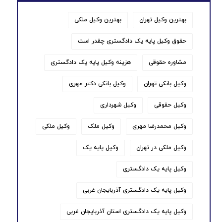
بهترین وکیل تهران
بهترین وکیل ملکی
حقوق وکیل پایه یک دادگستری چقدر است
مشاوره حقوقی
هزینه وکیل پایه یک دادگستری
وکیل بانکی تهران
وکیل بانکی دکتر مهری
وکیل حقوقی
وکیل شهرداری
وکیل محمدرضا مهری
وکیل ملک
وکیل ملکی
وکیل ملکی در تهران
وکیل پایه یک
وکیل پایه یک دادگستری
وکیل پایه یک دادگستری آذربایجان غربی
وکیل پایه یک دادگستری استان آذربایجان غربی