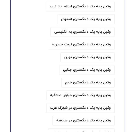
وکیل پایه یک دادگستری اسلام اباد غرب
وکیل پایه یک دادگستری اصفهان
وکیل پایه یک دادگستری به انگلیسی
وکیل پایه یک دادگستری تربت حیدریه
وکیل پایه یک دادگستری تهران
وکیل پایه یک دادگستری جنایی
وکیل پایه یک دادگستری خانم
وکیل پایه یک دادگستری خیابان صادقیه
وکیل پایه یک دادگستری در شهرک غرب
وکیل پایه یک دادگستری در صادقیه