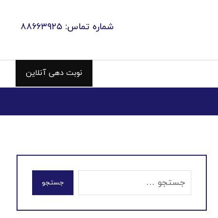
شماره تماس: ۸۸۶۶۳۹۲۵
نوبت دهی آنلاین
جستجو