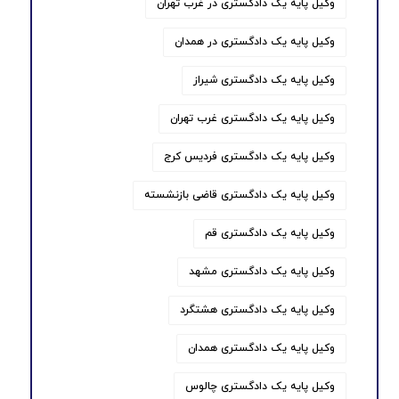
وکیل پایه یک دادگستری در غرب تهران
وکیل پایه یک دادگستری در همدان
وکیل پایه یک دادگستری شیراز
وکیل پایه یک دادگستری غرب تهران
وکیل پایه یک دادگستری فردیس کرج
وکیل پایه یک دادگستری قاضی بازنشسته
وکیل پایه یک دادگستری قم
وکیل پایه یک دادگستری مشهد
وکیل پایه یک دادگستری هشتگرد
وکیل پایه یک دادگستری همدان
وکیل پایه یک دادگستری چالوس