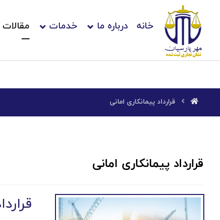
خانه
درباره ما
خدمات
مقالات
قرارداد پیمانکاری امانی
قرارداد پیمانکاری امانی
قراردا