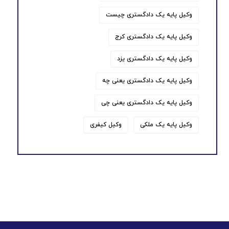
وکیل پایه یک دادگستری چیست
وکیل پایه یک دادگستری کرج
وکیل پایه یک دادگستری یزد
وکیل پایه یک دادگستری یعنی چه
وکیل پایه یک دادگستری یعنی چی
وکیل پایه یک ملکی
وکیل کیفری