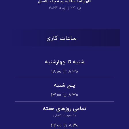
اظهارنامه مطالبه وجه چک بلامحل
۲۴ ژانویه ۲۰۲۴
ساعات کاری
شنبه تا چهارشنبه
۸:۳۰ تا ۱۸:۰۰
پنج شنبه
۸:۳۰ تا ۱3:۰۰
تمامی روز‌های هفته
به صورت تلفنی
۸:۳۰ تا ۲۲:۰۰