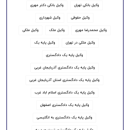
وکیل بانکی تهران
وکیل بانکی دکتر مهری
وکیل حقوقی
وکیل شهرداری
وکیل محمدرضا مهری
وکیل ملک
وکیل ملکی
وکیل ملکی در تهران
وکیل پایه یک
وکیل پایه یک دادگستری
وکیل پایه یک دادگستری آذربایجان غربی
وکیل پایه یک دادگستری استان آذربایجان غربی
وکیل پایه یک دادگستری اسلام اباد غرب
وکیل پایه یک دادگستری اصفهان
وکیل پایه یک دادگستری به انگلیسی
وکیل پایه یک دادگستری تربت حیدریه