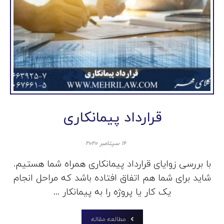
قرارداد پیمانکاری
۱۶ سپتامبر ۲۰۲۰
با بررسی زوایای قرارداد پیمانکاری همراه شما هستیم.
شاید برای شما هم اتفاق افتاده باشد که مراحل انجام
یک کار یا پروژه را به پیمانکار ...
مطالعه مقاله