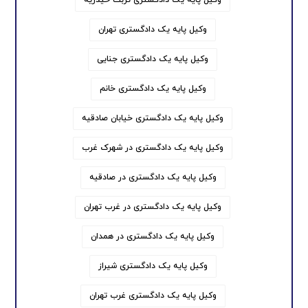
وکیل پایه یک دادگستری تهران
وکیل پایه یک دادگستری جنایی
وکیل پایه یک دادگستری خانم
وکیل پایه یک دادگستری خیابان صادقیه
وکیل پایه یک دادگستری در شهرک غرب
وکیل پایه یک دادگستری در صادقیه
وکیل پایه یک دادگستری در غرب تهران
وکیل پایه یک دادگستری در همدان
وکیل پایه یک دادگستری شیراز
وکیل پایه یک دادگستری غرب تهران