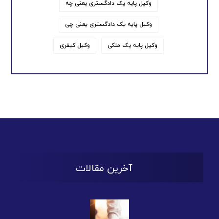
وکیل پایه یک دادگستری یعنی چه
وکیل پایه یک دادگستری یعنی چی
وکیل پایه یک ملکی
وکیل کیفری
آخرین مقالات