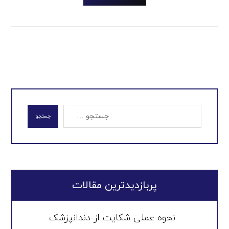
جستجو
پربازدیدترین مقالات
نحوه عملی شکایت از دندانپزشک