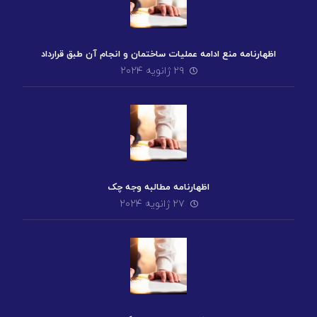
اظهارنامه منع ادامه عملیات ساختمان و انجام آن طبق قرارداد
۲۹ ژانویه ۲۰۲۴
اظهارنامه مطالبه وجه چک
۲۷ ژانویه ۲۰۲۴