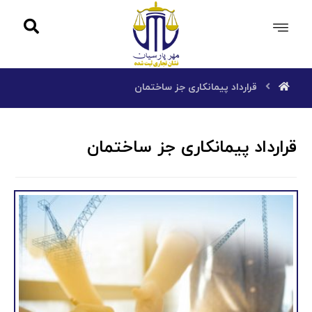
قرارداد پیمانکاری جز ساختمان
قرارداد پیمانکاری جز ساختمان