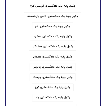
وکیل پایه یک دادگستری فردیس کرج
وکیل پایه یک دادگستری قاضی بازنشسته
وکیل پایه یک دادگستری قم
وکیل پایه یک دادگستری مشهد
وکیل پایه یک دادگستری هشتگرد
وکیل پایه یک دادگستری همدان
وکیل پایه یک دادگستری چالوس
وکیل پایه یک دادگستری چیست
وکیل پایه یک دادگستری کرج
وکیل پایه یک دادگستری یزد