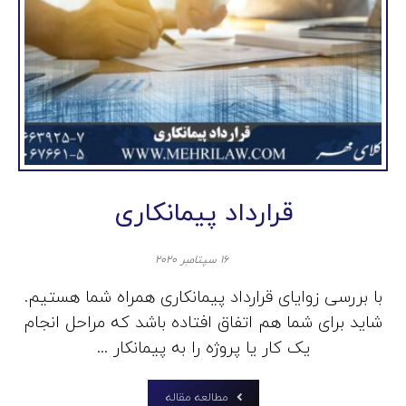
قرارداد پیمانکاری
۱۶ سپتامبر ۲۰۲۰
با بررسی زوایای قرارداد پیمانکاری همراه شما هستیم.
شاید برای شما هم اتفاق افتاده باشد که مراحل انجام
یک کار یا پروژه را به پیمانکار ...
مطالعه مقاله