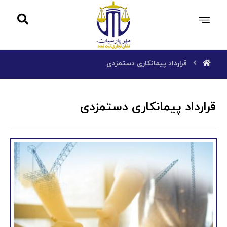
قرارداد پیمانکاری دستمزدی
قرارداد پیمانکاری دستمزدی