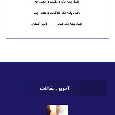
وکیل پایه یک دادگستری یعنی چه
وکیل پایه یک دادگستری یعنی چی
وکیل پایه یک ملکی
وکیل کیفری
آخرین مقالات