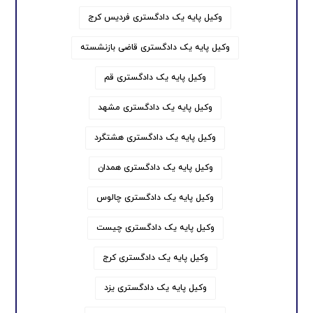
وکیل پایه یک دادگستری فردیس کرج
وکیل پایه یک دادگستری قاضی بازنشسته
وکیل پایه یک دادگستری قم
وکیل پایه یک دادگستری مشهد
وکیل پایه یک دادگستری هشتگرد
وکیل پایه یک دادگستری همدان
وکیل پایه یک دادگستری چالوس
وکیل پایه یک دادگستری چیست
وکیل پایه یک دادگستری کرج
وکیل پایه یک دادگستری یزد