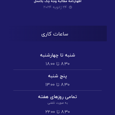
اظهارنامه مطالبه وجه چک بلامحل
۲۴ ژانویه ۲۰۲۴
ساعات کاری
شنبه تا چهارشنبه
۸:۳۰ تا ۱۸:۰۰
پنج شنبه
۸:۳۰ تا ۱3:۰۰
تمامی روز‌های هفته
به صورت تلفنی
۸:۳۰ تا ۲۲:۰۰