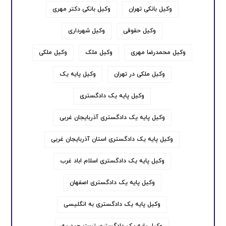
وکیل بانکی تهران
وکیل بانکی دکتر مهری
وکیل حقوقی
وکیل شهرداری
وکیل محمدرضا مهری
وکیل ملک
وکیل ملکی
وکیل ملکی در تهران
وکیل پایه یک
وکیل پایه یک دادگستری
وکیل پایه یک دادگستری آذربایجان غربی
وکیل پایه یک دادگستری استان آذربایجان غربی
وکیل پایه یک دادگستری اسلام اباد غرب
وکیل پایه یک دادگستری اصفهان
وکیل پایه یک دادگستری به انگلیسی
وکیل پایه یک دادگستری تربت حیدریه