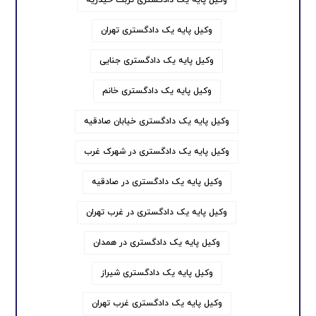
وکیل پایه یک دادگستری تهران
وکیل پایه یک دادگستری جنایی
وکیل پایه یک دادگستری خانم
وکیل پایه یک دادگستری خیابان صادقیه
وکیل پایه یک دادگستری در شهرک غرب
وکیل پایه یک دادگستری در صادقیه
وکیل پایه یک دادگستری در غرب تهران
وکیل پایه یک دادگستری در همدان
وکیل پایه یک دادگستری شیراز
وکیل پایه یک دادگستری غرب تهران