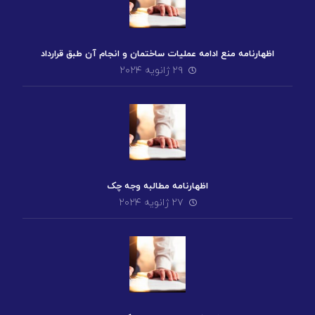
اظهارنامه منع ادامه عملیات ساختمان و انجام آن طبق قرارداد
۲۹ ژانویه ۲۰۲۴
اظهارنامه مطالبه وجه چک
۲۷ ژانویه ۲۰۲۴