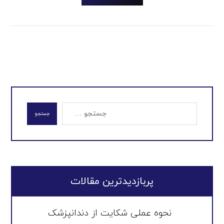
جستجو
پربازدیدترین مقالات
نحوه عملی شکایت از دندانپزشک