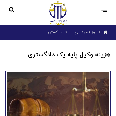
هزینه وکیل پایه یک دادگستری
هزینه وکیل پایه یک دادگستری