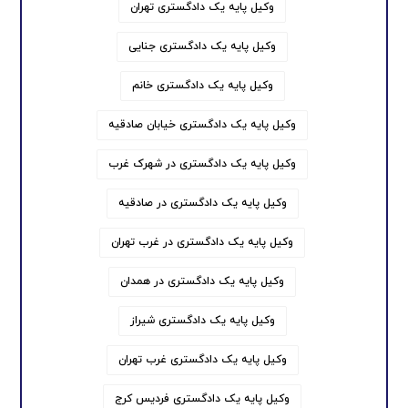
وکیل پایه یک دادگستری تهران
وکیل پایه یک دادگستری جنایی
وکیل پایه یک دادگستری خانم
وکیل پایه یک دادگستری خیابان صادقیه
وکیل پایه یک دادگستری در شهرک غرب
وکیل پایه یک دادگستری در صادقیه
وکیل پایه یک دادگستری در غرب تهران
وکیل پایه یک دادگستری در همدان
وکیل پایه یک دادگستری شیراز
وکیل پایه یک دادگستری غرب تهران
وکیل پایه یک دادگستری فردیس کرج