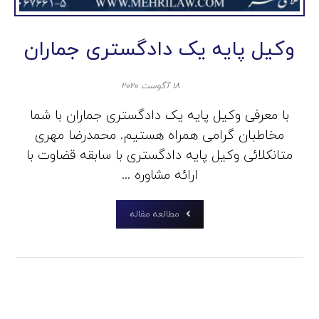
وکیل پایه یک دادگستری جماران
۱۸ آگوست ۲۰۲۰
با معرفی وکیل پایه یک دادگستری جماران با شما
مخاطبان گرامی همراه هستیم. محمدرضا مهری
متانکلائی وکیل پایه دادگستری با سابقه قضاوت با
ارائه مشاوره ...
مطالعه مقاله