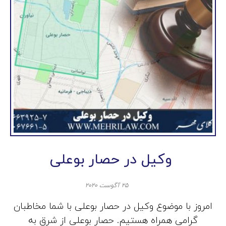
وکیل در حصار بوعلی
۲۵ آگوست ۲۰۲۰
امروز با موضوع وکیل در حصار بوعلی با شما مخاطبان
گرامی همراه هستیم. حصار بوعلی از شرق به