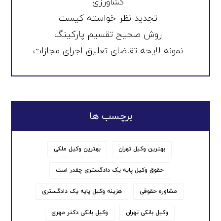
کشاورزی
تجدید نظر خواسته کیست
روش صحیح تقسیم پارکینگ
نمونه لایحه تقاضای تعلیق اجرای مجازات
برچسب ها
بهترین وکیل تهران
بهترین وکیل ملکی
حقوق وکیل پایه یک دادگستری چقدر است
مشاوره حقوقی
هزینه وکیل پایه یک دادگستری
وکیل بانکی تهران
وکیل بانکی دکتر مهری