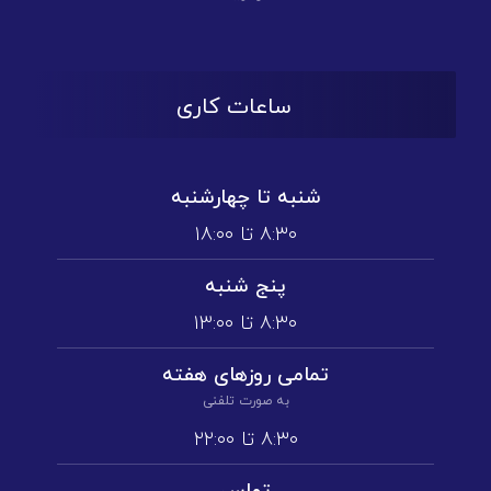
ساعات کاری
شنبه تا چهارشنبه
۸:۳۰ تا ۱۸:۰۰
پنج شنبه
۸:۳۰ تا ۱3:۰۰
تمامی روز‌های هفته
به صورت تلفنی
۸:۳۰ تا ۲۲:۰۰