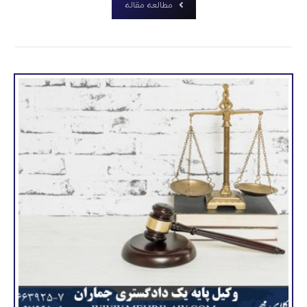
مطالعه مقاله