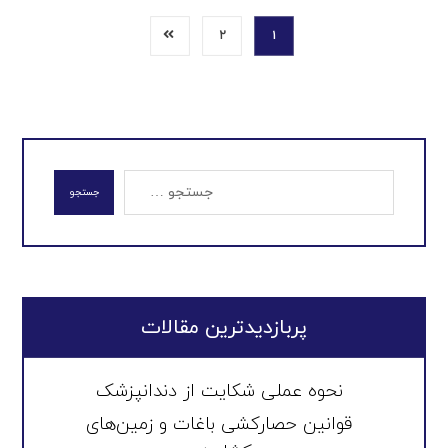
۲
۱
جستجو
پربازدیدترین مقالات
نحوه عملی شکایت از دندانپزشک
قوانین حصارکشی باغات و زمین‌های