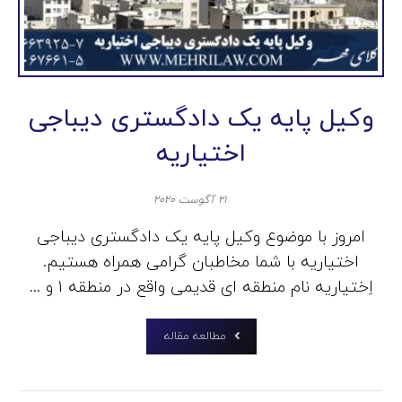
وکیل پایه یک دادگستری دیباجی
اختیاریه
۲۱ آگوست ۲۰۲۰
امروز با موضوع وکیل پایه یک دادگستری دیباجی
اختیاریه با شما مخاطبان گرامی همراه هستیم.
اِختیاریه نام منطقه‌ ای قدیمی واقع در منطقه ۱ و ...
مطالعه مقاله