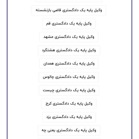
وکیل پایه یک دادگستری قاضی بازنشسته
وکیل پایه یک دادگستری قم
وکیل پایه یک دادگستری مشهد
وکیل پایه یک دادگستری هشتگرد
وکیل پایه یک دادگستری همدان
وکیل پایه یک دادگستری چالوس
وکیل پایه یک دادگستری چیست
وکیل پایه یک دادگستری کرج
وکیل پایه یک دادگستری یزد
وکیل پایه یک دادگستری یعنی چه