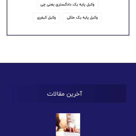
وکیل پایه یک دادگستری یعنی چی
وکیل پایه یک ملکی
وکیل کیفری
آخرین مقالات