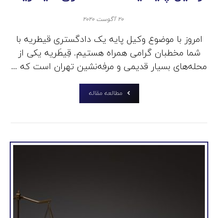
۲۰ آگوست ۲۰۲۰
امروز با موضوع وکیل پایه یک دادگستری قیطریه با
شما مخطبان گرامی همراه هستیم. قِیطَریه یکی از
محله‌های بسیار قدیمی و مرفه‌نشین تهران است که ...
مطالعه مقاله