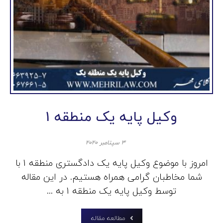
وکیل پایه یک منطقه 1
۳ سپتامبر ۲۰۲۰
امروز با موضوع وکیل پایه یک دادگستری منطقه 1 با
شما مخاطبان گرامی همراه هستیم. در این مقاله
توسط وکیل پایه یک منطقه 1 به ...
مطالعه مقاله