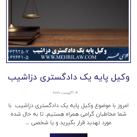
وکیل پایه یک دادگستری دزاشیب
۱۹ آگوست ۲۰۲۰
امروز با موضوع وکیل پایه یک دادگستری دزاشیب با
شما مخاطبان گرامی همراه هستیم. تا به حال شده
مورد تهدید قرار بگیرید و یا شخصی ...