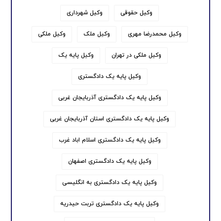
وکیل حقوقی
وکیل شهرداری
وکیل محمدرضا مهری
وکیل ملک
وکیل ملکی
وکیل ملکی در تهران
وکیل پایه یک
وکیل پایه یک دادگستری
وکیل پایه یک دادگستری آذربایجان غربی
وکیل پایه یک دادگستری استان آذربایجان غربی
وکیل پایه یک دادگستری اسلام اباد غرب
وکیل پایه یک دادگستری اصفهان
وکیل پایه یک دادگستری به انگلیسی
وکیل پایه یک دادگستری تربت حیدریه