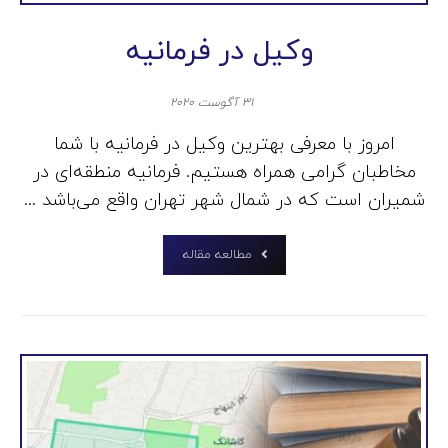
وکیل در فرمانیه
۳۱ آگوست ۲۰۲۰
امروز با معرفی بهترین وکیل در فرمانیه با شما
مخاطبان گرامی همراه هستیم. فرمانیه منطقه‌ای در
شمیران است که در شمال شهر تهران واقع می‌باشد ...
مطالعه مقاله