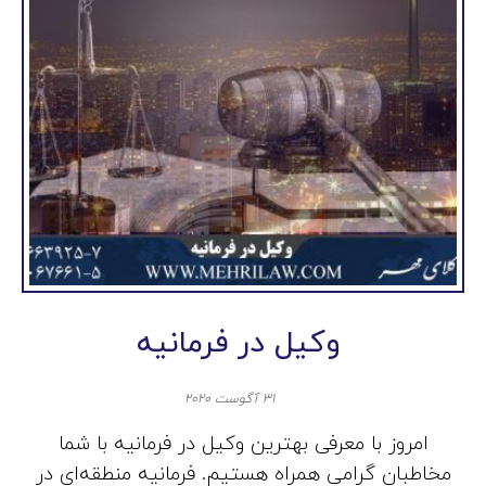
وکیل در فرمانیه
۳۱ آگوست ۲۰۲۰
امروز با معرفی بهترین وکیل در فرمانیه با شما
مخاطبان گرامی همراه هستیم. فرمانیه منطقه‌ای در