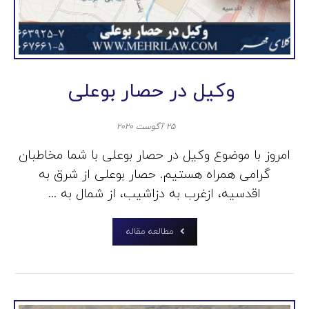
وکیل در حصار بوعلی
۲۵ آگوست ۲۰۲۰
امروز با موضوع وکیل در حصار بوعلی با شما مخاطبان
گرامی همراه هستیم. حصار بوعلی از شرق به
اقدسیه، ازغرب به دزاشیب، از شمال به ...
مطالعه مقاله