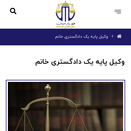
وکیل پایه یک دادگستری خانم
وکیل پایه یک دادگستری خانم