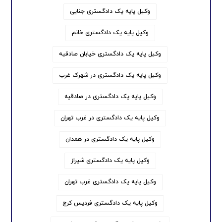
وکیل پایه یک دادگستری جنایی
وکیل پایه یک دادگستری خانم
وکیل پایه یک دادگستری خیابان صادقیه
وکیل پایه یک دادگستری در شهرک غرب
وکیل پایه یک دادگستری در صادقیه
وکیل پایه یک دادگستری در غرب تهران
وکیل پایه یک دادگستری در همدان
وکیل پایه یک دادگستری شیراز
وکیل پایه یک دادگستری غرب تهران
وکیل پایه یک دادگستری فردیس کرج