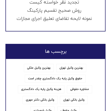
تجدید نظر خواسته کیست
روش صحیح تقسیم پارکینگ
نمونه لایحه تقاضای تعلیق اجرای مجازات
برچسب ها
بهترین وکیل تهران
بهترین وکیل ملکی
حقوق وکیل پایه یک دادگستری چقدر است
مشاوره حقوقی
هزینه وکیل پایه یک دادگستری
وکیل بانکی تهران
وکیل بانکی دکتر مهری
وکیل حقوقی
وکیل شهرداری