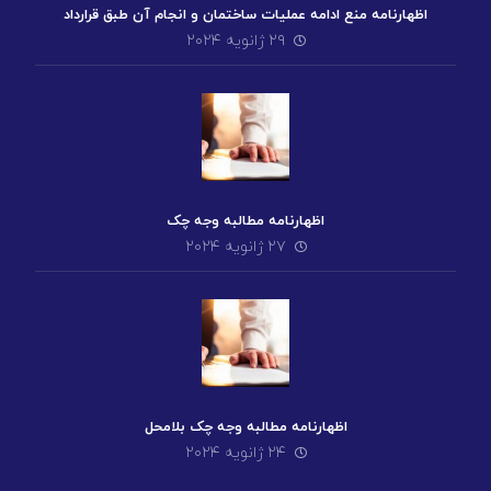
اظهارنامه منع ادامه عملیات ساختمان و انجام آن طبق قرارداد
۲۹ ژانویه ۲۰۲۴
اظهارنامه مطالبه وجه چک
۲۷ ژانویه ۲۰۲۴
اظهارنامه مطالبه وجه چک بلامحل
۲۴ ژانویه ۲۰۲۴