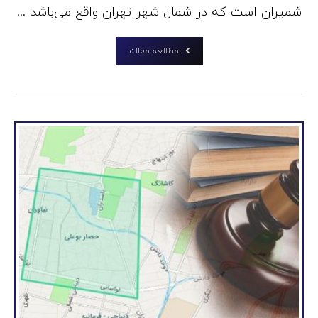
شمیران است که در شمال شهر تهران واقع می‌باشد ...
مطالعه مقاله