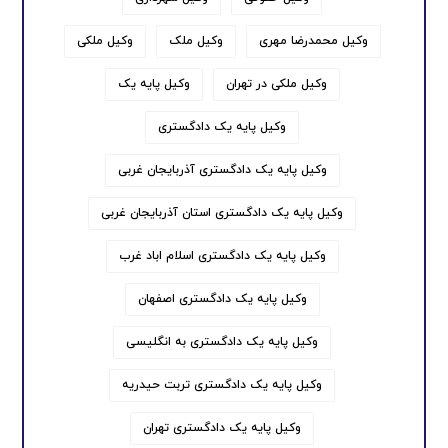
وکیل محمدرضا مهری
وکیل ملک
وکیل ملکی
وکیل ملکی در تهران
وکیل پایه یک
وکیل پایه یک دادگستری
وکیل پایه یک دادگستری آذربایجان غربی
وکیل پایه یک دادگستری استان آذربایجان غربی
وکیل پایه یک دادگستری اسلام اباد غرب
وکیل پایه یک دادگستری اصفهان
وکیل پایه یک دادگستری به انگلیسی
وکیل پایه یک دادگستری تربت حیدریه
وکیل پایه یک دادگستری تهران