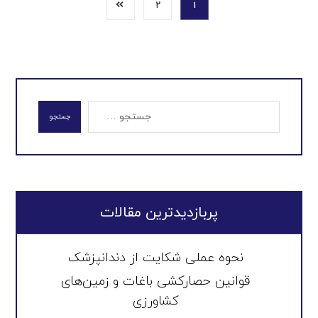
۲
۱
جستجو
پربازدیدترین مقالات
نحوه عملی شکایت از دندانپزشک
قوانین حصارکشی باغات و زمین‌های
کشاورزی