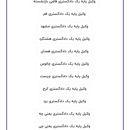
وکیل پایه یک دادگستری قاضی بازنشسته
وکیل پایه یک دادگستری قم
وکیل پایه یک دادگستری مشهد
وکیل پایه یک دادگستری هشتگرد
وکیل پایه یک دادگستری همدان
وکیل پایه یک دادگستری چالوس
وکیل پایه یک دادگستری چیست
وکیل پایه یک دادگستری کرج
وکیل پایه یک دادگستری یزد
وکیل پایه یک دادگستری یعنی چه
وکیل پایه یک دادگستری یعنی چی