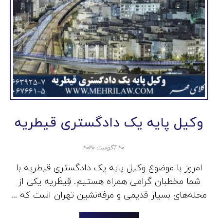
وکیل پایه یک دادگستری قیطریه
۲۰ آگوست ۲۰۲۰
امروز با موضوع وکیل پایه یک دادگستری قیطریه با
شما مخطبان گرامی همراه هستیم. قِیطَریه یکی از
محله‌های بسیار قدیمی و مرفه‌نشین تهران است که ...