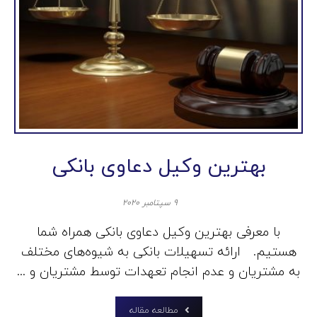
بهترین وکیل دعاوی بانکی
۹ سپتامبر ۲۰۲۰
با معرفی بهترین وکیل دعاوی بانکی همراه شما
هستیم. ارائه تسهیلات بانکی به شیوه‌های مختلف
به مشتریان و عدم انجام تعهدات توسط مشتریان و ...
مطالعه مقاله