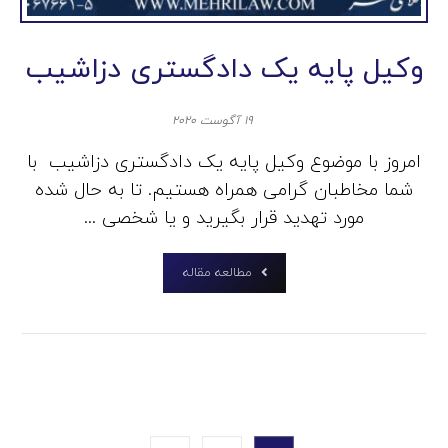
وکیل پایه یک دادگستری دزاشیب
۱۹ آگوست ۲۰۲۰
امروز با موضوع وکیل پایه یک دادگستری دزاشیب با
شما مخاطبان گرامی همراه هستیم. تا به حال شده
مورد تهدید قرار بگیرید و یا شخصی ...
مطالعه مقاله