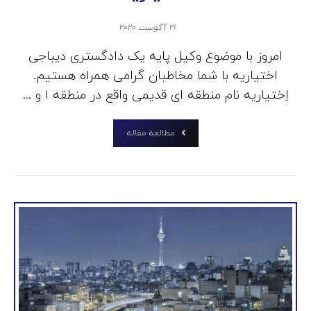
۲۱ آگوست ۲۰۲۰
امروز با موضوع وکیل پایه یک دادگستری دیباجی
اختیاریه با شما مخاطبان گرامی همراه هستیم.
اِختیاریه نام منطقه‌ ای قدیمی واقع در منطقه ۱ و ...
مطالعه مقاله