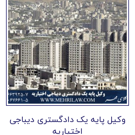
وکیل پایه یک دادگستری دیباجی
اختیاریه