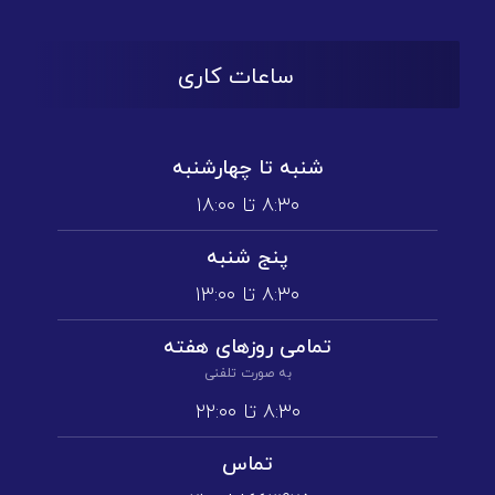
ساعات کاری
شنبه تا چهارشنبه
۸:۳۰ تا ۱۸:۰۰
پنج شنبه
۸:۳۰ تا ۱3:۰۰
تمامی روز‌های هفته
به صورت تلفنی
۸:۳۰ تا ۲۲:۰۰
تماس