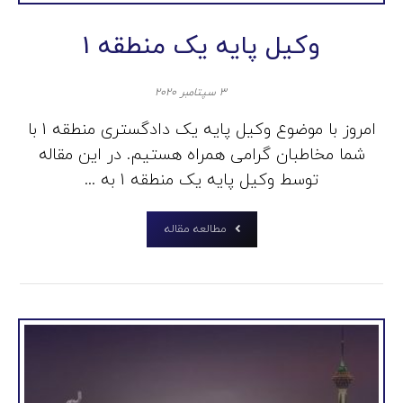
وکیل پایه یک منطقه 1
۳ سپتامبر ۲۰۲۰
امروز با موضوع وکیل پایه یک دادگستری منطقه 1 با
شما مخاطبان گرامی همراه هستیم. در این مقاله
توسط وکیل پایه یک منطقه 1 به ...
مطالعه مقاله