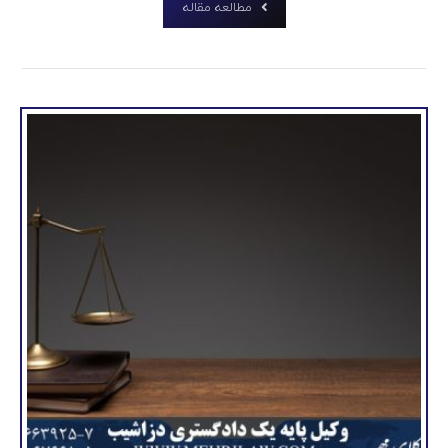
مطالعه مقاله