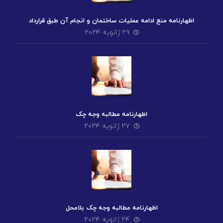
اظهارنامه منع ادامه عملیات ساختمان و انجام آن طبق قرارداد
۲۹ ژانویه ۲۰۲۴
اظهارنامه مطالبه وجه چک
۲۷ ژانویه ۲۰۲۴
اظهارنامه مطالبه وجه چک بلامحل
۲۴ ژانویه ۲۰۲۴