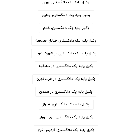
وکیل پایه یک دادگستری تهران
وکیل پایه یک دادگستری جنایی
وکیل پایه یک دادگستری خانم
وکیل پایه یک دادگستری خیابان صادقیه
وکیل پایه یک دادگستری در شهرک غرب
وکیل پایه یک دادگستری در صادقیه
وکیل پایه یک دادگستری در غرب تهران
وکیل پایه یک دادگستری در همدان
وکیل پایه یک دادگستری شیراز
وکیل پایه یک دادگستری غرب تهران
وکیل پایه یک دادگستری فردیس کرج