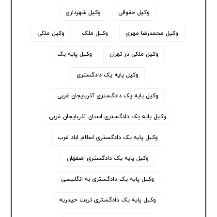
وکیل حقوقی
وکیل شهرداری
وکیل محمدرضا مهری
وکیل ملک
وکیل ملکی
وکیل ملکی در تهران
وکیل پایه یک
وکیل پایه یک دادگستری
وکیل پایه یک دادگستری آذربایجان غربی
وکیل پایه یک دادگستری استان آذربایجان غربی
وکیل پایه یک دادگستری اسلام اباد غرب
وکیل پایه یک دادگستری اصفهان
وکیل پایه یک دادگستری به انگلیسی
وکیل پایه یک دادگستری تربت حیدریه