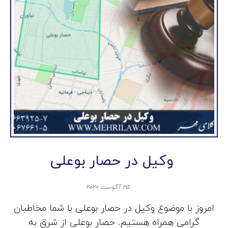
وکیل در حصار بوعلی
۲۵ آگوست ۲۰۲۰
امروز با موضوع وکیل در حصار بوعلی با شما مخاطبان
گرامی همراه هستیم. حصار بوعلی از شرق به