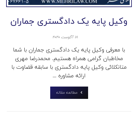
وکیل پایه یک دادگستری جماران
۱۸ آگوست ۲۰۲۰
با معرفی وکیل پایه یک دادگستری جماران با شما
مخاطبان گرامی همراه هستیم. محمدرضا مهری
متانکلائی وکیل پایه دادگستری با سابقه قضاوت با
ارائه مشاوره ...
مطالعه مقاله