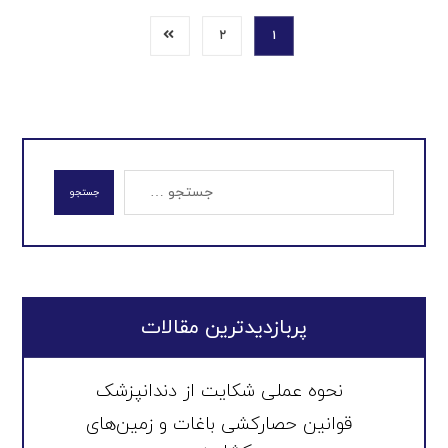
۲
۱
جستجو
پربازدیدترین مقالات
نحوه عملی شکایت از دندانپزشک
قوانین حصارکشی باغات و زمین‌های