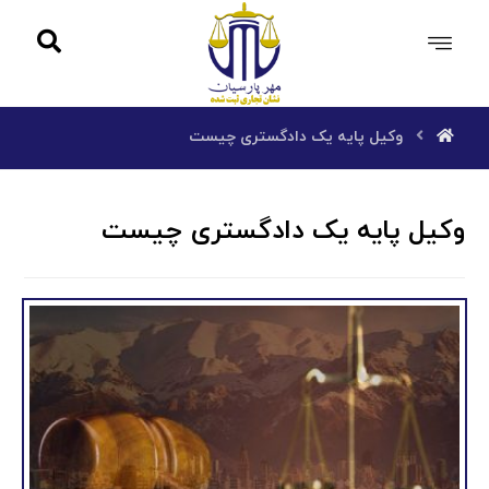
وکیل پایه یک دادگستری چیست
وکیل پایه یک دادگستری چیست