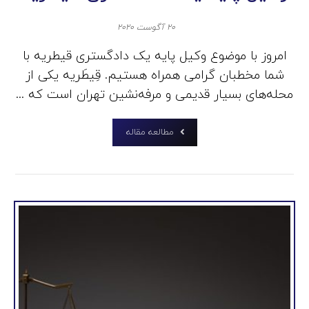
۲۰ آگوست ۲۰۲۰
امروز با موضوع وکیل پایه یک دادگستری قیطریه با
شما مخطبان گرامی همراه هستیم. قِیطَریه یکی از
محله‌های بسیار قدیمی و مرفه‌نشین تهران است که ...
مطالعه مقاله