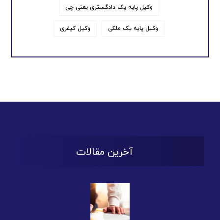
وکیل پایه یک دادگستری یعنی چی
وکیل پایه یک ملکی
وکیل کیفری
آخرین مقالات