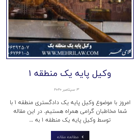
وکیل پایه یک منطقه 1
۳ سپتامبر ۲۰۲۰
امروز با موضوع وکیل پایه یک دادگستری منطقه 1 با
شما مخاطبان گرامی همراه هستیم. در این مقاله
توسط وکیل پایه یک منطقه 1 به ...
مطالعه مقاله