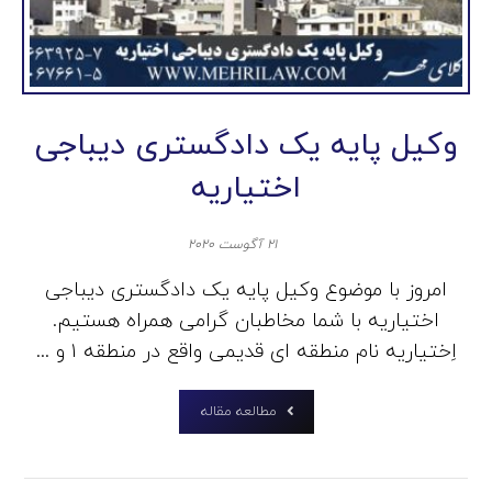
وکیل پایه یک دادگستری دیباجی
اختیاریه
۲۱ آگوست ۲۰۲۰
امروز با موضوع وکیل پایه یک دادگستری دیباجی
اختیاریه با شما مخاطبان گرامی همراه هستیم.
اِختیاریه نام منطقه‌ ای قدیمی واقع در منطقه ۱ و ...
مطالعه مقاله