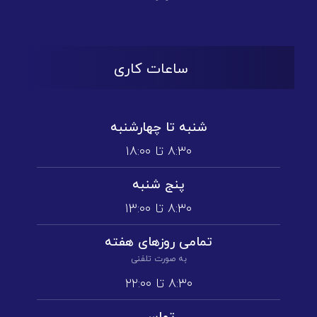
ساعات کاری
شنبه تا چهارشنبه
۸:۳۰ تا ۱۸:۰۰
پنج شنبه
۸:۳۰ تا ۱3:۰۰
تمامی روز‌های هفته
به صورت تلفنی
۸:۳۰ تا ۲۲:۰۰