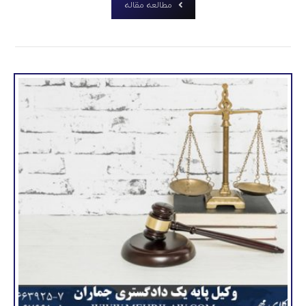
مطالعه مقاله