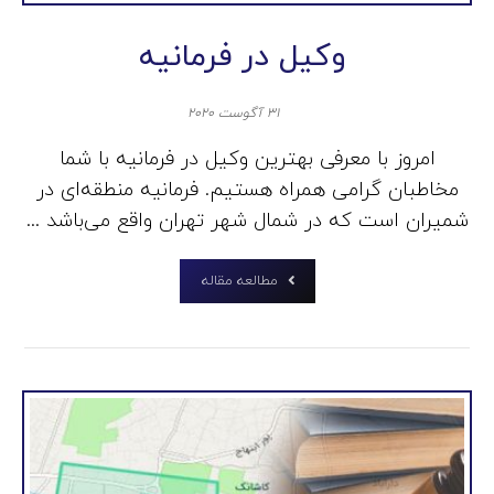
وکیل در فرمانیه
۳۱ آگوست ۲۰۲۰
امروز با معرفی بهترین وکیل در فرمانیه با شما
مخاطبان گرامی همراه هستیم. فرمانیه منطقه‌ای در
شمیران است که در شمال شهر تهران واقع می‌باشد ...
مطالعه مقاله