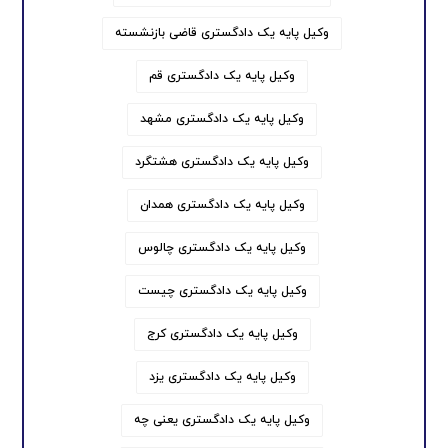
وکیل پایه یک دادگستری قاضی بازنشسته
وکیل پایه یک دادگستری قم
وکیل پایه یک دادگستری مشهد
وکیل پایه یک دادگستری هشتگرد
وکیل پایه یک دادگستری همدان
وکیل پایه یک دادگستری چالوس
وکیل پایه یک دادگستری چیست
وکیل پایه یک دادگستری کرج
وکیل پایه یک دادگستری یزد
وکیل پایه یک دادگستری یعنی چه