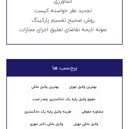
کشاورزی
تجدید نظر خواسته کیست
روش صحیح تقسیم پارکینگ
نمونه لایحه تقاضای تعلیق اجرای مجازات
برچسب ها
بهترین وکیل تهران
بهترین وکیل ملکی
حقوق وکیل پایه یک دادگستری چقدر است
مشاوره حقوقی
هزینه وکیل پایه یک دادگستری
وکیل بانکی تهران
وکیل بانکی دکتر مهری