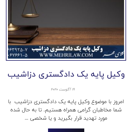
وکیل پایه یک دادگستری دزاشیب
۱۹ آگوست ۲۰۲۰
امروز با موضوع وکیل پایه یک دادگستری دزاشیب با
شما مخاطبان گرامی همراه هستیم. تا به حال شده
مورد تهدید قرار بگیرید و یا شخصی ...