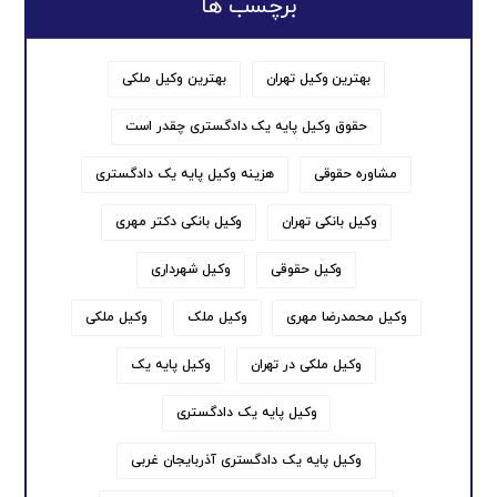
برچسب ها
بهترین وکیل تهران
بهترین وکیل ملکی
حقوق وکیل پایه یک دادگستری چقدر است
مشاوره حقوقی
هزینه وکیل پایه یک دادگستری
وکیل بانکی تهران
وکیل بانکی دکتر مهری
وکیل حقوقی
وکیل شهرداری
وکیل محمدرضا مهری
وکیل ملک
وکیل ملکی
وکیل ملکی در تهران
وکیل پایه یک
وکیل پایه یک دادگستری
وکیل پایه یک دادگستری آذربایجان غربی