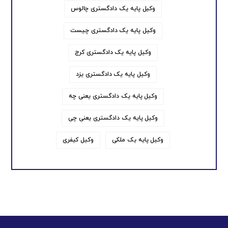
وکیل پایه یک دادگستری چالوس
وکیل پایه یک دادگستری چیست
وکیل پایه یک دادگستری کرج
وکیل پایه یک دادگستری یزد
وکیل پایه یک دادگستری یعنی چه
وکیل پایه یک دادگستری یعنی چی
وکیل پایه یک ملکی
وکیل کیفری