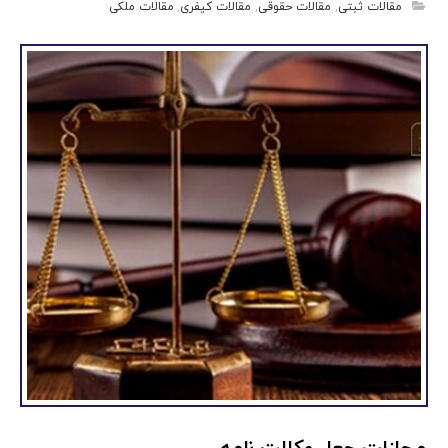
مقالات ثبتی
,
مقالات حقوقی
,
مقالات کیفری
,
مقالات ملکی