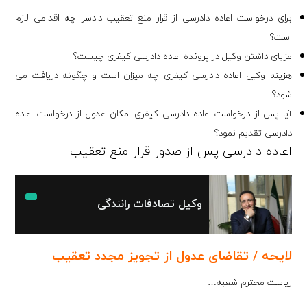
برای درخواست اعاده دادرسی از قرار منع تعقیب دادسرا چه اقدامی لازم
است؟
مزایای داشتن وکیل در پرونده اعاده دادرسی کیفری چیست؟
هزینه وکیل اعاده دادرسی کیفری چه میزان است و چگونه دریافت می
شود؟
آیا پس از درخواست اعاده دادرسی کیفری امکان عدول از درخواست اعاده
دادرسی تقدیم نمود؟
اعاده دادرسی پس از صدور قرار منع تعقیب
وکیل تصادفات رانندگی
لایحه / تقاضای عدول از تجویز مجدد تعقیب
ریاست محترم شعبه…