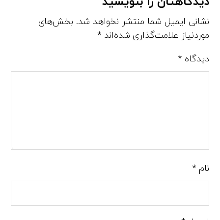
دیدگاهتان را بنویسید
نشانی ایمیل شما منتشر نخواهد شد.
بخش‌های
موردنیاز علامت‌گذاری شده‌اند
*
دیدگاه
*
نام
*