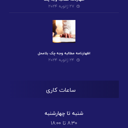
۲۷ ژانویه ۲۰۲۴
اظهارنامه مطالبه وجه چک بلامحل
۲۴ ژانویه ۲۰۲۴
ساعات کاری
شنبه تا چهارشنبه
۸:۳۰ تا ۱۸:۰۰