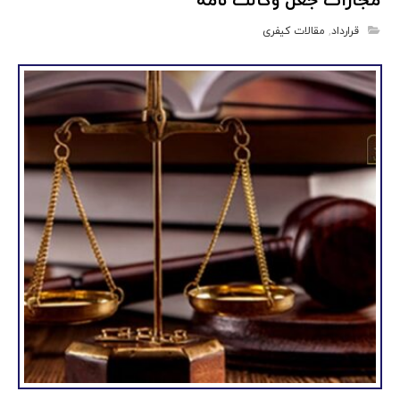
مجازات جعل وکالت نامه
قرارداد
,
مقالات کیفری