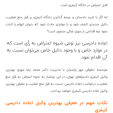
قابل اعتراض در دادگاه کیفری است.
اما اگر با تایید دادستان و صحه گذاردن دادگاه کیفری بر قرار منع تعقیب،
دلایل جدیدی کشف شود و یا مواردی حادث شود که بتوان اتهام را اثبات
نمود چه اقدامی از سوی شاکی متصور است؟
اعاده دادرسی نیز نوعی شیوه اعتراض به رأی است که
در موارد خاص و با وجود دلایل خاص می‌توان نسبت به
آن اقدام نمود.
موسسه حقوقی مهر پارسیان با مدیریت دکتر محمد رضا مهری بهترین
وکیل کیفری دادسراهای تهران، در این نوشتار به نحوه اعتراض به قرار منع
تعقیب، درخواست اعاده دادرسی نسبت به قرار منع تعقیب و معرفی بهترین
وکیل اعاده دادرسی کیفری خواهد پرداخت.
نکات مهم در معرفی بهترین وکیل اعاده دادرسی
کیفری