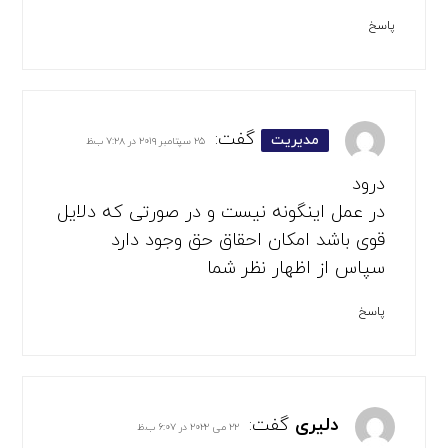
پاسخ
گفت:
مدیریت
۲۵ سپتامبر ۲۰۱۹ در ۷:۲۸ ب.ظ
درود
در عمل اینگونه نیست و در صورتی که دلایل
قوی باشد امکان احقاق حق وجود دارد
سپاس از اظهار نظر شما
پاسخ
دلیری
گفت:
۲۲ می ۲۰۲۲ در ۶:۰۷ ب.ظ