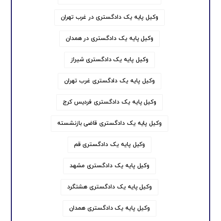
وکیل پایه یک دادگستری در غرب تهران
وکیل پایه یک دادگستری در همدان
وکیل پایه یک دادگستری شیراز
وکیل پایه یک دادگستری غرب تهران
وکیل پایه یک دادگستری فردیس کرج
وکیل پایه یک دادگستری قاضی بازنشسته
وکیل پایه یک دادگستری قم
وکیل پایه یک دادگستری مشهد
وکیل پایه یک دادگستری هشتگرد
وکیل پایه یک دادگستری همدان