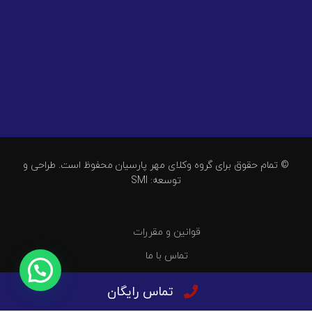
© تمام حقوق برای گروه وکلای مهر پارسیان محفوظ است. طراحی و
توسعه: SMI
قوانین و مقررات
تماس با ما
تماس رایگان