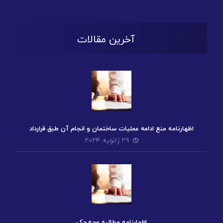
آخرین مقالات
اظهارنامه منع ادامه عملیات ساختمان و انجام آن طبق قرارداد
۲۹ ژانویه ۲۰۲۴
اظهارنامه مطالبه وجه چک