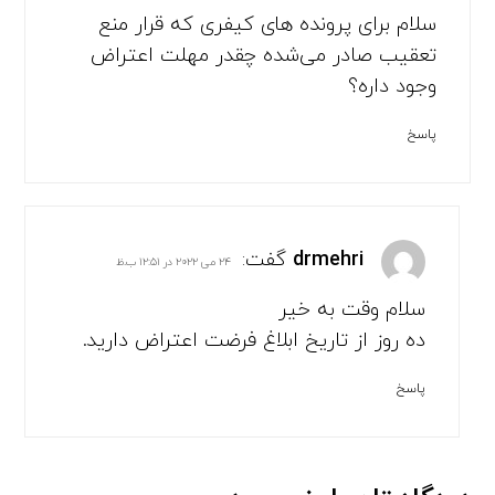
سلام برای پرونده های کیفری که قرار منع
تعقیب صادر می‌شده چقدر مهلت اعتراض
وجود داره؟
پاسخ
drmehri
گفت:
۲۴ می ۲۰۲۲ در ۱۲:۵۱ ب.ظ
سلام وقت به خیر
ده روز از تاریخ ابلاغ فرضت اعتراض دارید.
پاسخ