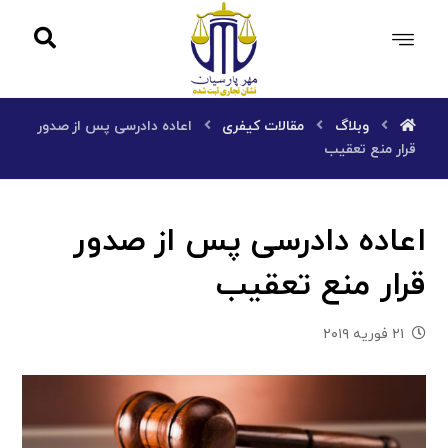
وبلاگ
مقالات کیفری
اعاده دادرسی پس از صدور
قرار منع تعقیب
اعاده دادرسی پس از صدور
قرار منع تعقیب
۲۱ فوریه ۲۰۱۹