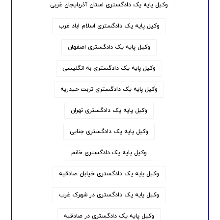
وکیل پایه یک دادگستری استان آذربایجان غربی
وکیل پایه یک دادگستری اسلام اباد غرب
وکیل پایه یک دادگستری اصفهان
وکیل پایه یک دادگستری به انگلیسی
وکیل پایه یک دادگستری تربت حیدریه
وکیل پایه یک دادگستری تهران
وکیل پایه یک دادگستری جنایی
وکیل پایه یک دادگستری خانم
وکیل پایه یک دادگستری خیابان صادقیه
وکیل پایه یک دادگستری در شهرک غرب
وکیل پایه یک دادگستری در صادقیه