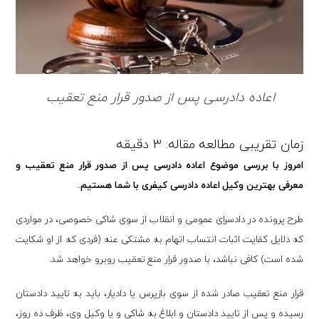
اعاده دادرسی پس از صدور قرار منع تعقیب
امروز با بررسی موضوع اعاده دادرسی پس از صدور قرار منع تعقیب و
معرفی بهترین وکیل اعاده دادرسی کیفری با شما هستیم.
طرح پرونده در دادسرای عمومی و انقلاب از سوی شاکی خصوصی، در مواردی
که دلایل کفایت اثبات انتساب اتهام به مشتکی عنه (فردی که از او شکایت
شده است) کافی نباشد، با صدور قرار منع تعقیب روبرو خواهد شد.
قرار منع تعقیب صادر شده از سوی بازپرس یا دادیار، باید به تایید دادستان
رسیده و پس از تایید دادستان و ابلاغ به شاکی و یا وکیل وی، ظرف ده روز،