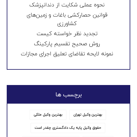
نحوه عملی شکایت از دندانپزشک
قوانین حصارکشی باغات و زمین‌های
کشاورزی
تجدید نظر خواسته کیست
روش صحیح تقسیم پارکینگ
نمونه لایحه تقاضای تعلیق اجرای مجازات
برچسب ها
بهترین وکیل تهران
بهترین وکیل ملکی
حقوق وکیل پایه یک دادگستری چقدر است