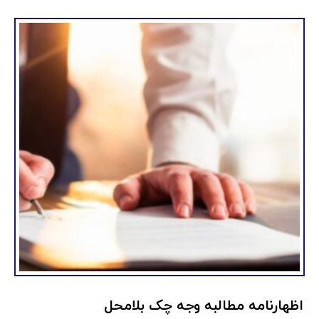
اظهارنامه مطالبه وجه چک بلامحل