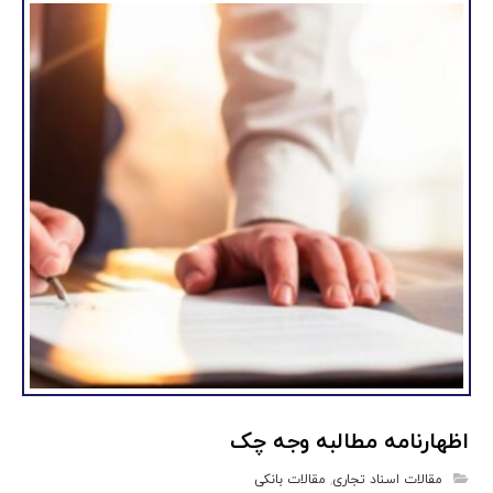
اظهارنامه مطالبه وجه چک
مقالات اسناد تجاری
,
مقالات بانکی