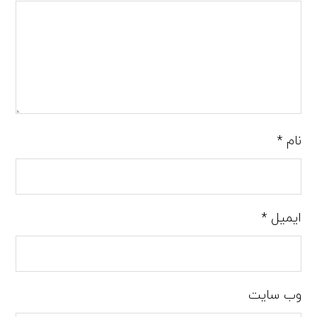
نام
*
ایمیل
*
وب‌ سایت