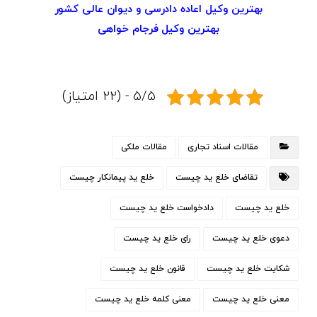
بهترین وکیل اعاده دادرسی و دیوان عالی کشور
بهترین وکیل فرجام خواهی
5/5 - (22 امتیاز)
مقالات اسناد تجاری
مقالات ملکی
تقاضای خلع ید چیست
خلع ید پیمانکار چیست
خلع ید چیست
دادخواست خلع ید چیست
دعوی خلع ید چیست
رای خلع ید چیست
شکایت خلع ید چیست
قانون خلع ید چیست
معنی خلع ید چیست
معنی کلمه خلع ید چیست