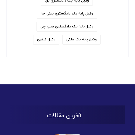
وکیل پایه یک دادگستری یزد
وکیل پایه یک دادگستری یعنی چه
وکیل پایه یک دادگستری یعنی چی
وکیل پایه یک ملکی
وکیل کیفری
آخرین مقالات