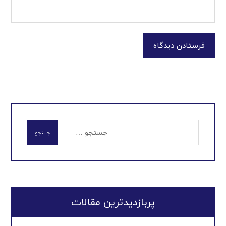
فرستادن دیدگاه
جستجو
پربازدیدترین مقالات