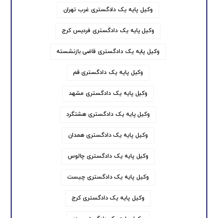
وکیل پایه یک دادگستری غرب تهران
وکیل پایه یک دادگستری فردیس کرج
وکیل پایه یک دادگستری قاضی بازنشسته
وکیل پایه یک دادگستری قم
وکیل پایه یک دادگستری مشهد
وکیل پایه یک دادگستری هشتگرد
وکیل پایه یک دادگستری همدان
وکیل پایه یک دادگستری چالوس
وکیل پایه یک دادگستری چیست
وکیل پایه یک دادگستری کرج