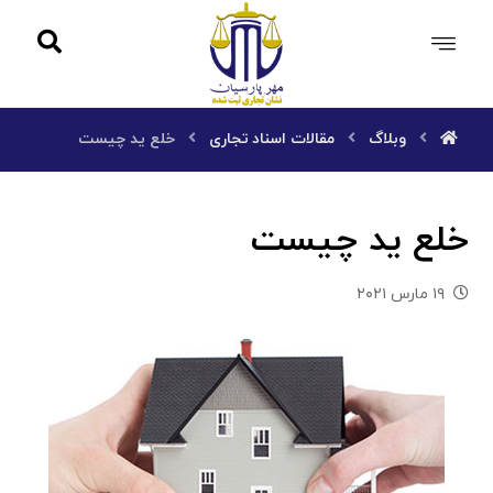
وبلاگ
مقالات اسناد تجاری
خلع ید چیست
خلع ید چیست
۱۹ مارس ۲۰۲۱