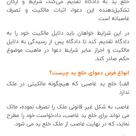
خلع ید به دادگاه تقدیم می‌کند، شرایط و ارکان
تشکیل‌دهنده این دعوا، اثبات مالکیت و تصرف
غاصبانه است.
در این شرایط خواهان باید دلایل مالکیت خود را به
دادگاه تقدیم کند تا دادگاه پس از رسیدگی به دلایل
مالکیت و احراز سایر شرایط دعوا در ماهیت موضوع
حکم صادر کند.
انواع فرض دعوای خلع ید چیست؟
الف) خلع ید غاصبی که هیچگونه مالکیتی در ملک
ندارد
غاصب به شکل غیر قانونی ملک را تصرف نموده، مالک
می تواند برای خلع ید غاصب، دادخواست خود را مطرح
نماید، که در نهایت غاصب از ملک خلع ید می شود.