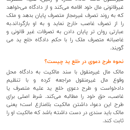
غیرقانونی مال خود اقامه می‌کند و از دادگاه می‌خواهد
که به روند تصرف غیرمجاز متصرف پایان بدهد و ملک
را از تصرف غاصب خارج نماید و به او بازگرداند.به
عبارتی روان تر پایان دادن به تصرفات غیر قانونی و
غاصبانه متصرف ملک را با حکم دادگاه خلع ید می
گویند.
نحوه طرح دعوی در خلع ید چیست؟
مالک مال غیرمنقول با سند مالکیت به دادگاه محل
وقوع مال غیرمنقول مراجعه کرده و با تنظیم
دادخواست و طرح دعوی خلع ید علیه متصرف یا
غاصب، حق خود را مطالبه می‌کند. شرط اصلی برای
طرح این دعوا، داشتن مالکیت بلامنازع است؛ یعنی
مالک باید سندی در دست داشته باشد که مالکیت او را
ثابت کند.