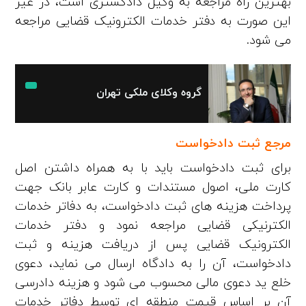
بهترین راه مراجعه به وکیل دادگستری است، در غیر
این صورت به دفتر خدمات الکترونیک قضایی مراجعه
می شود.
گروه وکلای ملکی تهران
مرجع ثبت دادخواست
برای ثبت دادخواست باید با به همراه داشتن اصل
کارت ملی، اصول مستندات و کارت عابر بانک جهت
پرداخت هزینه های ثبت دادخواست، به دفاتر خدمات
الکترنیکی قضایی مراجعه نمود و دفتر خدمات
الکترونیک قضایی پس از دریافت هزینه و ثبت
دادخواست، آن را به دادگاه ارسال می نماید، دعوی
خلع ید دعوی مالی محسوب می شود و هزینه دادرسی
آن بر اساس قیمت منطقه ای توسط دفاتر خدمات