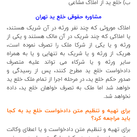
ب) خلع ید از املاک مشاعی
مشاوره حقوقی خلع ید تهران
املاک موروثی که چند نفر ورثه در آن شریک هستند،
یا املاکی که چند شریک در آن مالک هستند و یکی از
ورثه و یا یکی از شرکا ملک را تصرف نموده است،
هریک از ورثه و یا شریک به تنهایی و یا به همراه
سایر ورثه و یا شرکاء می تواند علیه متصرف
دادخواست خلع ید مطرح کنند، پس از رسیدگی و
صدور حکم خلع ید، در مرحله اجرا از تمام ملک خلع ید
خواهد شد اما ملک به تصرف خواهان خلع ید، داده
نخواهد شد.
برای تهیه و تنظیم متن دادخواست خلع ید به کجا
باید مراجعه کرد؟
برای تهیه و تنظیم متن دادخواست و یا اعطای وکالت