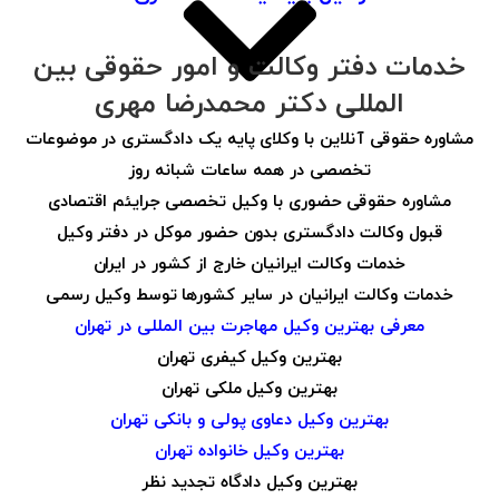
خدمات دفتر وکالت و امور حقوقی بین
المللی دکتر محمدرضا مهری
مشاوره حقوقی آنلاین با وکلای پایه یک دادگستری در موضوعات
تخصصی در همه ساعات شبانه روز
مشاوره حقوقی حضوری با وکیل تخصصی جرایئم اقتصادی
قبول وکالت دادگستری بدون حضور موکل در دفتر وکیل
خدمات وکالت ایرانیان خارج از کشور در ایران
خدمات وکالت ایرانیان در سایر کشورها توسط وکیل رسمی
معرفی بهترین وکیل مهاجرت بین المللی در تهران
بهترین وکیل کیفری تهران
بهترین وکیل ملکی تهران
بهترین وکیل دعاوی پولی و بانکی تهران
بهترین وکیل خانواده تهران
بهترین وکیل دادگاه تجدید نظر