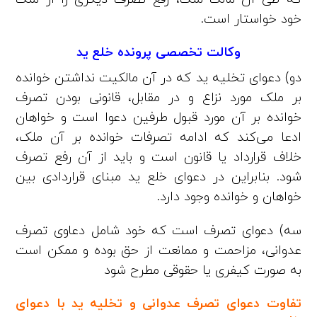
خود خواستار است.
وکالت تخصصی پرونده خلع ید
دو) دعوای تخلیه ید که در آن مالکیت نداشتن خوانده
بر ملک مورد نزاع و در مقابل، قانونی بودن تصرف
خوانده بر آن مورد قبول طرفین دعوا است و خواهان
ادعا می‌کند که ادامه تصرفات خوانده بر آن ملک،
خلاف قرارداد یا قانون است و باید از آن رفع تصرف
شود. بنابراین در دعوای خلع ید مبنای قراردادی بین
خواهان و خوانده وجود دارد.
سه) دعوای تصرف است که خود شامل دعاوی تصرف
عدوانی، مزاحمت و ممانعت از حق بوده و ممکن است
به صورت کیفری یا حقوقی مطرح شود
تفاوت دعوای تصرف عدوانی و تخلیه ید با دعوای