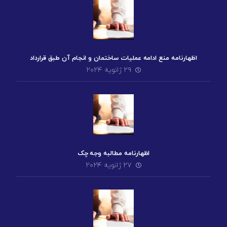
اظهارنامه منع ادامه عملیات ساختمان و انجام آن طبق قرارداد
۲۹ ژانویه ۲۰۲۴
اظهارنامه مطالبه وجه چک
۲۷ ژانویه ۲۰۲۴