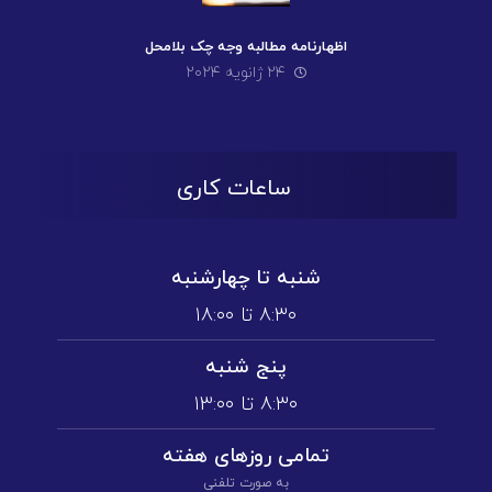
اظهارنامه مطالبه وجه چک بلامحل
۲۴ ژانویه ۲۰۲۴
ساعات کاری
شنبه تا چهارشنبه
۸:۳۰ تا ۱۸:۰۰
پنج شنبه
۸:۳۰ تا ۱3:۰۰
تمامی روز‌های هفته
به صورت تلفنی