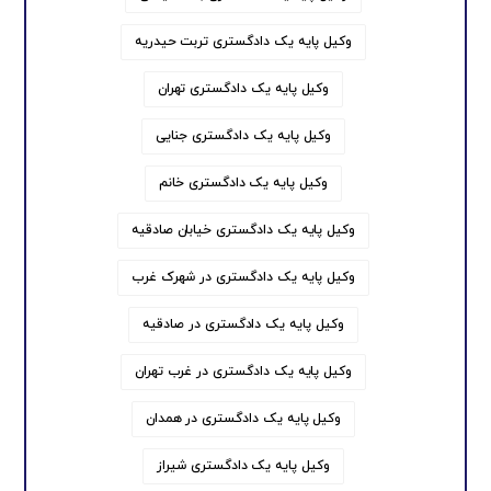
وکیل پایه یک دادگستری تربت حیدریه
وکیل پایه یک دادگستری تهران
وکیل پایه یک دادگستری جنایی
وکیل پایه یک دادگستری خانم
وکیل پایه یک دادگستری خیابان صادقیه
وکیل پایه یک دادگستری در شهرک غرب
وکیل پایه یک دادگستری در صادقیه
وکیل پایه یک دادگستری در غرب تهران
وکیل پایه یک دادگستری در همدان
وکیل پایه یک دادگستری شیراز