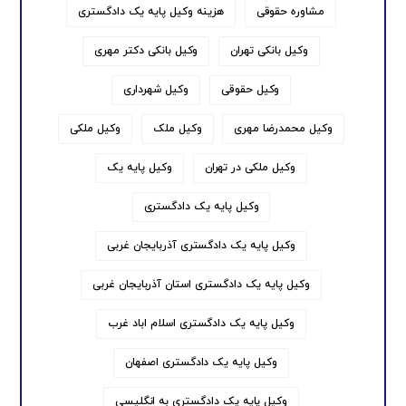
مشاوره حقوقی
هزینه وکیل پایه یک دادگستری
وکیل بانکی تهران
وکیل بانکی دکتر مهری
وکیل حقوقی
وکیل شهرداری
وکیل محمدرضا مهری
وکیل ملک
وکیل ملکی
وکیل ملکی در تهران
وکیل پایه یک
وکیل پایه یک دادگستری
وکیل پایه یک دادگستری آذربایجان غربی
وکیل پایه یک دادگستری استان آذربایجان غربی
وکیل پایه یک دادگستری اسلام اباد غرب
وکیل پایه یک دادگستری اصفهان
وکیل پایه یک دادگستری به انگلیسی