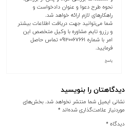
نحوه طرح دعوا و عنوان دادخواست و
راهکارهای لازم ارائه خواهد شد.
شما می‌توانید جهت دریافت اطلاعات بیشتر
و رزرو تایم مشاوره با وکیل متخصص این
امر با شماره 09120067661 تماس حاصل
فرمایید.
پاسخ
دیدگاهتان را بنویسید
نشانی ایمیل شما منتشر نخواهد شد.
بخش‌های
موردنیاز علامت‌گذاری شده‌اند
*
دیدگاه
*