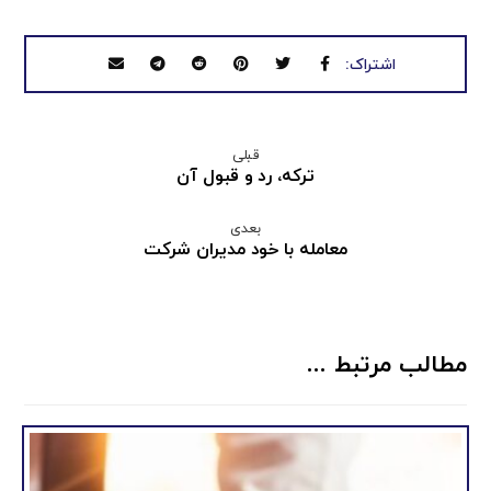
قبلی
ترکه، رد و قبول آن
بعدی
معامله با خود مدیران شرکت
مطالب مرتبط ...