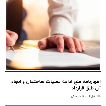
اظهارنامه منع ادامه عملیات ساختمان و انجام
آن طبق قرارداد
قرارداد
,
مقالات ملکی