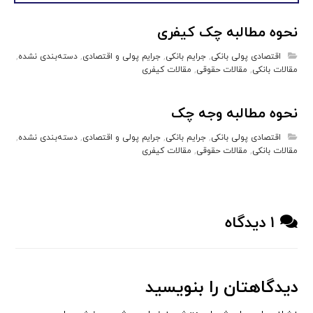
نحوه مطالبه چک کیفری
اقتصادی پولی بانکی
,
جرایم بانکی
,
جرایم پولی و اقتصادی
,
دسته‌بندی نشده
,
مقالات بانکی
,
مقالات حقوقی
,
مقالات کیفری
نحوه مطالبه وجه چک
اقتصادی پولی بانکی
,
جرایم بانکی
,
جرایم پولی و اقتصادی
,
دسته‌بندی نشده
,
مقالات بانکی
,
مقالات حقوقی
,
مقالات کیفری
۱ دیدگاه
دیدگاهتان را بنویسید