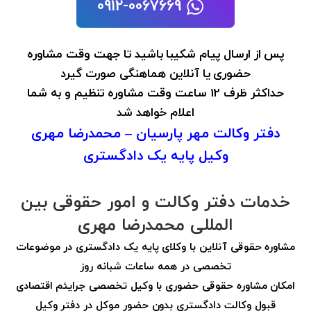
0912-0067669
پس از ارسال پیام شکیبا باشید تا جهت وقت مشاوره
حضوری یا آنلاین هماهنگی صورت گیرد
حداکثر ظرف 12 ساعت وقت مشاوره تنظیم و به شما
اعلام خواهد شد
دفتر وکالت مهر پارسیان – محمدرضا مهری
وکیل پایه یک دادگستری
خدمات دفتر وکالت و امور حقوقی بین
المللی محمدرضا مهری
مشاوره حقوقی آنلاین با وکلای پایه یک دادگستری در موضوعات
تخصصی در همه ساعات شبانه روز
امکان مشاوره حقوقی حضوری با وکیل تخصصی جرایئم اقتصادی
قبول وکالت دادگستری بدون حضور موکل در دفتر وکیل