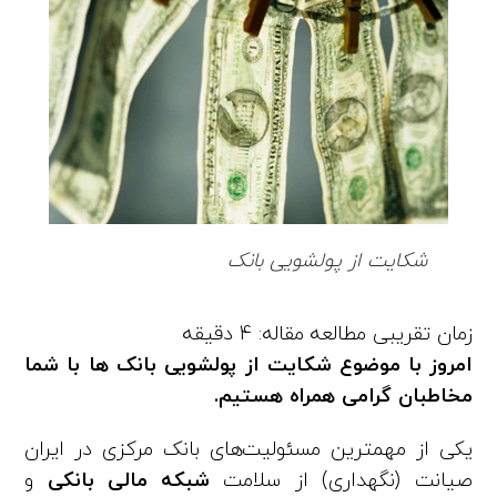
شکایت از پولشویی بانک
امروز با موضوع شکایت از پولشویی بانک ‌ها با شما
مخاطبان گرامی همراه هستیم.
یکی از مهمترین مسئولیت‌های بانک مرکزی در ایران
صیانت (نگهداری) از سلامت
شبکه مالی بانکی
و