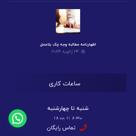
اظهارنامه مطالبه وجه چک بلامحل
۲۴ ژانویه ۲۰۲۴
ساعات کاری
شنبه تا چهارشنبه
۸:۳۰ تا ۱۸:۰۰
تماس رایگان
پنج شنبه