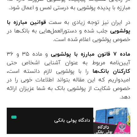
مبارزه با پدیده پولشویی به درستی لمس و اعمال شود.
در ایران نیز توجه زیادی به سمت
قوانین مبارزه با
پولشویی
جلب شده و دستورالعمل‌هایی به بانک‌ها در
خصوص پولشویی اعلام شده است.
ماده ۷ قانون مبارزه با پولشویی
و ماده ۳۵ و ۳۶
آیین‌نامه مربوط به عنوان آشنایی اشخاص حتی
کارکنان بانک‌ها
را با پولشویی لازم دانسته است،
امیدواریم که این مقاله بتواند اطلاعات خوبی را در
خصوص شکایت از پولشویی بانک به شما عزیزان ارائه
دهد.
دادگاه پولی بانکی