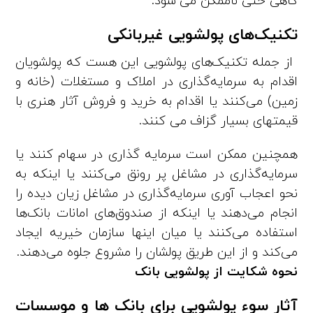
گاهی حتی ناممکن می شود.
تکنیک‌های پولشویی غیربانکی
‏ از جمله تکنیک‌های پولشویی این هست که پولشویان
اقدام به سرمایه‌گذاری در املاک و مستغلات (خانه و
زمین) می‌کنند یا اقدام به خرید و فروش آثار هنری با
قیمتهای بسیار گزاف می کنند.
همچنین ممکن است سرمایه گذاری در سهام کنند یا
سرمایه‌گذاری در مشاغل پر رونق می‌کنند یا اینکه به
نحو اعجاب آوری سرمایه‌گذاری در مشاغل زیان دیده را
انجام می‌دهند یا اینکه از صندوق‌های امانات بانک‌ها
استفاده می‌کنند یا میان اینها سازمان خیریه ایجاد
می‌کند و از این طریق پولشان را مشروع جلوه می‌دهند.
نحوه شکایت از پولشویی بانک
آثار سوء پولشویی برای بانک ها و موسسات