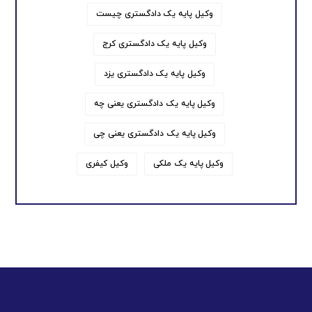
وکیل پایه یک دادگستری چیست
وکیل پایه یک دادگستری کرج
وکیل پایه یک دادگستری یزد
وکیل پایه یک دادگستری یعنی چه
وکیل پایه یک دادگستری یعنی چی
وکیل پایه یک ملکی
وکیل کیفری