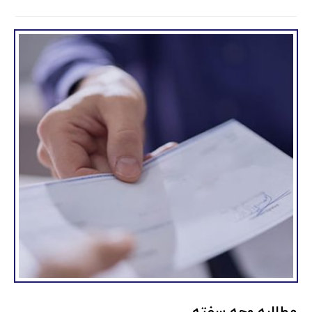
مطالبه وجه سفته