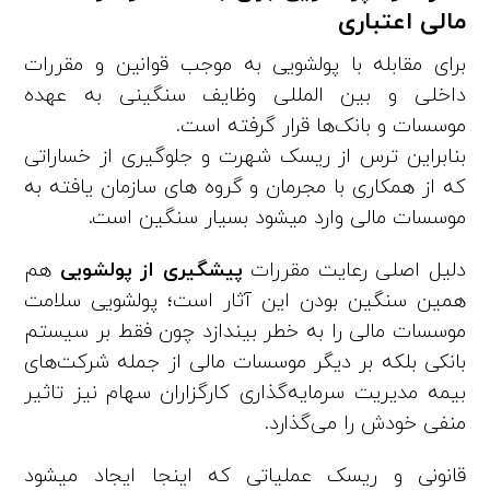
مالی اعتباری
برای مقابله با پولشویی به موجب قوانین و مقررات
داخلی و بین المللی وظایف سنگینی به عهده
موسسات و بانک‌ها قرار گرفته است.
بنابراین ترس از ریسک شهرت و جلوگیری از خساراتی
که از همکاری با مجرمان و گروه های سازمان یافته به
موسسات مالی وارد میشود بسیار سنگین است.
دلیل اصلی رعایت مقررات
پیشگیری از پولشویی
هم
همین سنگین بودن این آثار است؛ پولشویی سلامت
موسسات مالی را به خطر بیندازد چون فقط بر سیستم
بانکی بلکه بر دیگر موسسات مالی از جمله شرکت‌های
بیمه مدیریت سرمایه‌گذاری کارگزاران سهام نیز تاثیر
منفی خودش را می‌گذارد.
قانونی و ریسک عملیاتی که اینجا ایجاد میشود