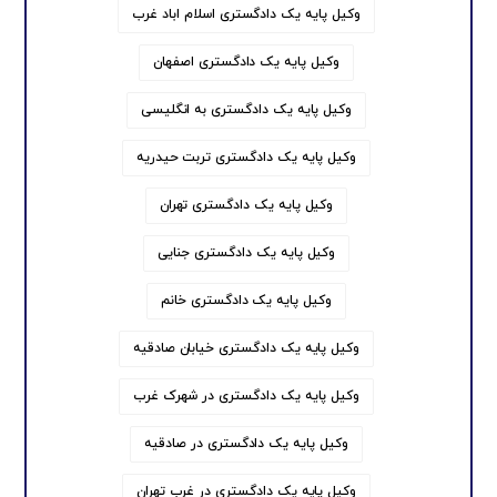
وکیل پایه یک دادگستری اسلام اباد غرب
وکیل پایه یک دادگستری اصفهان
وکیل پایه یک دادگستری به انگلیسی
وکیل پایه یک دادگستری تربت حیدریه
وکیل پایه یک دادگستری تهران
وکیل پایه یک دادگستری جنایی
وکیل پایه یک دادگستری خانم
وکیل پایه یک دادگستری خیابان صادقیه
وکیل پایه یک دادگستری در شهرک غرب
وکیل پایه یک دادگستری در صادقیه
وکیل پایه یک دادگستری در غرب تهران