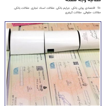
اقتصادی پولی بانکی
,
جرایم بانکی
,
مقالات اسناد تجاری
,
مقالات بانکی
,
مقالات حقوقی
,
مقالات کیفری