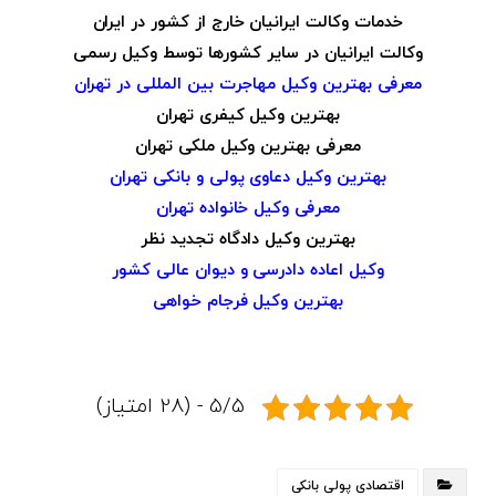
خدمات وکالت ایرانیان خارج از کشور در ایران
وکالت ایرانیان در سایر کشورها توسط وکیل رسمی
معرفی بهترین وکیل مهاجرت بین المللی در تهران
بهترین وکیل کیفری تهران
معرفی بهترین وکیل ملکی تهران
بهترین وکیل دعاوی پولی و بانکی تهران
معرفی وکیل خانواده تهران
بهترین وکیل دادگاه تجدید نظر
وکیل اعاده دادرسی و دیوان عالی کشور
بهترین وکیل فرجام خواهی
5/5 - (28 امتیاز)
اقتصادی پولی بانکی