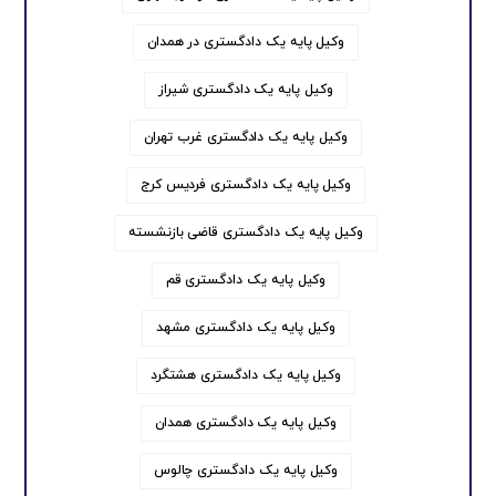
وکیل پایه یک دادگستری در همدان
وکیل پایه یک دادگستری شیراز
وکیل پایه یک دادگستری غرب تهران
وکیل پایه یک دادگستری فردیس کرج
وکیل پایه یک دادگستری قاضی بازنشسته
وکیل پایه یک دادگستری قم
وکیل پایه یک دادگستری مشهد
وکیل پایه یک دادگستری هشتگرد
وکیل پایه یک دادگستری همدان
وکیل پایه یک دادگستری چالوس