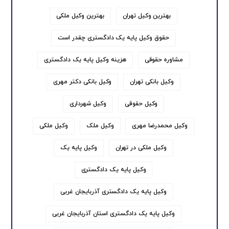
بهترین وکیل تهران
بهترین وکیل ملکی
حقوق وکیل پایه یک دادگستری چقدر است
مشاوره حقوقی
هزینه وکیل پایه یک دادگستری
وکیل بانکی تهران
وکیل بانکی دکتر مهری
وکیل حقوقی
وکیل شهرداری
وکیل محمدرضا مهری
وکیل ملک
وکیل ملکی
وکیل ملکی در تهران
وکیل پایه یک
وکیل پایه یک دادگستری
وکیل پایه یک دادگستری آذربایجان غربی
وکیل پایه یک دادگستری استان آذربایجان غربی