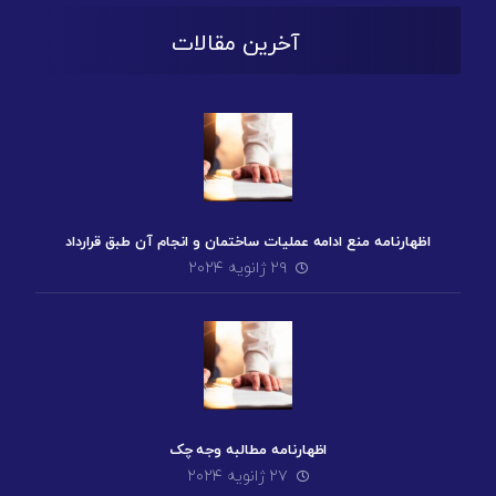
آخرین مقالات
اظهارنامه منع ادامه عملیات ساختمان و انجام آن طبق قرارداد
۲۹ ژانویه ۲۰۲۴
اظهارنامه مطالبه وجه چک
۲۷ ژانویه ۲۰۲۴