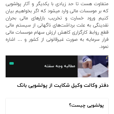
متفاوت هست تا حد زیادی با یکدیگر و آثار پولشویی
که بر موسسات مالی وارد میشود که اگر بخواهیم بیان
کنیم ورود خسارت و تخریب بازارهای مالی بحران
نقدینگی به علت برداشت‌های ناگهانی از سیستم مالی
قطع روابط کارگزاری کاهش ارزش سهام موسسات مالی
فرار سرمایه به صورت غیرقانونی از کشور و … اشاره
نمود.
مطالبه وجه سفته
دفتر وکالت وکیل شکایت از پولشویی بانک
پولشویی چیست؟