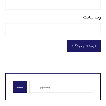
وب‌ سایت
فرستادن دیدگاه
جستجو