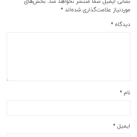
نشانی ایمیل شما منتشر نخواهد شد.
بخش‌های
موردنیاز علامت‌گذاری شده‌اند
*
دیدگاه
*
نام
*
ایمیل
*