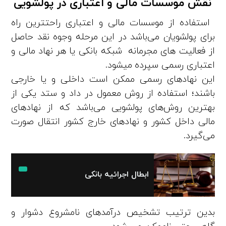
‏نقش موسسات مالی و اعتباری در پولشویی
‏ استفاده از موسسات مالی و اعتباری راحتترین راه
برای پولشویان می‌باشد در این مرحله وجوه نقد حاصل
از فعالیت های مجرمانه شبکه بانکی یا هر نهاد مالی و
اعتباری رسمی سپرده میشود.
این نهادهای رسمی ممکن است داخلی و یا خارجی
باشند؛ استفاده از روش معمول در داد و ستد یکی از
بهترین روش‌های پولشویی می‌باشد که از نهادهای
مالی داخل کشور و نهادهای خارج کشور انتقال صورت
می‌گیرد.
ابطال اجرائیه بانکی
بدین ترتیب تشخیص درآمدهای نامشروع دشوار و