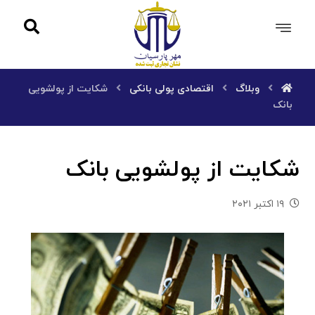
وبلاگ
اقتصادی پولی بانکی
شکایت از پولشویی
بانک
شکایت از پولشویی بانک
۱۹ اکتبر ۲۰۲۱