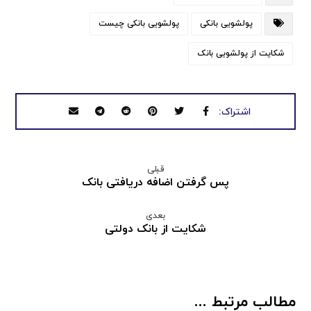
پولشویی بانکی
پولشویی بانکی چیست
شکایت از پولشویی بانک
قبلی
پس گرفتن اضافه دریافتی بانک
بعدی
شکایت از بانک دولتی
مطالب مرتبط ...