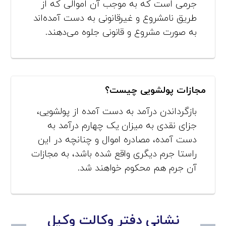
جرمی است که به موجب آن اموالی که از
طریق نامشروع و غیرقانونی به دست آمده‌اند
به صورت مشروع و قانونی جلوه می‌دهند.
مجازات پولشویی چیست؟
بازگرداندن درآمد به دست آمده از پولشویی،
جزای نقدی به میزان یک چهارم درآمد به
دست آمده، مصادره اموال و چنانچه در این
راستا جرم دیگری واقع شده باشد، به مجازات
آن جرم هم محکوم خواهند شد.
نشانی دفتر وکالت وکیل