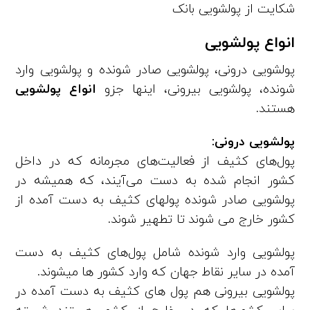
شکایت از پولشویی بانک
‏انواع پولشویی
پولشویی درونی، پولشویی صادر شونده و پولشویی وارد
شونده، پولشویی بیرونی، اینها جزو
انواع پولشویی
هستند.
پولشویی درونی:
پول‌های کثیف از فعالیت‌های مجرمانه که در داخل
کشور انجام شده به دست می‌آیند، که همیشه در
پولشویی صادر شونده پولهای کثیف به دست آمده از
کشور خارج می شوند تا تطهیر شوند.
پولشویی وارد شونده شامل پول‌های کثیف به دست
آمده در سایر نقاط جهان که وارد کشور ها میشوند.
پولشویی بیرونی هم پول های کثیف به دست آمده در