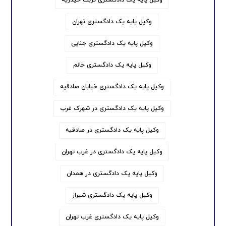
وکیل پایه یک دادگستری تهران
وکیل پایه یک دادگستری جنایی
وکیل پایه یک دادگستری خانم
وکیل پایه یک دادگستری خیابان صادقیه
وکیل پایه یک دادگستری در شهرک غرب
وکیل پایه یک دادگستری در صادقیه
وکیل پایه یک دادگستری در غرب تهران
وکیل پایه یک دادگستری در همدان
وکیل پایه یک دادگستری شیراز
وکیل پایه یک دادگستری غرب تهران