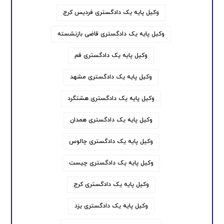
وکیل پایه یک دادگستری فردیس کرج
وکیل پایه یک دادگستری قاضی بازنشسته
وکیل پایه یک دادگستری قم
وکیل پایه یک دادگستری مشهد
وکیل پایه یک دادگستری هشتگرد
وکیل پایه یک دادگستری همدان
وکیل پایه یک دادگستری چالوس
وکیل پایه یک دادگستری چیست
وکیل پایه یک دادگستری کرج
وکیل پایه یک دادگستری یزد