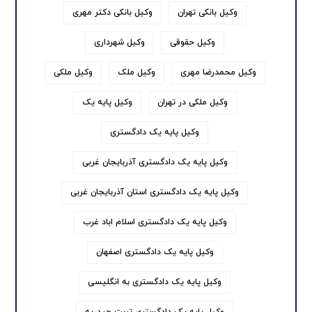
وکیل بانکی تهران
وکیل بانکی دکتر مهری
وکیل حقوقی
وکیل شهرداری
وکیل محمدرضا مهری
وکیل ملک
وکیل ملکی
وکیل ملکی در تهران
وکیل پایه یک
وکیل پایه یک دادگستری
وکیل پایه یک دادگستری آذربایجان غربی
وکیل پایه یک دادگستری استان آذربایجان غربی
وکیل پایه یک دادگستری اسلام اباد غرب
وکیل پایه یک دادگستری اصفهان
وکیل پایه یک دادگستری به انگلیسی
وکیل پایه یک دادگستری تربت حیدریه