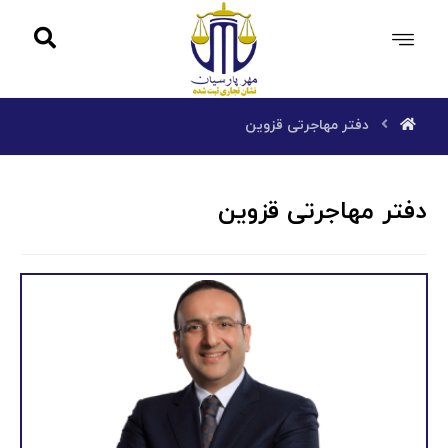
دفتر مهاجرتی قزوین
دفتر مهاجرتی قزوین