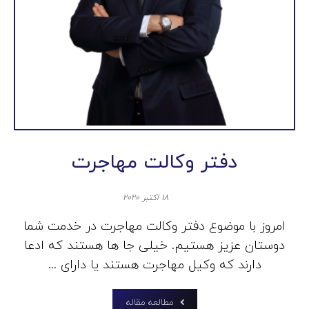
دفتر وکالت مهاجرت
۱۸ اکتبر ۲۰۲۰
امروز با موضوع دفتر وکالت مهاجرت در خدمت شما
دوستان عزیز هستیم. خیلی جا ها هستند که ادعا
دارند که وکیل مهاجرت هستند یا دارای ...
مطالعه مقاله