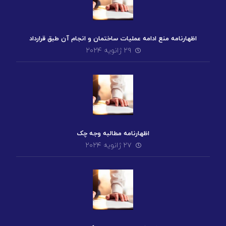
اظهارنامه منع ادامه عملیات ساختمان و انجام آن طبق قرارداد
۲۹ ژانویه ۲۰۲۴
اظهارنامه مطالبه وجه چک
۲۷ ژانویه ۲۰۲۴