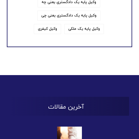
وکیل پایه یک دادگستری یعنی چه
وکیل پایه یک دادگستری یعنی چی
وکیل پایه یک ملکی
وکیل کیفری
آخرین مقالات