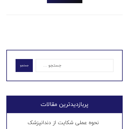
جستجو
پربازدیدترین مقالات
نحوه عملی شکایت از دندانپزشک