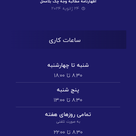
اظهارنامه مطالبه وجه چک بلامحل
۲۴ ژانویه ۲۰۲۴
ساعات کاری
شنبه تا چهارشنبه
۸:۳۰ تا ۱۸:۰۰
پنج شنبه
۸:۳۰ تا ۱3:۰۰
تمامی روز‌های هفته
به صورت تلفنی
۸:۳۰ تا ۲۲:۰۰