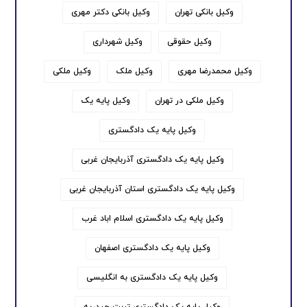
وکیل بانکی تهران
وکیل بانکی دکتر مهری
وکیل حقوقی
وکیل شهرداری
وکیل محمدرضا مهری
وکیل ملک
وکیل ملکی
وکیل ملکی در تهران
وکیل پایه یک
وکیل پایه یک دادگستری
وکیل پایه یک دادگستری آذربایجان غربی
وکیل پایه یک دادگستری استان آذربایجان غربی
وکیل پایه یک دادگستری اسلام اباد غرب
وکیل پایه یک دادگستری اصفهان
وکیل پایه یک دادگستری به انگلیسی
وکیل پایه یک دادگستری تربت حیدریه