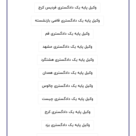
وکیل پایه یک دادگستری فردیس کرج
وکیل پایه یک دادگستری قاضی بازنشسته
وکیل پایه یک دادگستری قم
وکیل پایه یک دادگستری مشهد
وکیل پایه یک دادگستری هشتگرد
وکیل پایه یک دادگستری همدان
وکیل پایه یک دادگستری چالوس
وکیل پایه یک دادگستری چیست
وکیل پایه یک دادگستری کرج
وکیل پایه یک دادگستری یزد