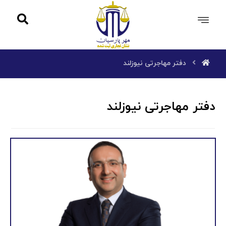
دفتر مهاجرتی نیوزلند
دفتر مهاجرتی نیوزلند