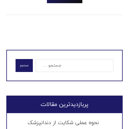
جستجو
پربازدیدترین مقالات
نحوه عملی شکایت از دندانپزشک