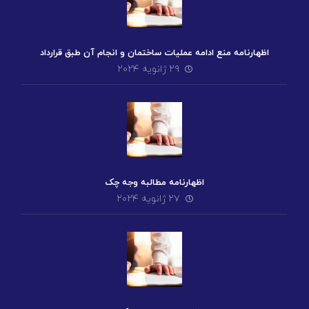
اظهارنامه منع ادامه عملیات ساختمان و انجام آن طبق قرارداد
۲۹ ژانویه ۲۰۲۴
اظهارنامه مطالبه وجه چک
۲۷ ژانویه ۲۰۲۴