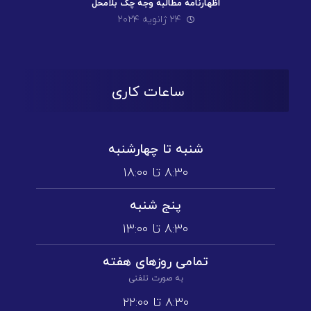
اظهارنامه مطالبه وجه چک بلامحل
۲۴ ژانویه ۲۰۲۴
ساعات کاری
شنبه تا چهارشنبه
۸:۳۰ تا ۱۸:۰۰
پنج شنبه
۸:۳۰ تا ۱3:۰۰
تمامی روز‌های هفته
به صورت تلفنی
۸:۳۰ تا ۲۲:۰۰