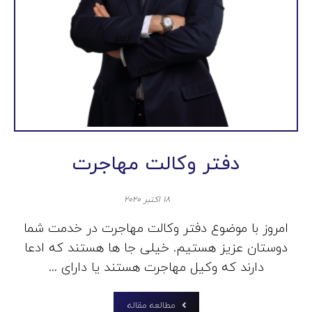
دفتر وکالت مهاجرت
۱۸ اکتبر ۲۰۲۰
امروز با موضوع دفتر وکالت مهاجرت در خدمت شما
دوستان عزیز هستیم. خیلی جا ها هستند که ادعا
دارند که وکیل مهاجرت هستند یا دارای ...
مطالعه مقاله