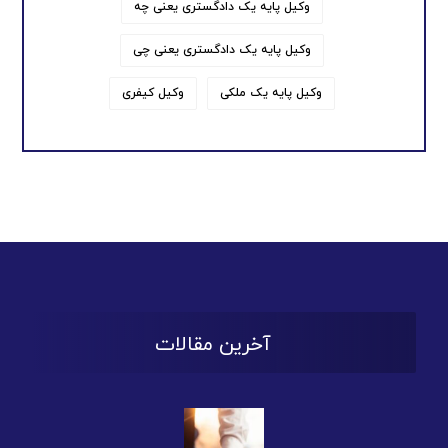
وکیل پایه یک دادگستری یعنی چه
وکیل پایه یک دادگستری یعنی چی
وکیل پایه یک ملکی
وکیل کیفری
آخرین مقالات