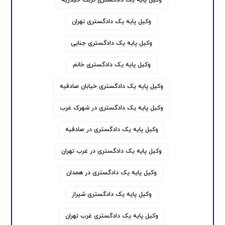
وکیل پایه یک دادگستری تهران
وکیل پایه یک دادگستری جنایی
وکیل پایه یک دادگستری خانم
وکیل پایه یک دادگستری خیابان صادقیه
وکیل پایه یک دادگستری در شهرک غرب
وکیل پایه یک دادگستری در صادقیه
وکیل پایه یک دادگستری در غرب تهران
وکیل پایه یک دادگستری در همدان
وکیل پایه یک دادگستری شیراز
وکیل پایه یک دادگستری غرب تهران