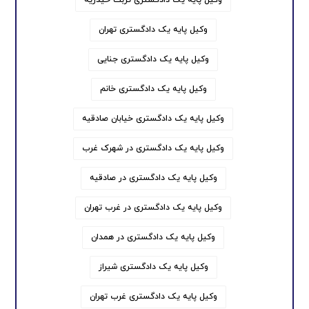
وکیل پایه یک دادگستری تهران
وکیل پایه یک دادگستری جنایی
وکیل پایه یک دادگستری خانم
وکیل پایه یک دادگستری خیابان صادقیه
وکیل پایه یک دادگستری در شهرک غرب
وکیل پایه یک دادگستری در صادقیه
وکیل پایه یک دادگستری در غرب تهران
وکیل پایه یک دادگستری در همدان
وکیل پایه یک دادگستری شیراز
وکیل پایه یک دادگستری غرب تهران