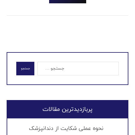
جستجو
پربازدیدترین مقالات
نحوه عملی شکایت از دندانپزشک