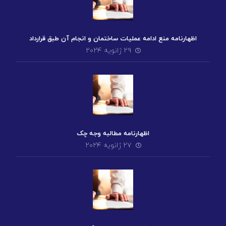
اظهارنامه منع ادامه عملیات ساختمان و انجام آن طبق قرارداد
۲۹ ژانویه ۲۰۲۴
اظهارنامه مطالبه وجه چک
۲۷ ژانویه ۲۰۲۴