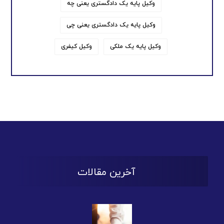
وکیل پایه یک دادگستری یعنی چه
وکیل پایه یک دادگستری یعنی چی
وکیل پایه یک ملکی
وکیل کیفری
آخرین مقالات