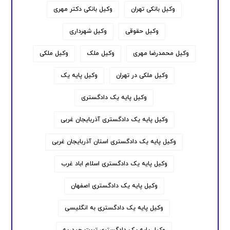
وکیل بانکی تهران
وکیل بانکی دکتر مهری
وکیل حقوقی
وکیل شهرداری
وکیل محمدرضا مهری
وکیل ملک
وکیل ملکی
وکیل ملکی در تهران
وکیل پایه یک
وکیل پایه یک دادگستری
وکیل پایه یک دادگستری آذربایجان غربی
وکیل پایه یک دادگستری استان آذربایجان غربی
وکیل پایه یک دادگستری اسلام اباد غرب
وکیل پایه یک دادگستری اصفهان
وکیل پایه یک دادگستری به انگلیسی
وکیل پایه یک دادگستری تربت حیدریه