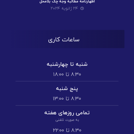
اظهارنامه مطالبه وجه چک بلامحل
۲۴ ژانویه ۲۰۲۴
ساعات کاری
شنبه تا چهارشنبه
۸:۳۰ تا ۱۸:۰۰
پنج شنبه
۸:۳۰ تا ۱3:۰۰
تمامی روز‌های هفته
به صورت تلفنی
۸:۳۰ تا ۲۲:۰۰