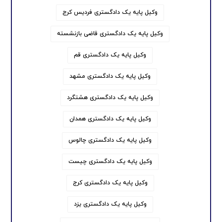
وکیل پایه یک دادگستری فردیس کرج
وکیل پایه یک دادگستری قاضی بازنشسته
وکیل پایه یک دادگستری قم
وکیل پایه یک دادگستری مشهد
وکیل پایه یک دادگستری هشتگرد
وکیل پایه یک دادگستری همدان
وکیل پایه یک دادگستری چالوس
وکیل پایه یک دادگستری چیست
وکیل پایه یک دادگستری کرج
وکیل پایه یک دادگستری یزد