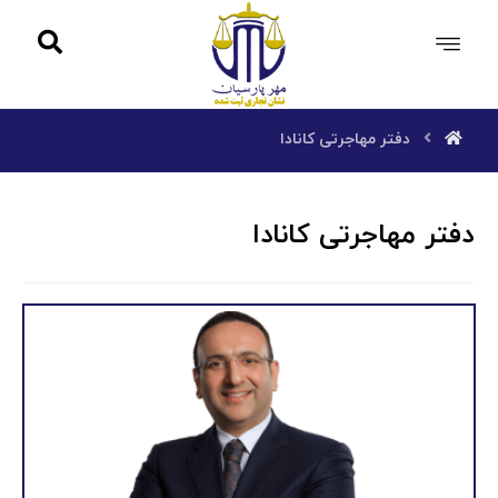
دفتر مهاجرتی کانادا
دفتر مهاجرتی کانادا