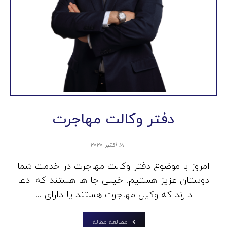
دفتر وکالت مهاجرت
۱۸ اکتبر ۲۰۲۰
امروز با موضوع دفتر وکالت مهاجرت در خدمت شما
دوستان عزیز هستیم. خیلی جا ها هستند که ادعا
دارند که وکیل مهاجرت هستند یا دارای ...
مطالعه مقاله