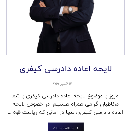
لایحه اعاده دادرسی کیفری
۱۲ اکتبر ۲۰۲۰
امروز با موضوع لایحه اعاده دادرسی کیفری با شما
مخاطبان گرامی همراه هستیم. در خصوص لایحه
اعاده دادرسی کیفری، تنها در زمانی که ریاست قوه ...
مطالعه مقاله