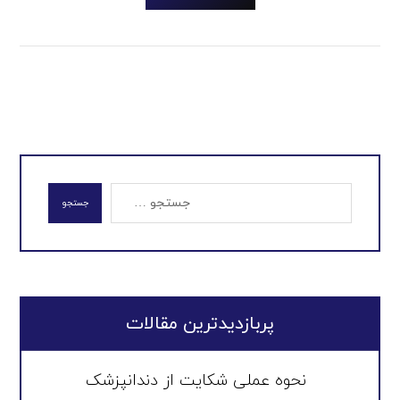
جستجو
پربازدیدترین مقالات
نحوه عملی شکایت از دندانپزشک