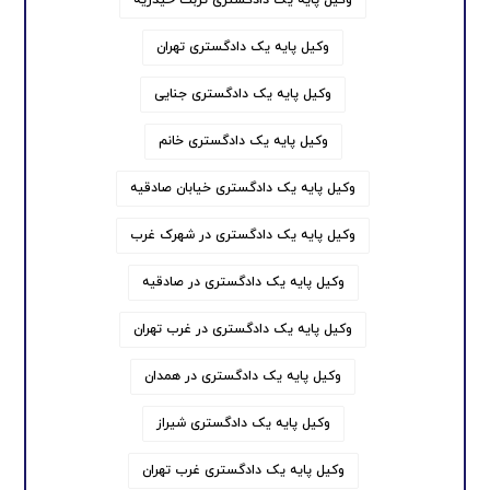
وکیل پایه یک دادگستری تهران
وکیل پایه یک دادگستری جنایی
وکیل پایه یک دادگستری خانم
وکیل پایه یک دادگستری خیابان صادقیه
وکیل پایه یک دادگستری در شهرک غرب
وکیل پایه یک دادگستری در صادقیه
وکیل پایه یک دادگستری در غرب تهران
وکیل پایه یک دادگستری در همدان
وکیل پایه یک دادگستری شیراز
وکیل پایه یک دادگستری غرب تهران