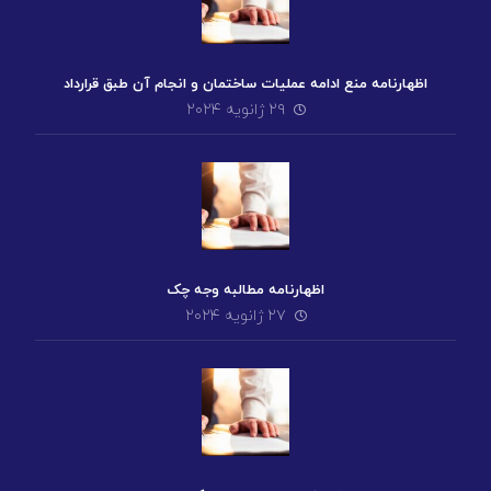
اظهارنامه منع ادامه عملیات ساختمان و انجام آن طبق قرارداد
۲۹ ژانویه ۲۰۲۴
اظهارنامه مطالبه وجه چک
۲۷ ژانویه ۲۰۲۴