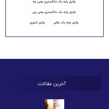
وکیل پایه یک دادگستری یعنی چه
وکیل پایه یک دادگستری یعنی چی
وکیل پایه یک ملکی
وکیل کیفری
آخرین مقالات