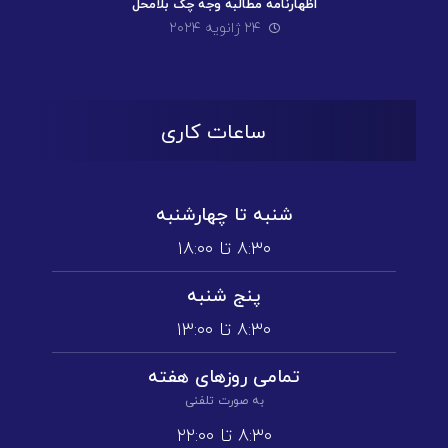
اظهارنامه مطالبه وجه چک بلامحل
۲۴ ژانویه ۲۰۲۴
ساعات کاری
شنبه تا چهارشنبه
۸:۳۰ تا ۱۸:۰۰
پنج شنبه
۸:۳۰ تا ۱3:۰۰
تمامی روز‌های هفته
به صورت تلفنی
۸:۳۰ تا ۲۲:۰۰