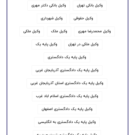
وکیل بانکی تهران
وکیل بانکی دکتر مهری
وکیل حقوقی
وکیل شهرداری
وکیل محمدرضا مهری
وکیل ملک
وکیل ملکی
وکیل ملکی در تهران
وکیل پایه یک
وکیل پایه یک دادگستری
وکیل پایه یک دادگستری آذربایجان غربی
وکیل پایه یک دادگستری استان آذربایجان غربی
وکیل پایه یک دادگستری اسلام اباد غرب
وکیل پایه یک دادگستری اصفهان
وکیل پایه یک دادگستری به انگلیسی
وکیل پایه یک دادگستری تربت حیدریه