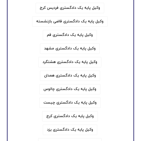
وکیل پایه یک دادگستری فردیس کرج
وکیل پایه یک دادگستری قاضی بازنشسته
وکیل پایه یک دادگستری قم
وکیل پایه یک دادگستری مشهد
وکیل پایه یک دادگستری هشتگرد
وکیل پایه یک دادگستری همدان
وکیل پایه یک دادگستری چالوس
وکیل پایه یک دادگستری چیست
وکیل پایه یک دادگستری کرج
وکیل پایه یک دادگستری یزد