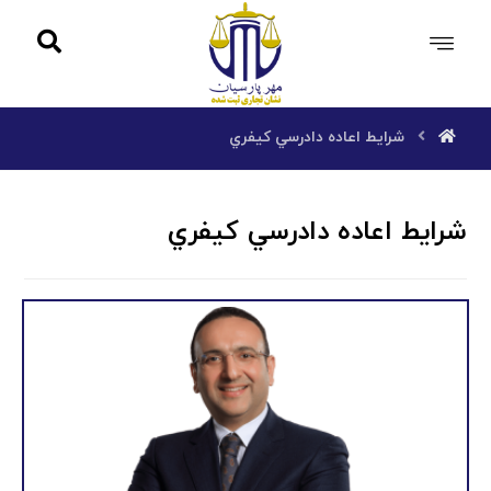
شرايط اعاده دادرسي كيفري
شرايط اعاده دادرسي كيفري