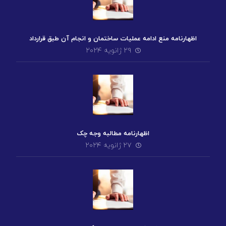
اظهارنامه منع ادامه عملیات ساختمان و انجام آن طبق قرارداد
۲۹ ژانویه ۲۰۲۴
اظهارنامه مطالبه وجه چک
۲۷ ژانویه ۲۰۲۴