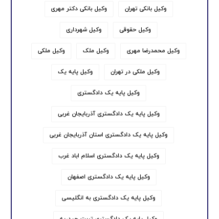
وکیل بانکی تهران
وکیل بانکی دکتر مهری
وکیل حقوقی
وکیل شهرداری
وکیل محمدرضا مهری
وکیل ملک
وکیل ملکی
وکیل ملکی در تهران
وکیل پایه یک
وکیل پایه یک دادگستری
وکیل پایه یک دادگستری آذربایجان غربی
وکیل پایه یک دادگستری استان آذربایجان غربی
وکیل پایه یک دادگستری اسلام اباد غرب
وکیل پایه یک دادگستری اصفهان
وکیل پایه یک دادگستری به انگلیسی
وکیل پایه یک دادگستری تربت حیدریه