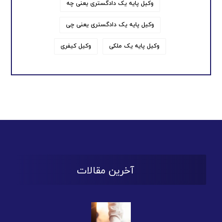
وکیل پایه یک دادگستری یعنی چه
وکیل پایه یک دادگستری یعنی چی
وکیل پایه یک ملکی
وکیل کیفری
آخرین مقالات