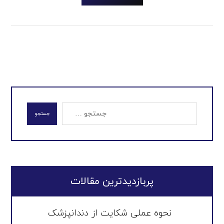
جستجو
پربازدیدترین مقالات
نحوه عملی شکایت از دندانپزشک