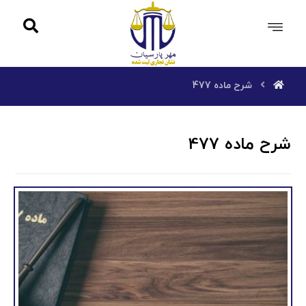
شرح ماده 477
شرح ماده 477