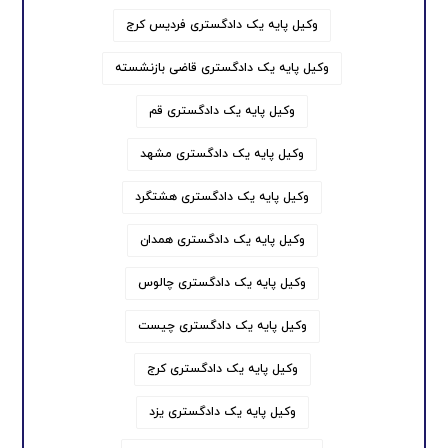
وکیل پایه یک دادگستری فردیس کرج
وکیل پایه یک دادگستری قاضی بازنشسته
وکیل پایه یک دادگستری قم
وکیل پایه یک دادگستری مشهد
وکیل پایه یک دادگستری هشتگرد
وکیل پایه یک دادگستری همدان
وکیل پایه یک دادگستری چالوس
وکیل پایه یک دادگستری چیست
وکیل پایه یک دادگستری کرج
وکیل پایه یک دادگستری یزد