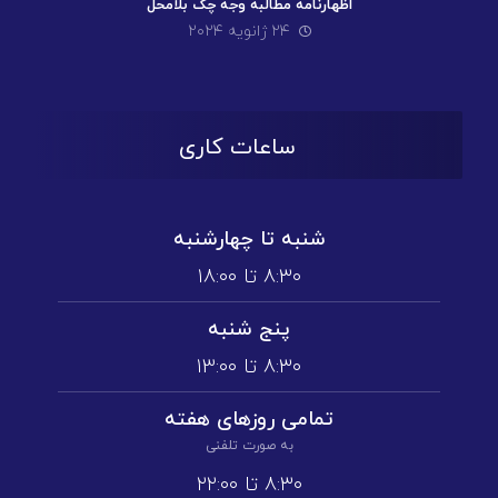
اظهارنامه مطالبه وجه چک بلامحل
۲۴ ژانویه ۲۰۲۴
ساعات کاری
شنبه تا چهارشنبه
۸:۳۰ تا ۱۸:۰۰
پنج شنبه
۸:۳۰ تا ۱3:۰۰
تمامی روز‌های هفته
به صورت تلفنی
۸:۳۰ تا ۲۲:۰۰