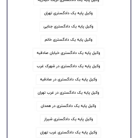
وکیل پایه یک دادگستری تهران
وکیل پایه یک دادگستری جنایی
وکیل پایه یک دادگستری خانم
وکیل پایه یک دادگستری خیابان صادقیه
وکیل پایه یک دادگستری در شهرک غرب
وکیل پایه یک دادگستری در صادقیه
وکیل پایه یک دادگستری در غرب تهران
وکیل پایه یک دادگستری در همدان
وکیل پایه یک دادگستری شیراز
وکیل پایه یک دادگستری غرب تهران