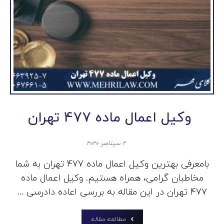
وکیل اعمال ماده 477 تهران
۲ سپتامبر ۲۰۲۰
بامعرفی بهترین وکیل اعمال ماده 477 تهران به شما
مخاطبان گرامی، همراه هستیم. وکیل اعمال ماده
477 تهران در این مقاله به بررسی اعاده دادرسی ...
مطالعه مقاله