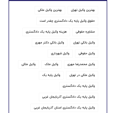
بهترین وکیل تهران
بهترین وکیل ملکی
حقوق وکیل پایه یک دادگستری چقدر است
مشاوره حقوقی
هزینه وکیل پایه یک دادگستری
وکیل بانکی تهران
وکیل بانکی دکتر مهری
وکیل حقوقی
وکیل شهرداری
وکیل محمدرضا مهری
وکیل ملک
وکیل ملکی
وکیل ملکی در تهران
وکیل پایه یک
وکیل پایه یک دادگستری
وکیل پایه یک دادگستری آذربایجان غربی
وکیل پایه یک دادگستری استان آذربایجان غربی