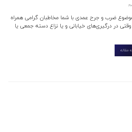
 موضوع ضرب و جرح عمدی با شما مخاطبان گرامی همراه
قتی در درگیری‌های خیابانی و یا نزاع دسته جمعی یا
 مقاله