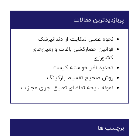
پربازدیدترین مقالات
نحوه عملی شکایت از دندانپزشک
قوانین حصارکشی باغات و زمین‌های
کشاورزی
تجدید نظر خواسته کیست
روش صحیح تقسیم پارکینگ
نمونه لایحه تقاضای تعلیق اجرای مجازات
برچسب ها