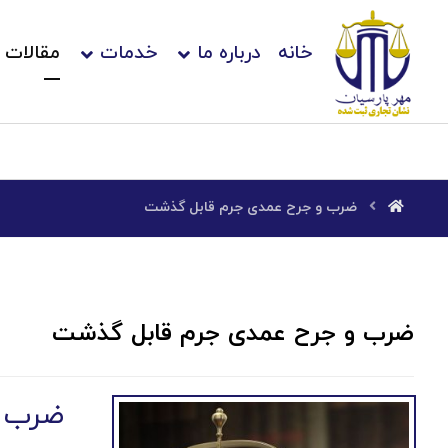
خانه
درباره ما
خدمات
مقالات
ضرب و جرح عمدی جرم قابل گذشت
ضرب و جرح عمدی جرم قابل گذشت
ضرب و