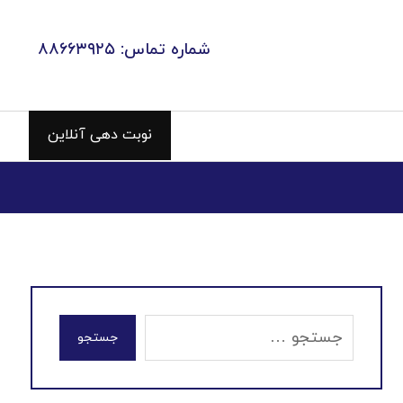
شماره تماس: ۸۸۶۶۳۹۲۵
نوبت دهی آنلاین
جستجو