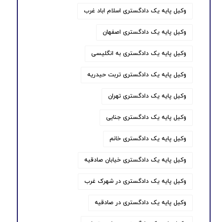
وکیل پایه یک دادگستری اسلام اباد غرب
وکیل پایه یک دادگستری اصفهان
وکیل پایه یک دادگستری به انگلیسی
وکیل پایه یک دادگستری تربت حیدریه
وکیل پایه یک دادگستری تهران
وکیل پایه یک دادگستری جنایی
وکیل پایه یک دادگستری خانم
وکیل پایه یک دادگستری خیابان صادقیه
وکیل پایه یک دادگستری در شهرک غرب
وکیل پایه یک دادگستری در صادقیه