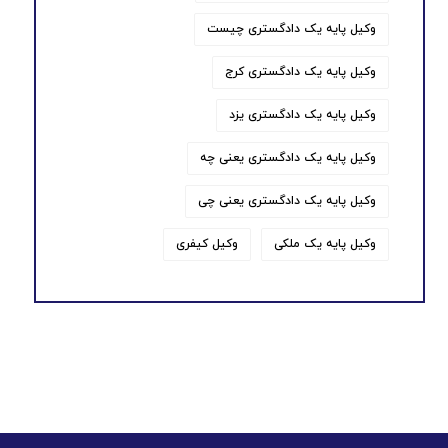
وکیل پایه یک دادگستری چیست
وکیل پایه یک دادگستری کرج
وکیل پایه یک دادگستری یزد
وکیل پایه یک دادگستری یعنی چه
وکیل پایه یک دادگستری یعنی چی
وکیل پایه یک ملکی
وکیل کیفری