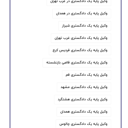
وکیل پایه یک دادگستری در غرب تهران
وکیل پایه یک دادگستری در همدان
وکیل پایه یک دادگستری شیراز
وکیل پایه یک دادگستری غرب تهران
وکیل پایه یک دادگستری فردیس کرج
وکیل پایه یک دادگستری قاضی بازنشسته
وکیل پایه یک دادگستری قم
وکیل پایه یک دادگستری مشهد
وکیل پایه یک دادگستری هشتگرد
وکیل پایه یک دادگستری همدان
وکیل پایه یک دادگستری چالوس