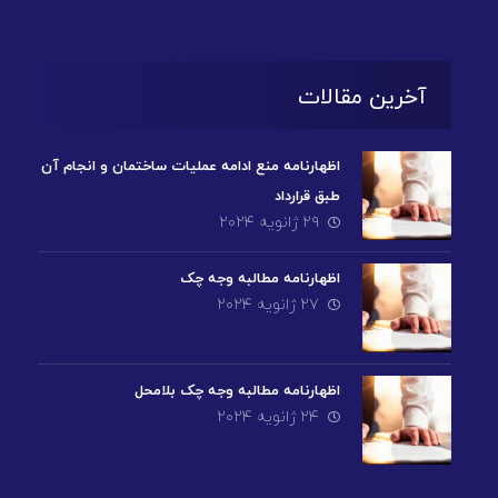
آخرین مقالات
اظهارنامه منع ادامه عملیات ساختمان و انجام آن
طبق قرارداد
۲۹ ژانویه ۲۰۲۴
اظهارنامه مطالبه وجه چک
۲۷ ژانویه ۲۰۲۴
اظهارنامه مطالبه وجه چک بلامحل
۲۴ ژانویه ۲۰۲۴