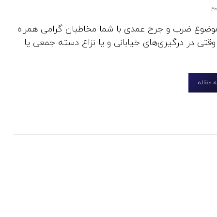
 موضوع ضرب و جرح عمدی با شما مخاطبان گرامی همراه
قتی در درگیری‌های خیابانی و یا نزاع دسته جمعی یا
 مقاله