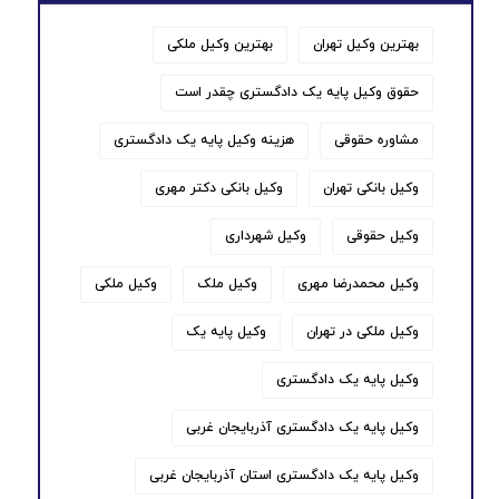
بهترین وکیل تهران
بهترین وکیل ملکی
حقوق وکیل پایه یک دادگستری چقدر است
مشاوره حقوقی
هزینه وکیل پایه یک دادگستری
وکیل بانکی تهران
وکیل بانکی دکتر مهری
وکیل حقوقی
وکیل شهرداری
وکیل محمدرضا مهری
وکیل ملک
وکیل ملکی
وکیل ملکی در تهران
وکیل پایه یک
وکیل پایه یک دادگستری
وکیل پایه یک دادگستری آذربایجان غربی
وکیل پایه یک دادگستری استان آذربایجان غربی