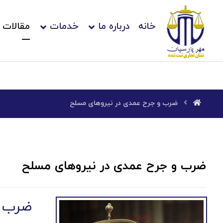
خانه
درباره ما
خدمات
مقالات
ضرب و جرح عمدی در نیروهای مسلح
ضرب و جرح عمدی در نیروهای مسلح
ضرب و