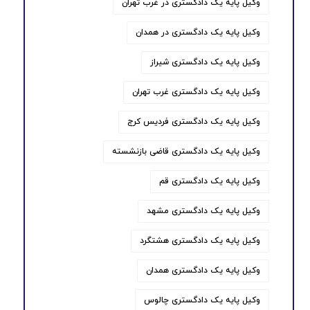
وکیل پایه یک دادگستری در غرب تهران
وکیل پایه یک دادگستری در همدان
وکیل پایه یک دادگستری شیراز
وکیل پایه یک دادگستری غرب تهران
وکیل پایه یک دادگستری فردیس کرج
وکیل پایه یک دادگستری قاضی بازنشسته
وکیل پایه یک دادگستری قم
وکیل پایه یک دادگستری مشهد
وکیل پایه یک دادگستری هشتگرد
وکیل پایه یک دادگستری همدان
وکیل پایه یک دادگستری چالوس