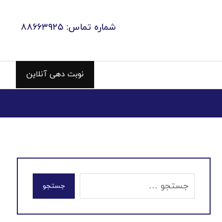
شماره تماس: ۸۸۶۶۳۹۲۵
نوبت دهی آنلاین
جستجو