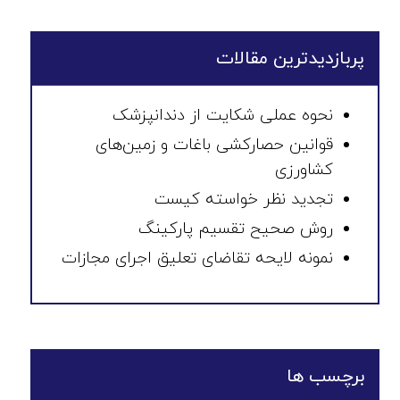
پربازدیدترین مقالات
نحوه عملی شکایت از دندانپزشک
قوانین حصارکشی باغات و زمین‌های
کشاورزی
تجدید نظر خواسته کیست
روش صحیح تقسیم پارکینگ
نمونه لایحه تقاضای تعلیق اجرای مجازات
برچسب ها