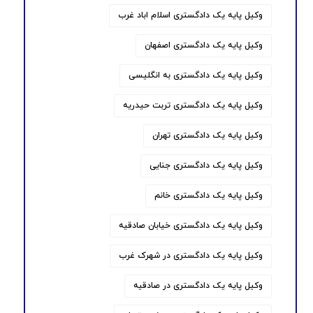
وکیل پایه یک دادگستری اسلام اباد غرب
وکیل پایه یک دادگستری اصفهان
وکیل پایه یک دادگستری به انگلیسی
وکیل پایه یک دادگستری تربت حیدریه
وکیل پایه یک دادگستری تهران
وکیل پایه یک دادگستری جنایی
وکیل پایه یک دادگستری خانم
وکیل پایه یک دادگستری خیابان صادقیه
وکیل پایه یک دادگستری در شهرک غرب
وکیل پایه یک دادگستری در صادقیه