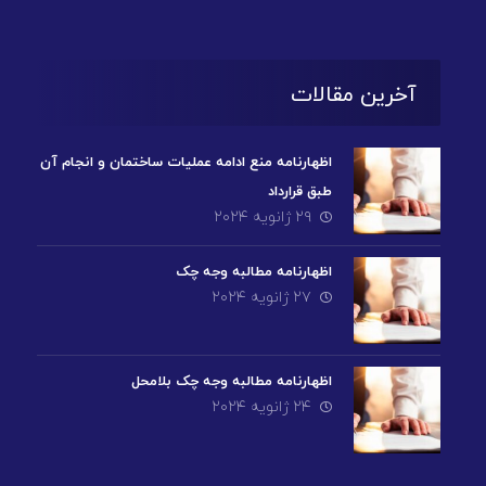
آخرین مقالات
اظهارنامه منع ادامه عملیات ساختمان و انجام آن
طبق قرارداد
۲۹ ژانویه ۲۰۲۴
اظهارنامه مطالبه وجه چک
۲۷ ژانویه ۲۰۲۴
اظهارنامه مطالبه وجه چک بلامحل
۲۴ ژانویه ۲۰۲۴