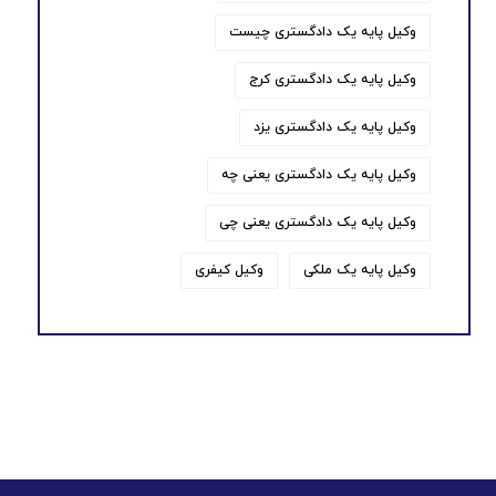
وکیل پایه یک دادگستری چیست
وکیل پایه یک دادگستری کرج
وکیل پایه یک دادگستری یزد
وکیل پایه یک دادگستری یعنی چه
وکیل پایه یک دادگستری یعنی چی
وکیل پایه یک ملکی
وکیل کیفری